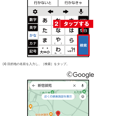
(4) 目的地の名前を入力し、［検索］をタップ。