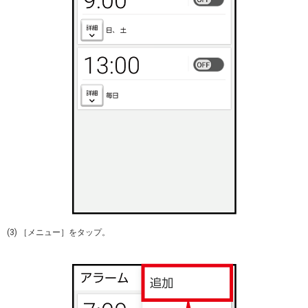
(3) ［メニュー］をタップ。