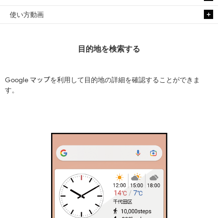
使い方動画
目的地を検索する
マップ
Google
を利用して目的地の詳細を確認することができま
す。