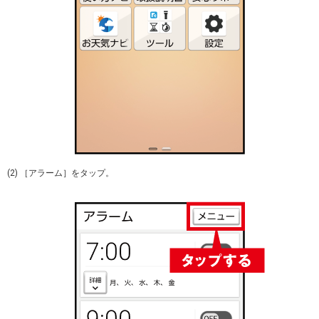
(2) ［アラーム］をタップ。