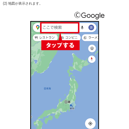
(2) 地図が表示されます。