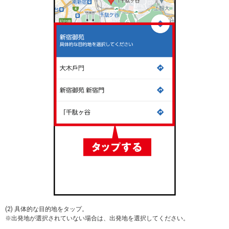
(2) 具体的な目的地をタップ。
※出発地が選択されていない場合は、出発地を選択してください。