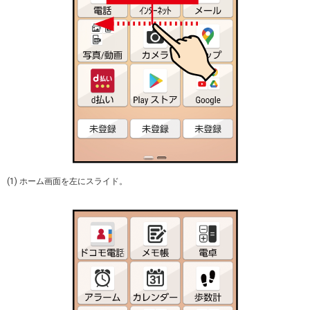
(1) ホーム画面を左にスライド。