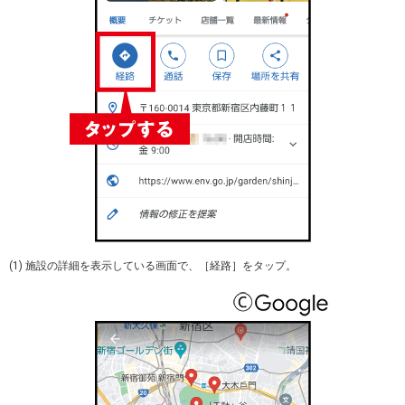
(1) 施設の詳細を表示している画面で、［経路］をタップ。