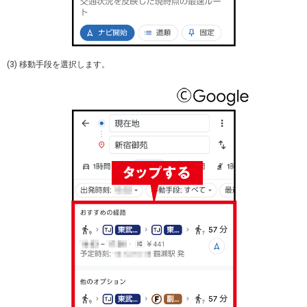
(3) 移動手段を選択します。