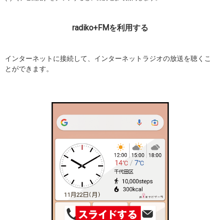
radiko+FMを利用する
インターネットに接続して、インターネットラジオの放送を聴くこ
とができます。