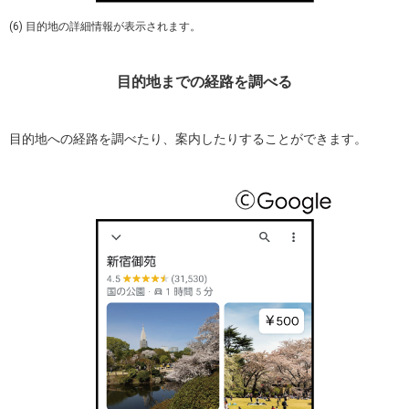
(6) 目的地の詳細情報が表示されます。
目的地までの経路を調べる
目的地への経路を調べたり、案内したりすることができます。