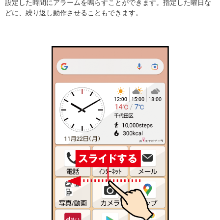
設定した時間にアラームを鳴らすことができます。指定した曜日な
どに、繰り返し動作させることもできます。