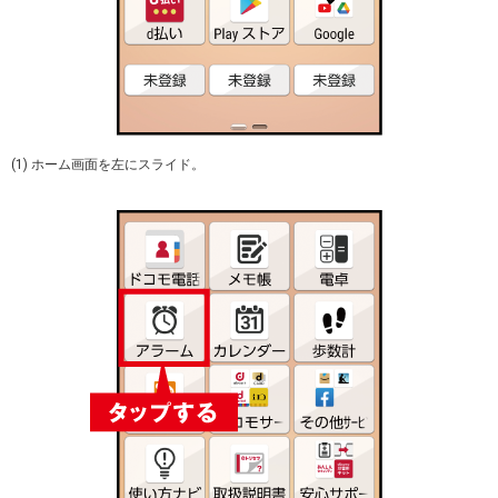
(1) ホーム画面を左にスライド。