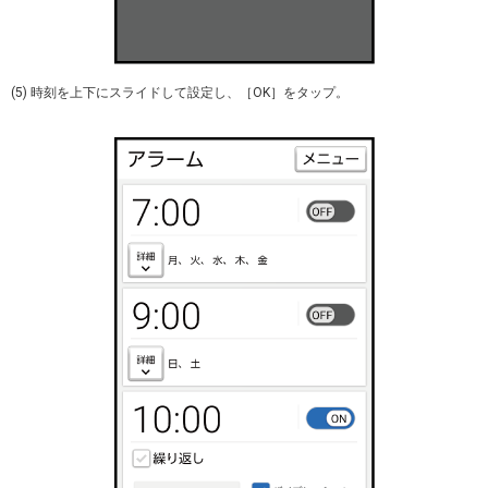
(5) 時刻を上下にスライドして設定し、［OK］をタップ。