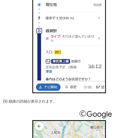
(5) 経路の詳細が表示されます。