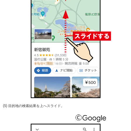
(5) 目的地の検索結果を上へスライド。