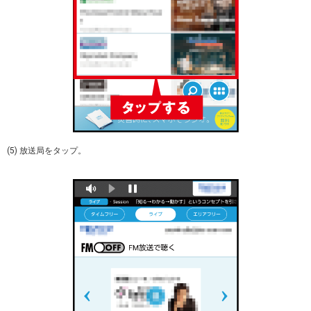
(5) 放送局をタップ。