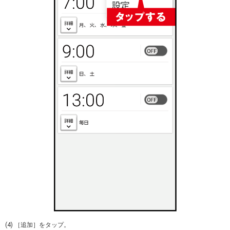
(4) ［追加］をタップ。