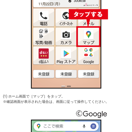
(1) ホーム画面で［マップ］をタップ。
※確認画面が表示された場合は、画面に従って操作してください。