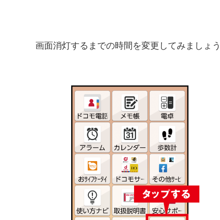
画面消灯するまでの時間を変更してみましょ