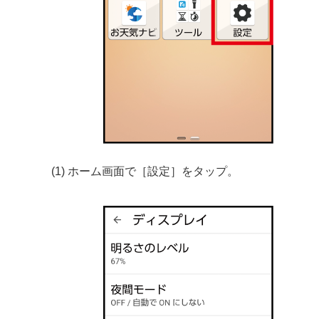
(1) ホーム画面で［設定］をタップ。