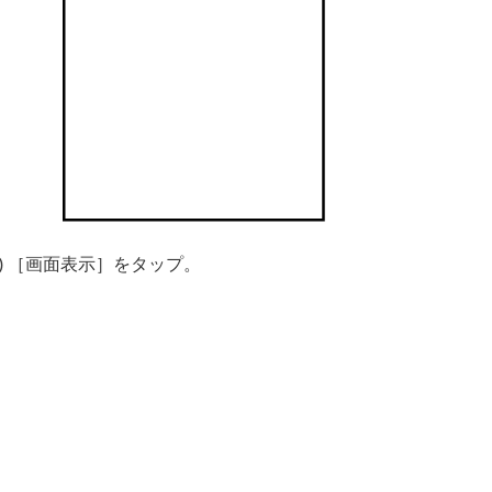
3) ［画面表示］をタップ。