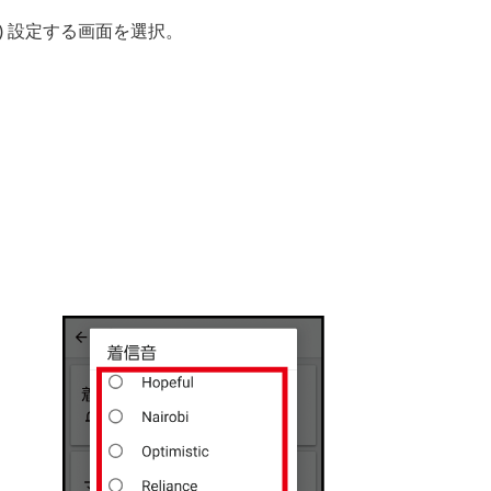
3) 設定する画面を選択。