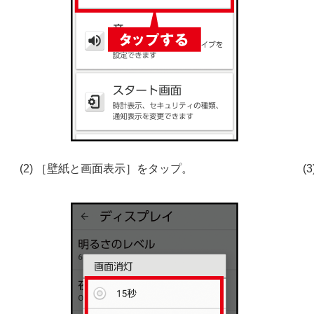
(2) ［壁紙と画面表示］をタップ。
(