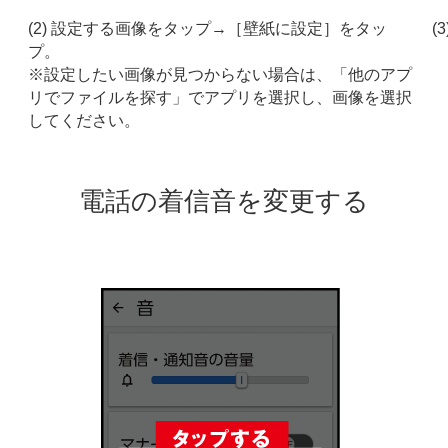
(2) 設定する画像をタップ→［壁紙に設定］をタッ
(
プ。
※設定したい画像が見つからない場合は、「他のアプ
リでファイルを探す」でアプリを選択し、画像を選択
してください。
電話の着信音を変更する