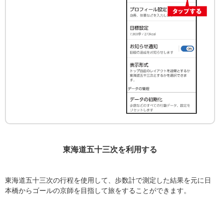
東海道五十三次を利用する
東海道五十三次の行程を使用して、歩数計で測定した結果を元に日
本橋からゴールの京師を目指して旅をすることができます。