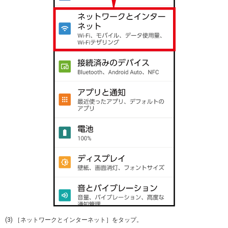
(3) ［ネットワークとインターネット］をタップ。