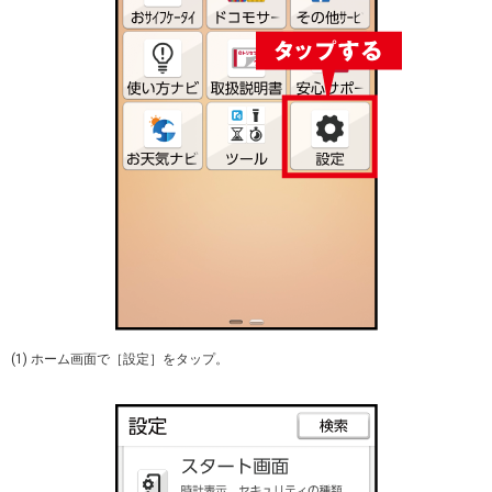
(1) ホーム画面で［設定］をタップ。