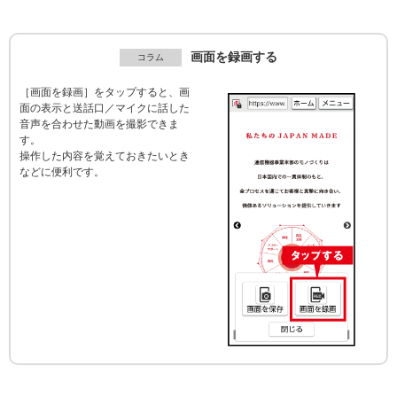
画面を録画する
［画面を録画］をタップすると、画
面の表示と送話口／マイクに話した
音声を合わせた動画を撮影できま
す。
操作した内容を覚えておきたいとき
などに便利です。