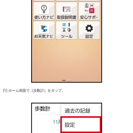
(1) ホーム画面で［歩数計］をタップ。