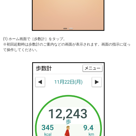
(1) ホーム画面で［歩数計］をタップ。
※初回起動時は歩数計のご案内などの画面が表示されます。画面の指示に従っ
て操作してください。