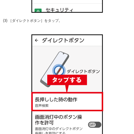
(3) ［ダイレクトボタン］をタップ。