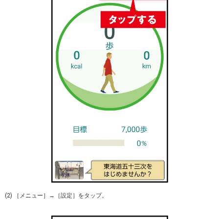
(2) ［メニュー］→［設定］をタップ。