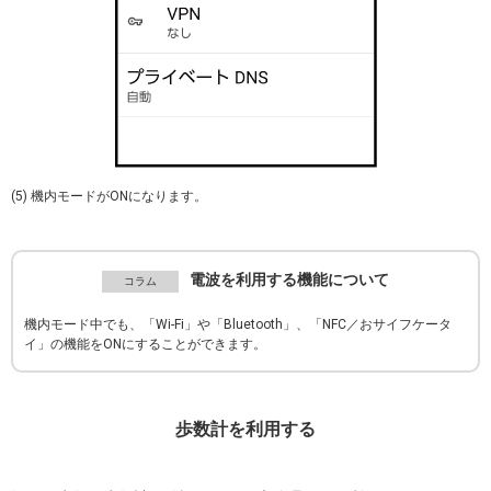
(5) 機内モードがONになります。
電波を利用する機能について
機内モード中でも、「Wi-Fi」や「Bluetooth」、「NFC／おサイフケータ
イ」の機能をONにすることができます。
歩数計を利用する