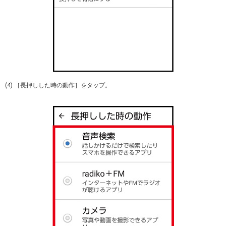
(4) ［長押しした時の動作］をタップ。