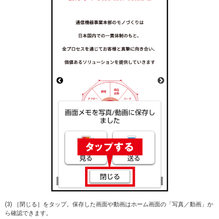
(3) ［閉じる］をタップ。保存した画面や動画はホーム画面の「写真／動画」か
ら確認できます。