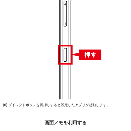
(6) ダイレクトボタンを長押しすると設定したアプリが起動します。
画面メモを利用する