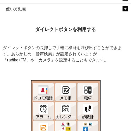
使い方動画
ダイレクトボタンを利用する
ダイレクトボタンの長押しで手軽に機能を呼び出すことができま
す。あらかじめ「音声検索」が設定されていますが、
「radiko+FM」や「カメラ」を設定することもできます。