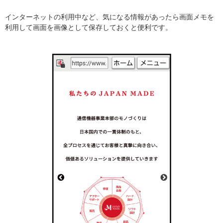
インターネットの利用中など、気になる情報があったら画面メモを
利用して画面を画像として保存しておくと便利です。