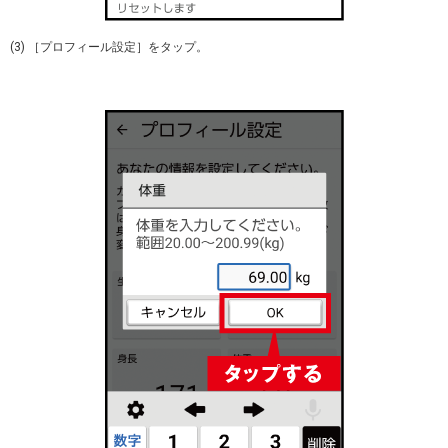
(3) ［プロフィール設定］をタップ。