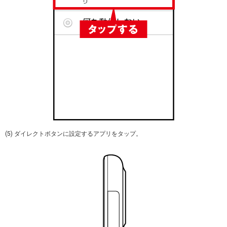
(5) ダイレクトボタンに設定するアプリをタップ。