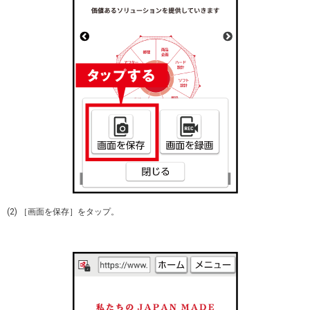
(2) ［画面を保存］をタップ。