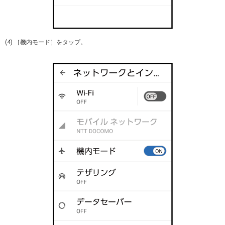
(4) ［機内モード］をタップ。