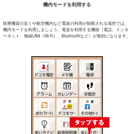
機内モードを利用する
医療機器の近くや航空機内など電波の利用が制限される場所では、
機内モードを利用しましょう。電波を利用する機能（電話、インタ
ーネット、無線LAN（Wi-Fi）、Bluetoothなど）が無効になります。