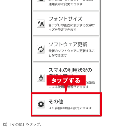
(2) ［その他］をタップ。