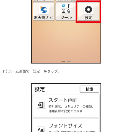
(1) ホーム画面で［設定］をタップ。