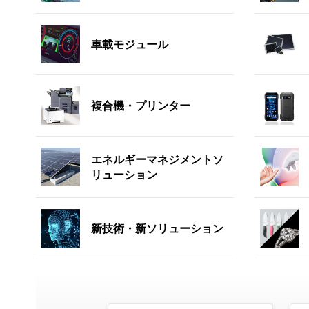
車載モジュール
複合機・プリンター
エネルギーマネジメントソ
リューション
新技術・新ソリューション