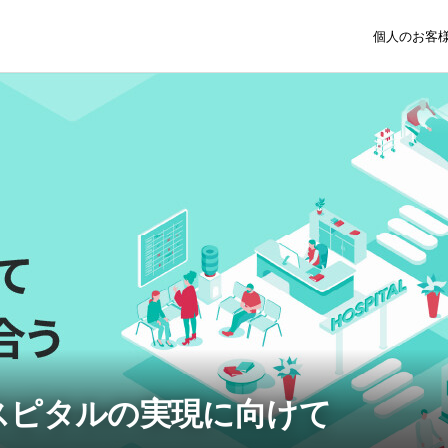
個人のお客
スピタルの実現に向けて