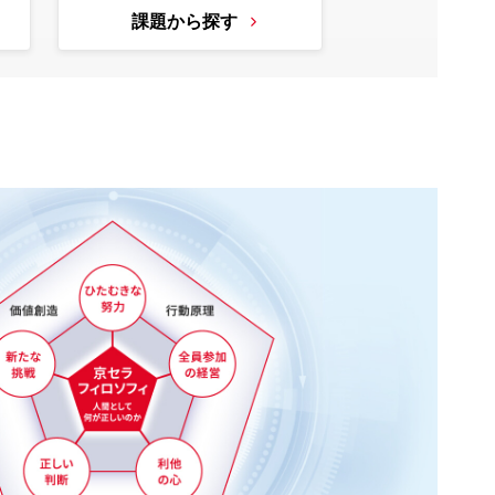
課題から探す