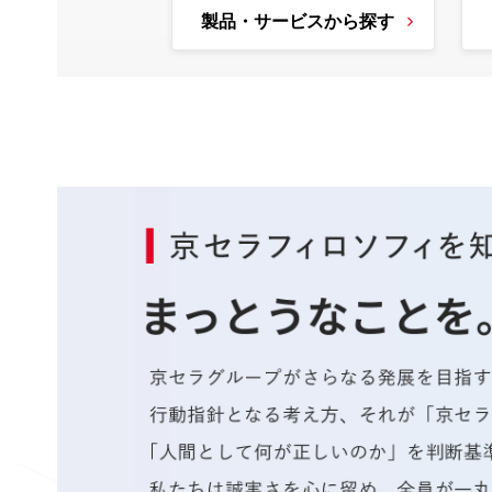
製品・サービスから探す