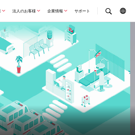
様
法人のお客様
企業情報
サポート