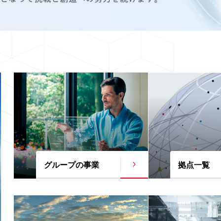
グループの事業
拠点一覧