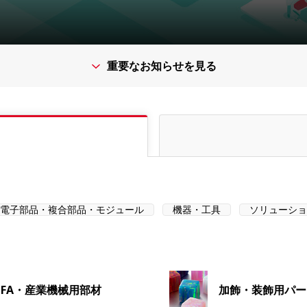
重要なお知らせを見る
電子部品・複合部品・モジュール
機器・工具
ソリューショ
FA・産業機械用部材
加飾・装飾用パー