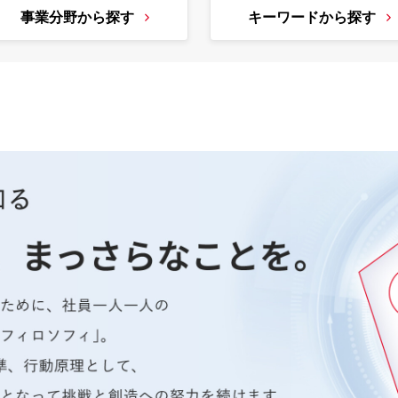
事業分野から探す
キーワードから探す