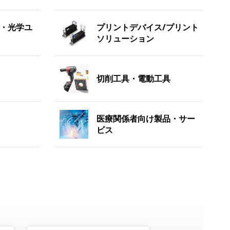
・光学ユ
プリントデバイス/プリント
ソリューション
切削工具・電動工具
医療関係者向け製品・サー
ビス