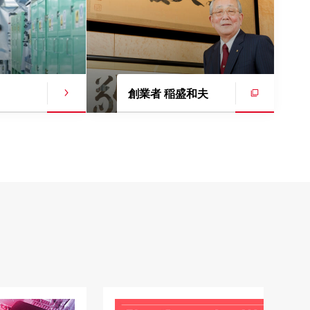
創業者 稲盛和夫