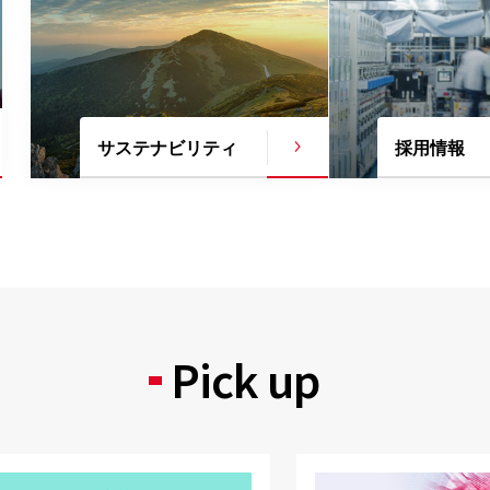
サステナビリティ
採用情報
Pick up