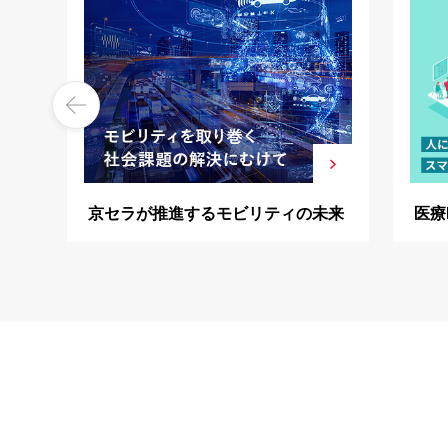
京セラが推進するモビリティの未来
医療