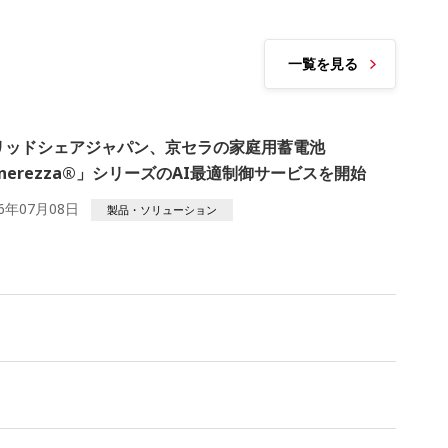
一覧を見る
リッドシェアジャパン、京セラの家庭用蓄電池
nerezza®」シリーズのAI最適制御サービスを開始
26年07月08日
製品・ソリューション