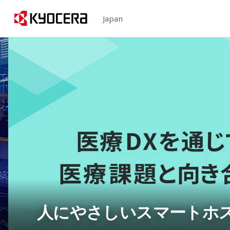
Japan
人にやさしいスマートホ