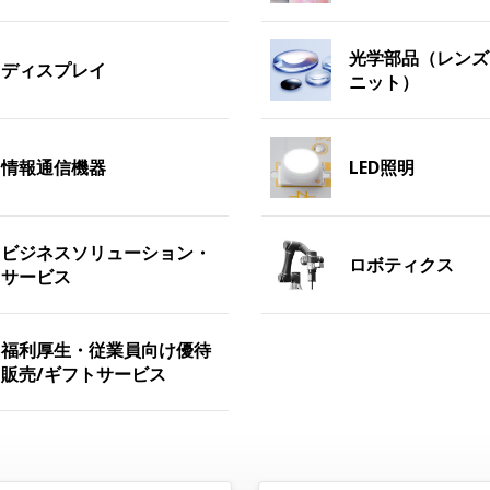
光学部品（レンズ
ディスプレイ
ニット）
情報通信機器
LED照明
ビジネスソリューション・
ロボティクス
サービス
福利厚生・従業員向け優待
販売/ギフトサービス