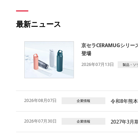
最新ニュース
京セラCERAMUGシリ
登場
2026年07月13日
製品・ソ
2026年08月07日
令和8年熊
企業情報
2026年07月30日
2027年3
企業情報