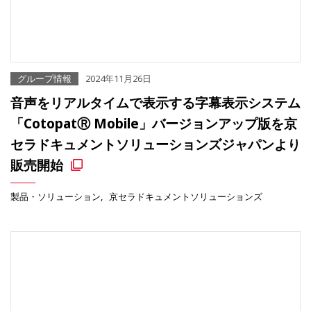
グループ情報
2024年11月26日
音声をリアルタイムで表示する字幕表示システム
「CotopatⓇ Mobile」バージョンアップ版を京
セラドキュメントソリューションズジャパンより
販売開始
製品・ソリューション
京セラドキュメントソリューションズ