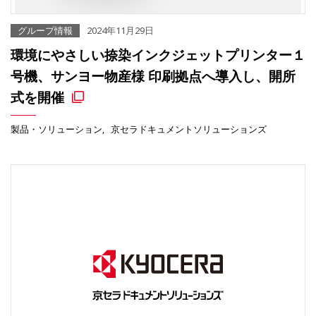
グループ情報
2024年11月29日
環境にやさしい捺染インクジェットプリンター１
号機、サンヨー物産様 印刷拠点へ導入し、開所
式を開催
製品・ソリューション
京セラドキュメントソリューションズ