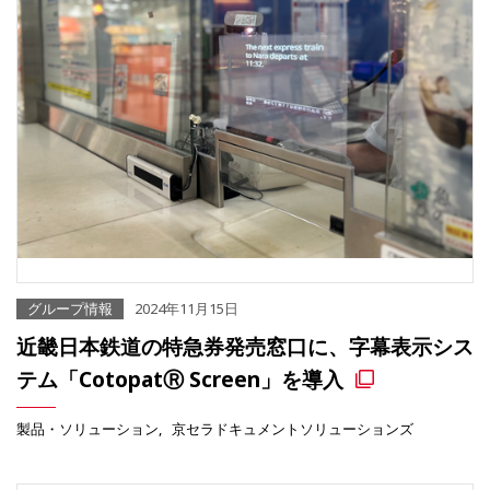
グループ情報
2024年11月15日
近畿日本鉄道の特急券発売窓口に、字幕表示シス
テム「CotopatⓇ Screen」を導入
製品・ソリューション
京セラドキュメントソリューションズ