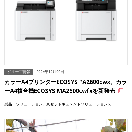
グループ情報
2024年12月09日
カラーA4プリンターECOSYS PA2600cwx、カラ
ーA4複合機ECOSYS MA2600cwfxを新発売
製品・ソリューション
京セラドキュメントソリューションズ