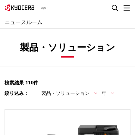
Japan
ニュースルーム
製品・ソリューション
検索結果
110件
絞り込み：
製品・ソリューション
年