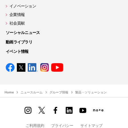
イノベーション
企業情報
社会貢献
ソーシャルニュース
動画ライブラリ
イベント情報
Home
ニュースルーム
グループ情報
製品・ソリューション
ご利用規約
プライバシー
サイトマップ