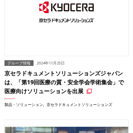
グループ情報
2024年11月25日
京セラドキュメントソリューションズジャパン
は、「第19回医療の質・安全学会学術集会」で
医療向けソリューションを出展
製品・ソリューション
京セラドキュメントソリューションズ