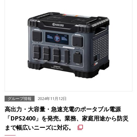
グループ情報
2024年11月12日
高出力・大容量・急速充電のポータブル電源
「DPS2400」を発売。業務、家庭用途から防災
まで幅広いニーズに対応。