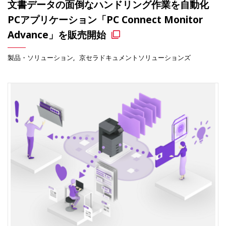
文書データの面倒なハンドリング作業を自動化
PCアプリケーション「PC Connect Monitor
Advance」を販売開始
製品・ソリューション
京セラドキュメントソリューションズ