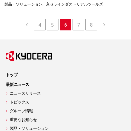
製品・ソリューション
京セラインダストリアルツールズ
4
5
6
7
8
トップ
最新ニュース
ニュースリリース
トピックス
グループ情報
重要なお知らせ
製品・ソリューション