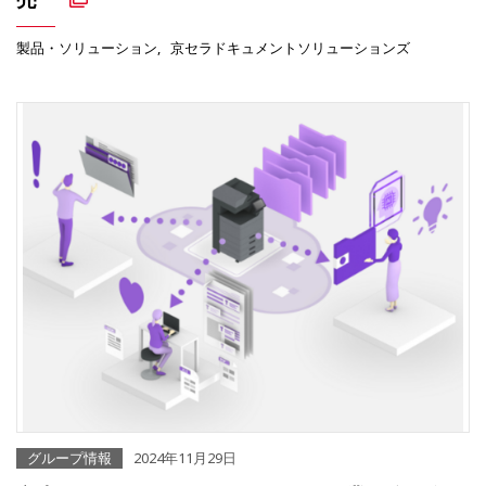
製品・ソリューション
京セラドキュメントソリューションズ
グループ情報
2024年11月29日