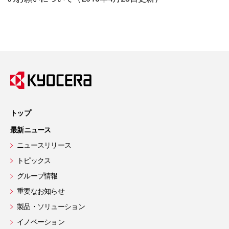
トップ
最新ニュース
ニュースリリース
トピックス
グループ情報
重要なお知らせ
製品・ソリューション
イノベーション