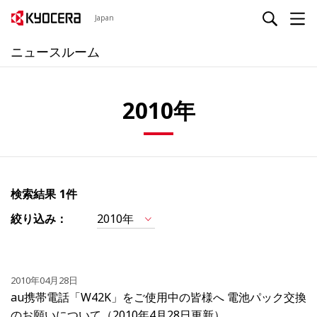
Japan
ニュースルーム
2010年
検索結果
1件
絞り込み：
2010年
2010年04月28日
au携帯電話「W42K」をご使用中の皆様へ 電池パック交換
のお願いについて（2010年4月28日更新）