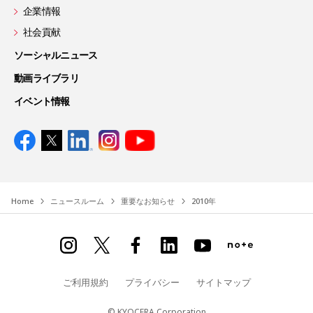
企業情報
社会貢献
ソーシャルニュース
動画ライブラリ
イベント情報
Home
ニュースルーム
重要なお知らせ
2010年
ご利用規約
プライバシー
サイトマップ
© KYOCERA Corporation