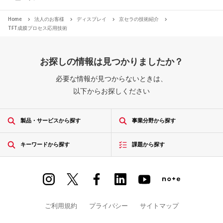
Home
法人のお客様
ディスプレイ
京セラの技術紹介
TFT成膜プロセス応用技術
お探しの情報は見つかりましたか？
必要な情報が見つからないときは、
以下からお探しください
製品・サービスから探す
事業分野から探す
キーワードから探す
課題から探す
ご利用規約
プライバシー
サイトマップ