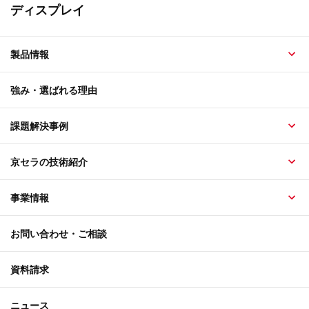
ディスプレイ
製品情報
強み・選ばれる理由
課題解決事例
京セラの技術紹介
事業情報
お問い合わせ・ご相談
資料請求
ニュース