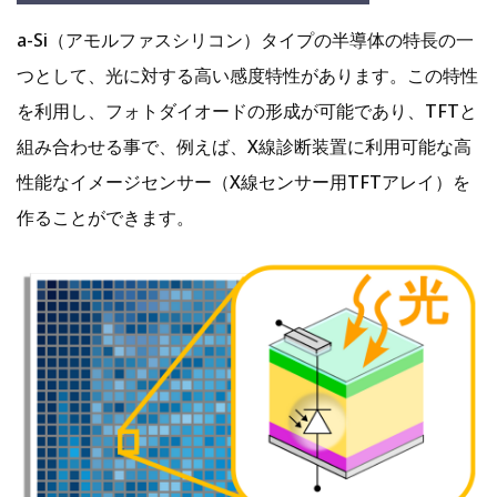
a-Si（アモルファスシリコン）タイプの半導体の特長の一
つとして、光に対する高い感度特性があります。この特性
を利用し、フォトダイオードの形成が可能であり、TFTと
組み合わせる事で、例えば、X線診断装置に利用可能な高
性能なイメージセンサー（X線センサー用TFTアレイ）を
作ることができます。