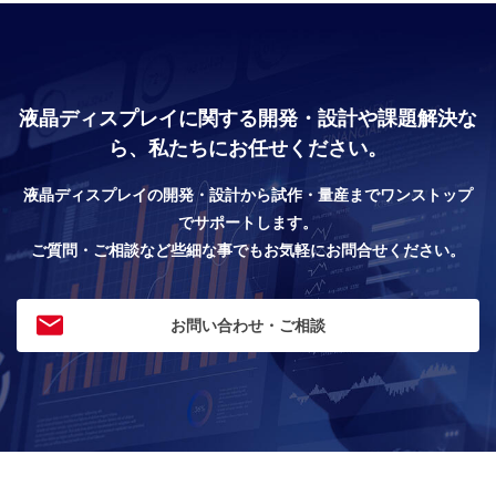
液晶ディスプレイに関する開発・設計や課題解決な
ら、私たちにお任せください。
液晶ディスプレイの開発・設計から試作・量産までワンストップ
でサポートします。
ご質問・ご相談など些細な事でもお気軽にお問合せください。
お問い合わせ・ご相談