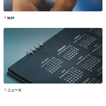
MIP
ニュース