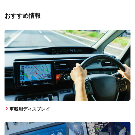
おすすめ情報
車載用ディスプレイ