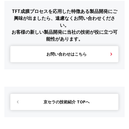
TFT成膜プロセスを応用した特徴ある製品開発にご
興味が出ましたら、遠慮なくお問い合わせくださ
い。
お客様の新しい製品開発に当社の技術が役に立つ可
能性があります。
お問い合わせはこちら
京セラの技術紹介 TOPへ