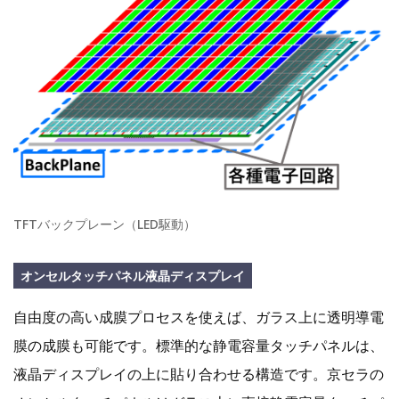
TFTバックプレーン（LED駆動）
オンセルタッチパネル液晶ディスプレイ
自由度の高い成膜プロセスを使えば、ガラス上に透明導電
膜の成膜も可能です。標準的な静電容量タッチパネルは、
液晶ディスプレイの上に貼り合わせる構造です。京セラの