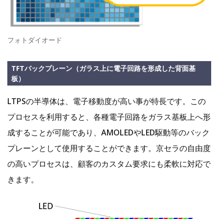
フォトダイオード
TFTバックプレーン（ガラス上に電子回路を形成した背面基
板）
LTPSの半導体は、電子移動度が高い事が特長です。この
プロセスを利用すると、各種電子回路をガラス基板上へ形
成することが可能であり、AMOLEDやLED駆動等のバック
プレーンとして使用することができます。京セラの自由度
の高いプロセスは、顧客のカスタム要求にも柔軟に対応で
きます。