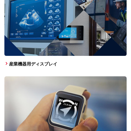
産業機器用ディスプレイ