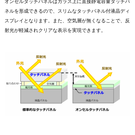
オンセルタッチパネルはガラス上に直接静電容量タッチパ
ネルを形成できるので、スリムなタッチパネル付液晶ディ
スプレイとなります。また、空気層が無くなることで、反
射光が軽減されクリアな表示を実現できます。