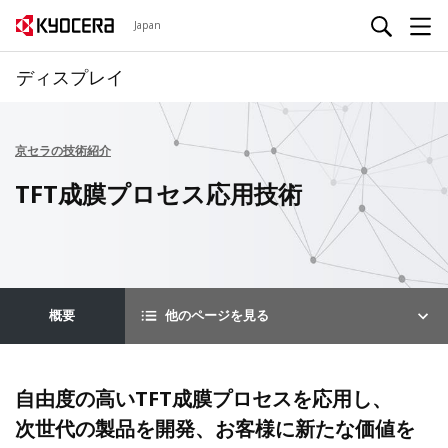
Japan
ディスプレイ
京セラの技術紹介
TFT成膜プロセス応用技術
概要
他のページを見る
自由度の高いTFT成膜プロセスを応用し、
次世代の製品を開発、お客様に新たな価値を