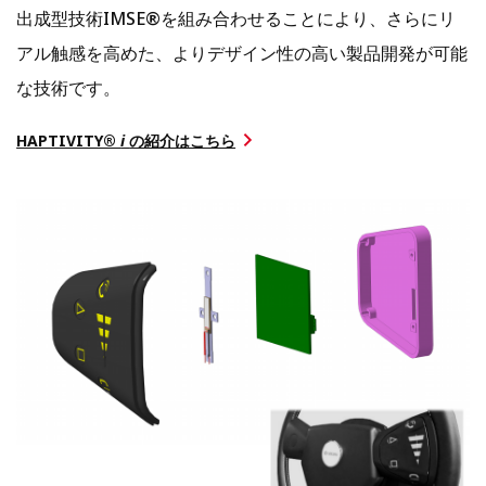
出成型技術IMSE®を組み合わせることにより、さらにリ
アル触感を高めた、よりデザイン性の高い製品開発が可能
な技術です。
HAPTIVITY®
i
の紹介はこちら