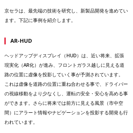
京セラは、最先端の技術を研究し、新製品開発を進めてい
ます。下記に事例を紹介します。
AR-HUD
ヘッドアップディスプレイ（HUD）は、近い将来、拡張
現実化（AR化）が進み、フロントガラス越しに見える道
路の位置に虚像を投影していく事が予測されています。
これは虚像を道路の位置に重ね合わせる事で、ドライバー
の視線移動をより少なくし、運転の安全・安心を高める事
ができます。さらに将来では前方に見える風景（市中空
間）にアラート情報やナビゲーションを投影する開発も行
われています。