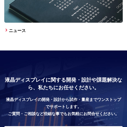
ニュース
液晶ディスプレイに関する開発・設計や課題解決な
ら、私たちにお任せください。
液晶ディスプレイの開発・設計から試作・量産までワンストップ
でサポートします。
ご質問・ご相談など些細な事でもお気軽にお問合せください。