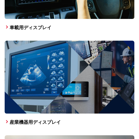
車載用ディスプレイ
産業機器用ディスプレイ