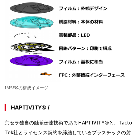
IMSE®の構成イメージ
HAPTIVITY®
i
京セラ独自の触覚伝達技術であるHAPTIVITY®と、Tacto
Tek社とライセンス契約を締結しているプラスチックの射