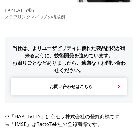
HAPTIVITY®
i
ステアリングスイッチの構成例
当社は、よりユーザビリティに優れた製品開発が出
来るように、技術開発を進めています。
お困りごとなどありましたら、遠慮なくお問い合わ
せください。
お問い合わせはこちら
※「HAPTIVITY」は京セラ株式会社の登録商標です。
※「IMSE」はTactoTek社の登録商標です。