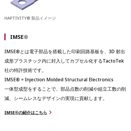
HAPTIVITY® 製品イメージ
IMSE®
IMSE®とは電子部品を搭載した印刷回路基板を、3D 射出
成形プラスチック内に封入してカプセル化するTactoTek
社の特許技術です。
IMSE® = Injection Molded Structural Electronics
一体型成型をすることで、部品点数の削減や組立工数の削
減、シームレスなデザインの実現に貢献します。
IMSE®の紹介はこちら