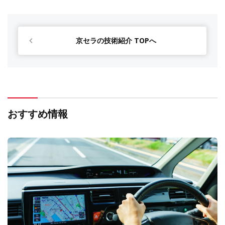
京セラの技術紹介 TOPへ
おすすめ情報