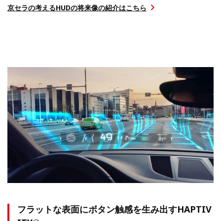
京セラの考える
HUDの将来像の紹介はこちら
フラットな表面にボタン触感を生み出すHAPTIV