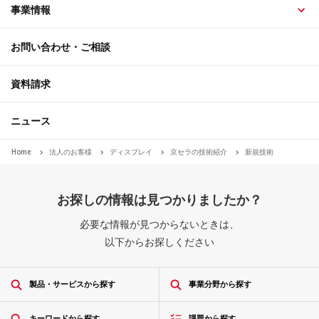
事業情報
お問い合わせ・ご相談
資料請求
ニュース
Home
法人のお客様
ディスプレイ
京セラの技術紹介
新規技術
お探しの情報は見つかりましたか？
必要な情報が見つからないときは、
以下からお探しください
製品・サービスから探す
事業分野から探す
キーワードから探す
課題から探す