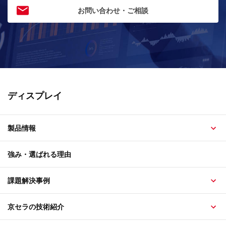
お問い合わせ・ご相談
ディスプレイ
製品情報
強み・選ばれる理由
課題解決事例
京セラの技術紹介