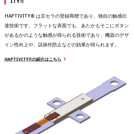
ITY®
HAPTIVITY® は京セラの登録商標であり、独自の触感伝
達技術です。フラットな表面でも、あたかもそこにボタン
があるかのような触感が得られる技術であり、機器のデザ
イン性向上や、誤操作防止などの効果が得られます。
HAPTIVITY®の紹介はこちら