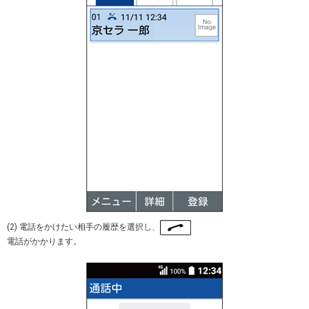
(2) 電話をかけたい相手の履歴を選択し、
電話がかかります。