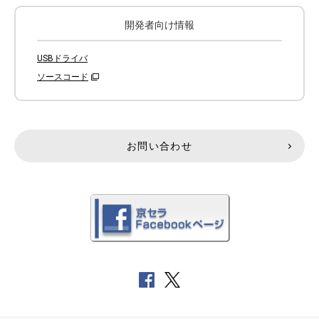
開発者向け情報
USBドライバ
ソースコード
お問い合わせ