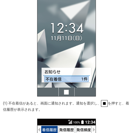
(1) 不在着信があると、画面に通知されます。通知を選択し、
を押すと、着
信履歴が表示されます。