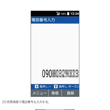
(1) 待受画面で電話番号を入力する。