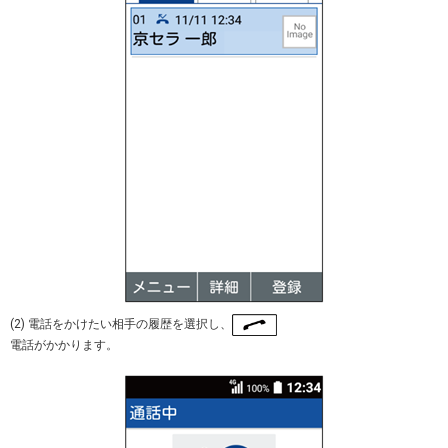
(2) 電話をかけたい相手の履歴を選択し、
電話がかかります。