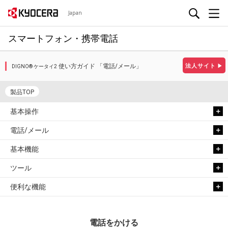
Japan
スマートフォン・携帯電話
使い方ガイド 「電話/メール」
法人サイト
▶
DIGNO® ケータイ2
製品TOP
基本操作
電話/メール
基本機能
ツール
便利な機能
電話をかける