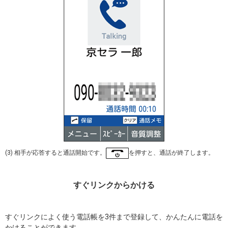
(3) 相手が応答すると通話開始です。
を押すと、通話が終了します。
すぐリンクからかける
すぐリンクによく使う電話帳を3件まで登録して、かんたんに電話を
かけることができます。