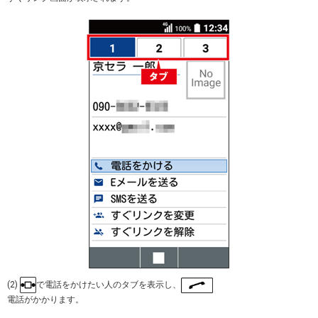
(2)
で電話をかけたい人のタブを表示し、
電話がかかります。