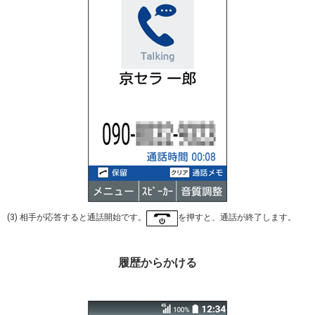
(3) 相手が応答すると通話開始です。
を押すと、通話が終了します。
履歴からかける