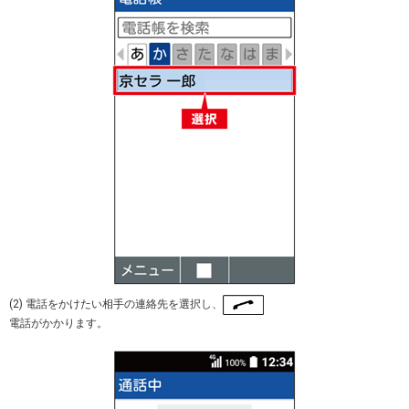
(2) 電話をかけたい相手の連絡先を選択し、
電話がかかります。