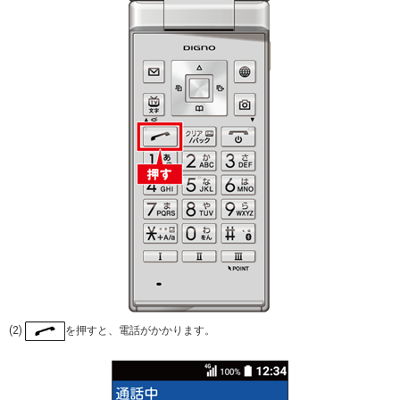
(2)
を押すと、電話がかかります。