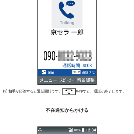
(3) 相手が応答すると通話開始です。
を押すと、通話が終了します。
不在通知からかける