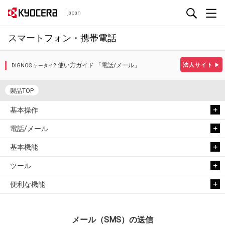
Japan
スマートフォン・携帯電話
使い方ガイド 「電話/メール」
法人サイト
▶
DIGNO® ケータイ2
製品TOP
基本操作
電話/メール
基本機能
ツール
便利な機能
メール（SMS）の送信