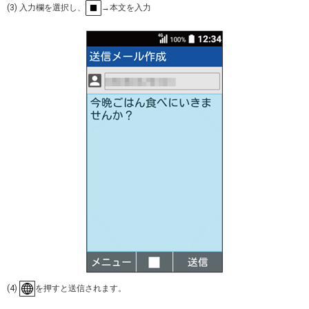
(3) 入力欄を選択し、
→本文を入力
(4)
を押すと送信されます。