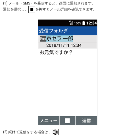
(1) メール（SMS）を受信すると、画面に通知されます。
通知を選択し、
を押すとメール詳細を確認できます。
(2) 続けて返信をする場合は、