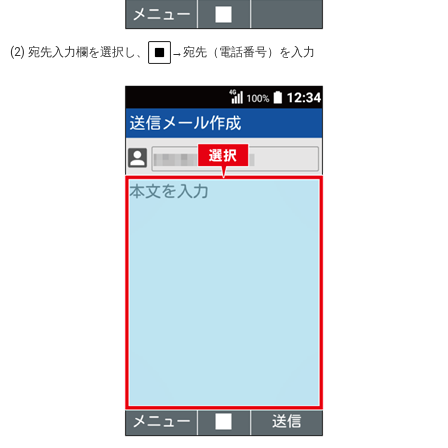
(2) 宛先入力欄を選択し、
→宛先（電話番号）を入力