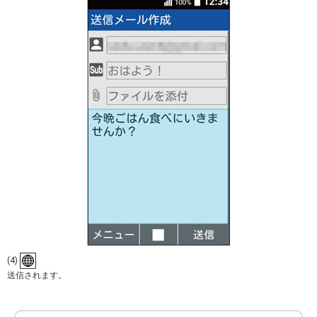
(4)
送信されます。