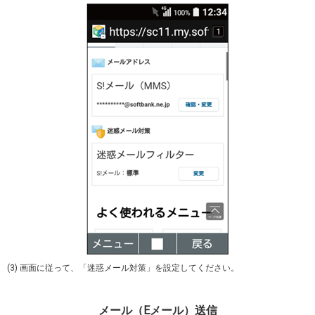
(3) 画面に従って、「迷惑メール対策」を設定してください。
メール（Eメール）送信