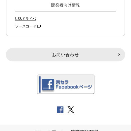
開発者向け情報
USBドライバ
ソースコード
お問い合わせ