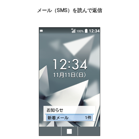
メール（SMS）を読んで返信