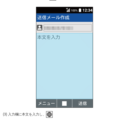
(3) 入力欄に本文を入力し、