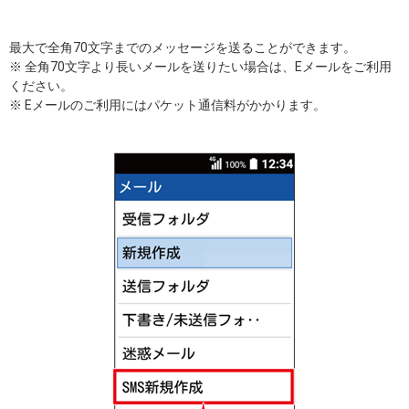
最大で全角70文字までのメッセージを送ることができます。
※ 全角70文字より長いメールを送りたい場合は、Eメールをご利用
ください。
※ Eメールのご利用にはパケット通信料がかかります。