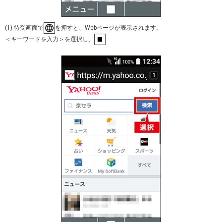
(1) 待受画面で
を押すと、Webページが表示されます。
＜キーワードを入力＞を選択し、