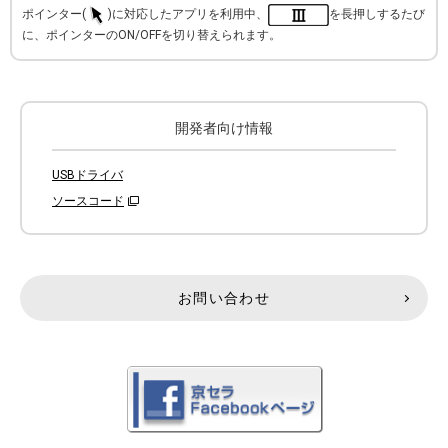
ポインター(
)に対応したアプリを利用中、
を長押しするたび
に、ポインターのON/OFFを切り替えられます。
開発者向け情報
USBドライバ
ソースコード
お問い合わせ