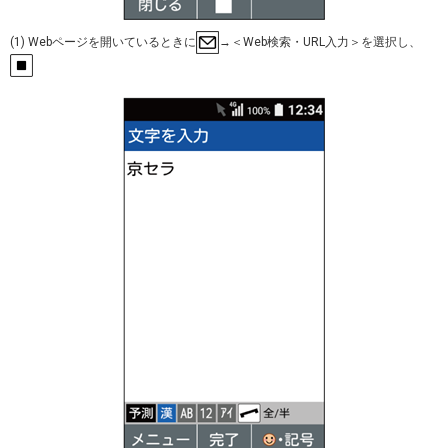
(1) Webページを開いているときに
→＜Web検索・URL入力＞を選択し、