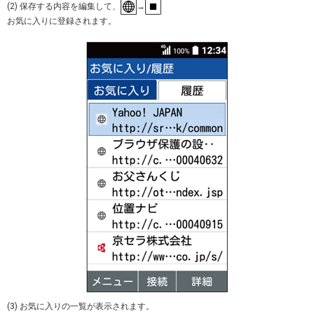
(2) 保存する内容を編集して、
→
お気に入りに登録されます。
(3) お気に入りの一覧が表示されます。