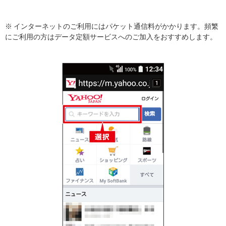
※ インターネットのご利用にはパケット通信料がかかります。頻繁
にご利用の方はデータ定額サービスへのご加入をおすすめします。