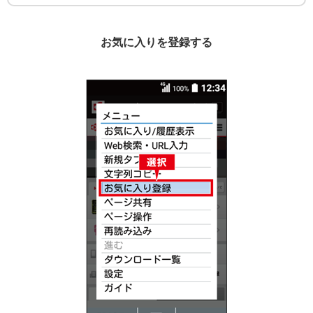
お気に入りを登録する