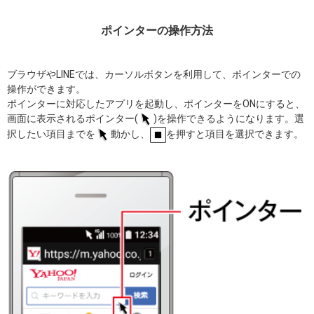
ポインターの操作方法
ブラウザやLINEでは、カーソルボタンを利用して、ポインターでの
操作ができます。
ポインターに対応したアプリを起動し、ポインターをONにすると、
画面に表示されるポインター(
)を操作できるようになります。選
択したい項目までを
動かし、
を押すと項目を選択できます。