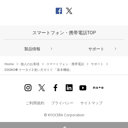
スマートフォン・携帯電話TOP
製品情報
サポート
Home
個人のお客様
スマートフォン・携帯電話
サポート
DIGNO® ケータイ2 使い方ガイド 「基本機能」
ご利用規約
プライバシー
サイトマップ
© KYOCERA Corporation