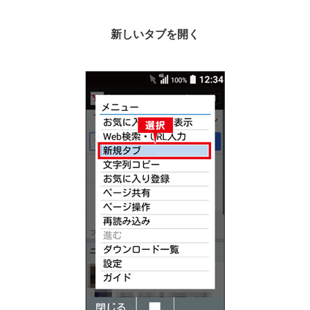
新しいタブを開く