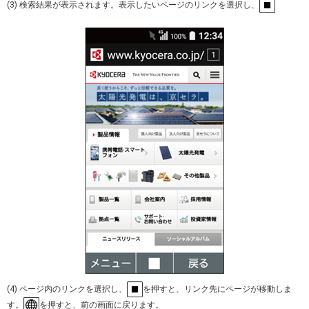
(3) 検索結果が表示されます。表示したいページのリンクを選択し、
(4) ページ内のリンクを選択し、
を押すと、リンク先にページが移動しま
す。
を押すと、前の画面に戻ります。