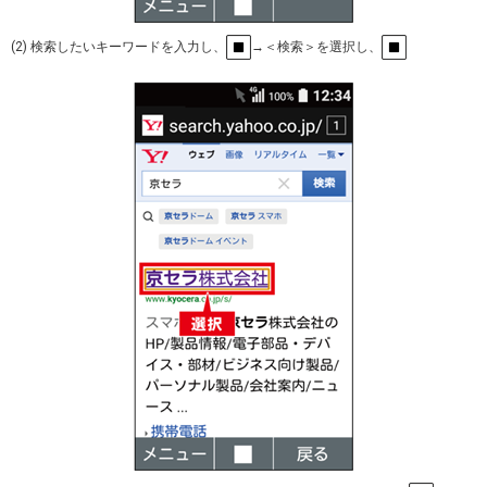
(2) 検索したいキーワードを入力し、
→＜検索＞を選択し、