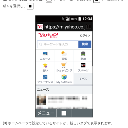
成＞を選択し、
(3) ホームページで設定しているサイトが、新しいタブで表示されます。