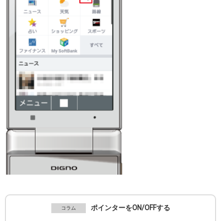
ポインターをON/OFFする