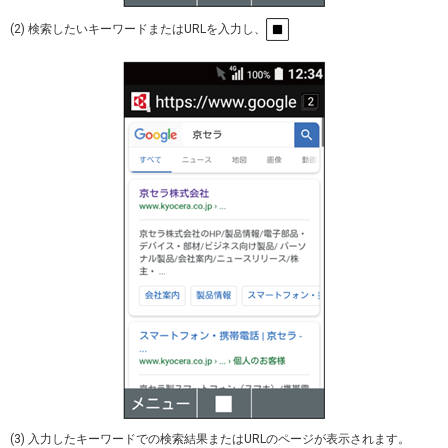
(2) 検索したいキーワードまたはURLを入力し、
(3) 入力したキーワードでの検索結果またはURLのページが表示されます。