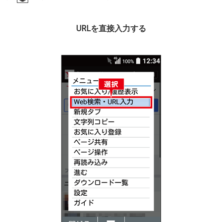
URLを直接入力する