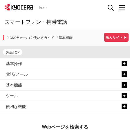
Japan
スマートフォン・携帯電話
使い方ガイド 「基本機能」
法人サイト
▶
DIGNO® ケータイ2
製品TOP
基本操作
電話/メール
基本機能
ツール
便利な機能
Webページを検索する