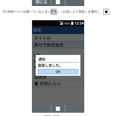
(1) Webページを開いているときに
→＜お気に入り登録＞を選択し、