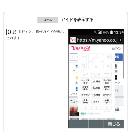
ガイドを表示する
を押すと、操作ガイドが表示
されます。