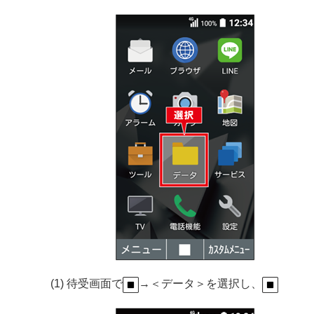
(1) 待受画面で
→＜データ＞を選択し、