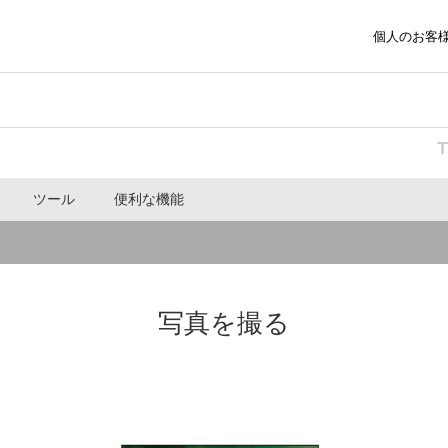
個人のお客
ツール
便利な機能
写真を撮る