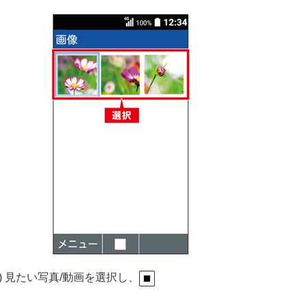
3) 見たい写真/動画を選択し、