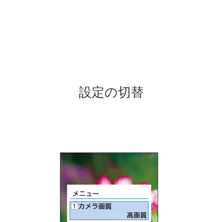
設定の切替