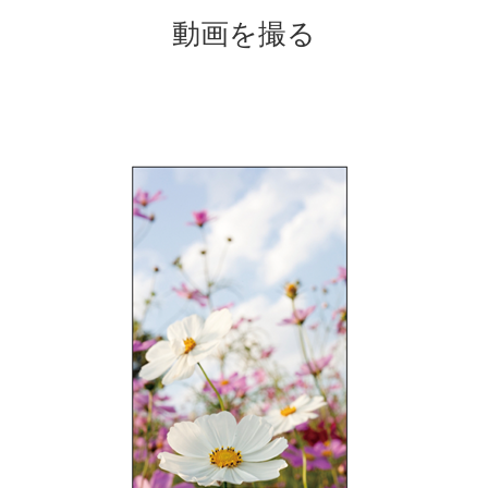
動画を撮る