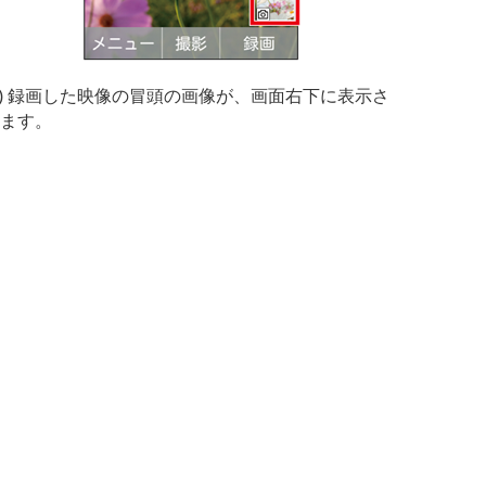
3) 録画した映像の冒頭の画像が、画面右下に表示さ
ます。