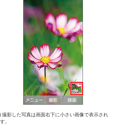
3) 撮影した写真は画面右下に小さい画像で表示され
す。