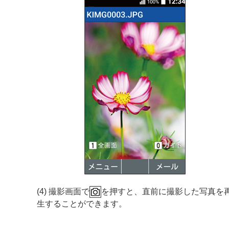
(4) 撮影画面で
を押すと、直前に撮影した写真を
生することができます。