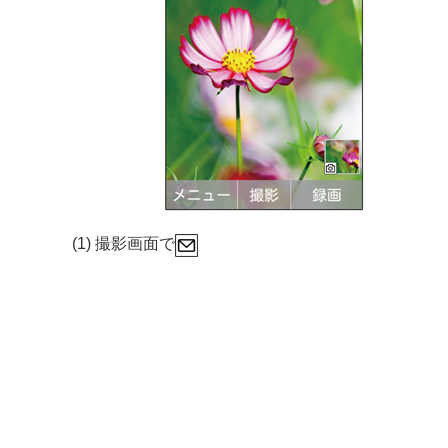
(1) 撮影画面で