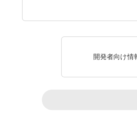
開発者向け情