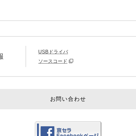
USBドライバ
報
ソースコード
お問い合わせ