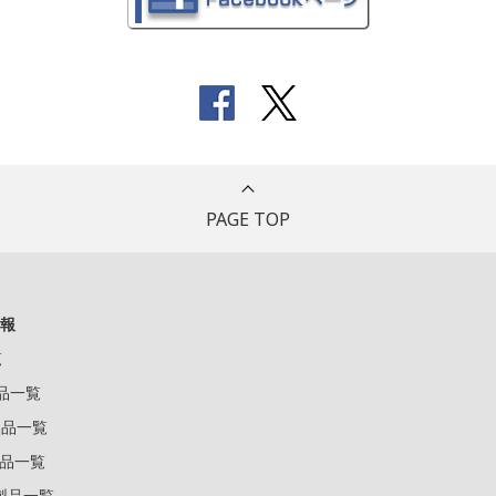
PAGE TOP
報
覧
製品一覧
k製品一覧
e製品一覧