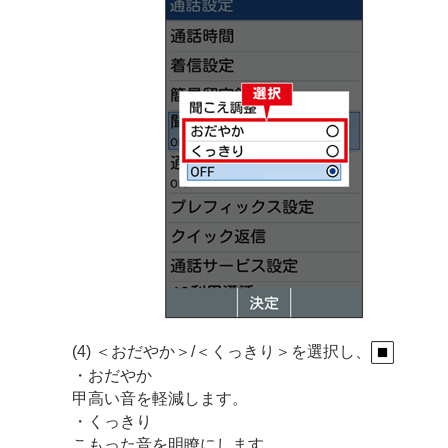
(4) ＜おだやか＞/＜くっきり＞を選択し、
・おだやか
甲高い音を軽減します。
・くっきり
こもった音を明瞭にします。