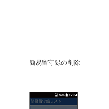
簡易留守録の削除