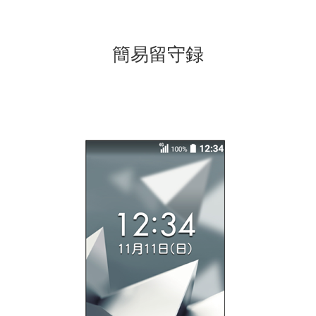
簡易留守録