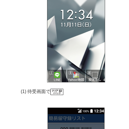
(1) 待受画面で