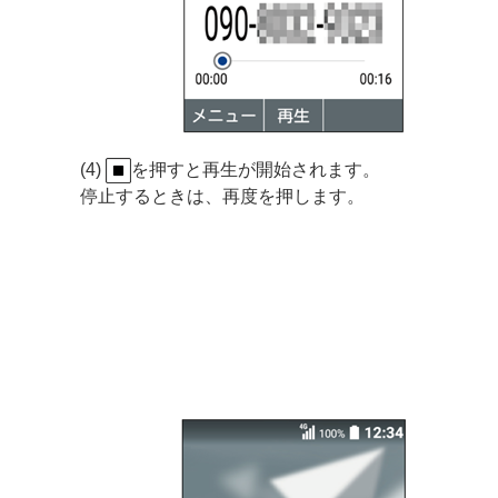
(4)
を押すと再生が開始されます。
停止するときは、再度を押します。