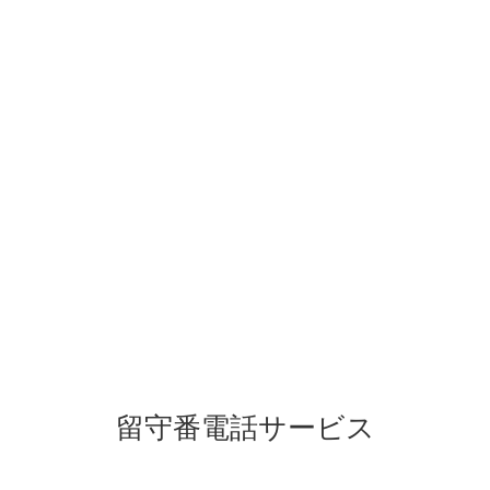
留守番電話サービス