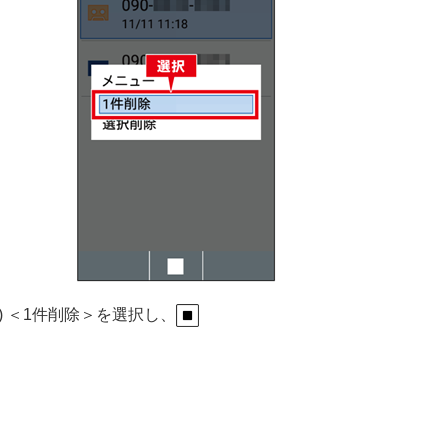
3) ＜1件削除＞を選択し、