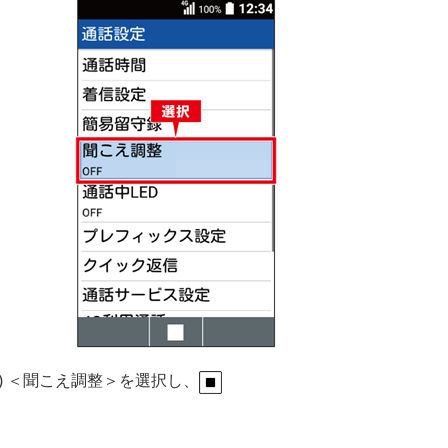
3) ＜聞こえ調整＞を選択し、