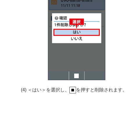
(4) ＜はい＞を選択し、
を押すと削除されます。