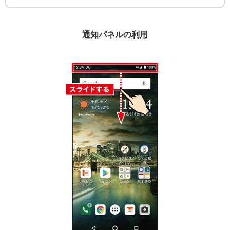
通知パネルの利用