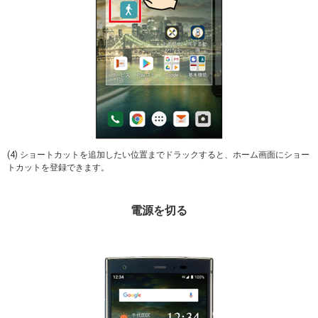
(4) ショートカットを追加したい位置までドラックすると、ホーム画面にショー
トカットを登録できます。
電源を切る