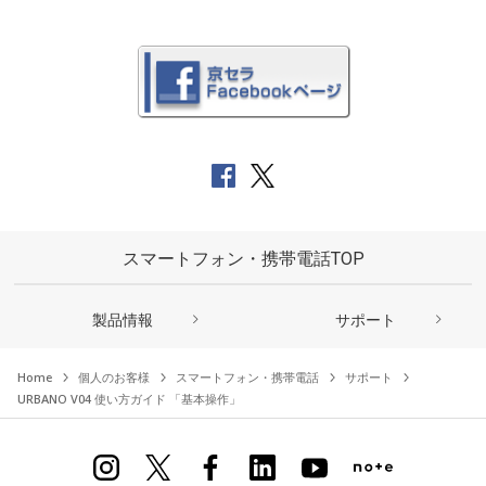
スマートフォン・携帯電話TOP
製品情報
サポート
Home
個人のお客様
スマートフォン・携帯電話
サポート
URBANO V04 使い方ガイド 「基本操作」