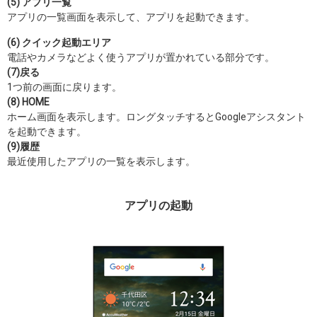
(5) アプリ一覧
アプリの一覧画面を表示して、アプリを起動できます。
(6) クイック起動エリア
電話やカメラなどよく使うアプリが置かれている部分です。
(7)戻る
1つ前の画面に戻ります。
(8) HOME
ホーム画面を表示します。ロングタッチするとGoogleアシスタント
を起動できます。
(9)履歴
最近使用したアプリの一覧を表示します。
アプリの起動