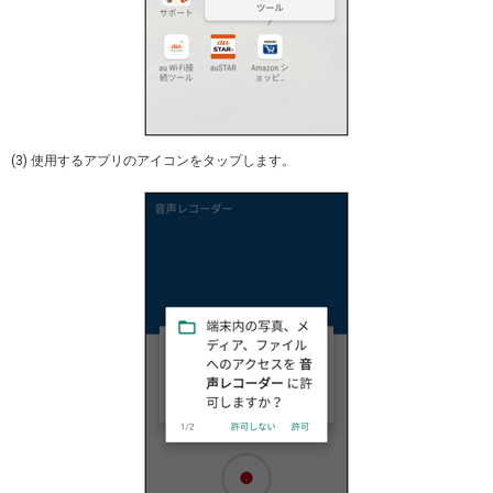
(3) 使用するアプリのアイコンをタップします。