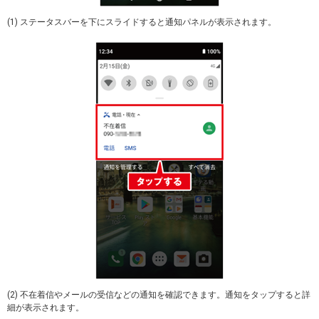
(1) ステータスバーを下にスライドすると通知パネルが表示されます。
(2) 不在着信やメールの受信などの通知を確認できます。通知をタップすると詳
細が表示されます。