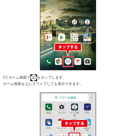
(1) ホーム画面で
をタップします。
ホーム画面を上にスワイプしても表示できます。