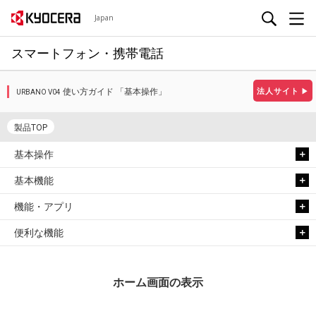
Japan
スマートフォン・携帯電話
使い方ガイド 「基本操作」
法人サイト
▶
URBANO V04
製品TOP
基本操作
基本機能
機能・アプリ
便利な機能
ホーム画面の表示