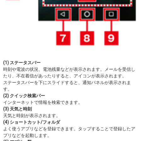
(1) ステータスバー
時刻や電波の状況、電池残量などが表示されます。メールを受信し
たり、不在着信があったりすると、アイコンが表示されます。
ステータスバーを下にスライドすると、通知パネルが表示されま
す。
(2) クイック検索バー
インターネットで情報を検索できます。
(3) 天気と時刻
天気と時刻が表示されます。
(4) ショートカット/フォルダ
よく使うアプリなどを登録できます。タップすることで登録したア
プリなどを起動します。