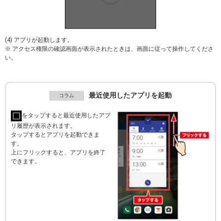
(4) アプリが起動します。
※ アクセス権限の確認画面が表示されたときは、画面に従って操作してくださ
い。
最近使用したアプリを起動
をタップすると最近使用したアプ
リ履歴が表示されます。
タップするとアプリを起動できま
す。
上にフリックすると、アプリを終了
できます。