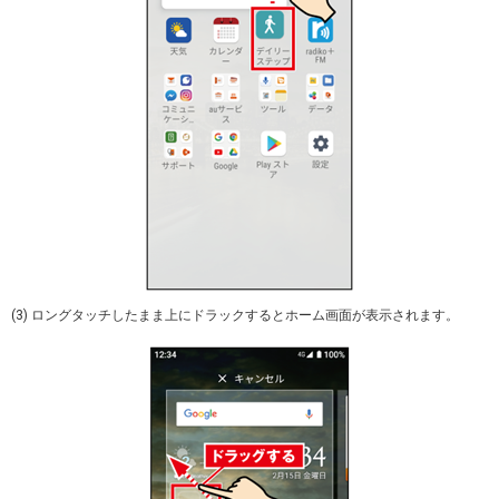
(3) ロングタッチしたまま上にドラックするとホーム画面が表示されます。