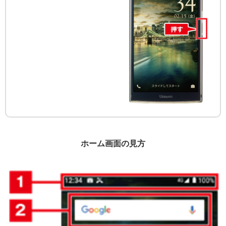
ホーム画面の見方