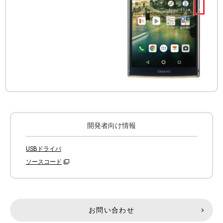
開発者向け情報
USBドライバ
ソースコード
お問い合わせ