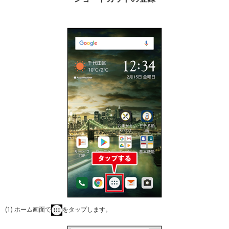
(1) ホーム画面で
をタップします。