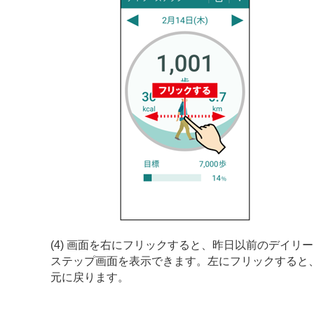
(4) 画面を右にフリックすると、昨日以前のデイリー
ステップ画面を表示できます。左にフリックすると
元に戻ります。