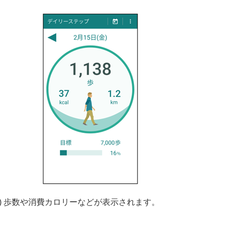
3) 歩数や消費カロリーなどが表示されます。