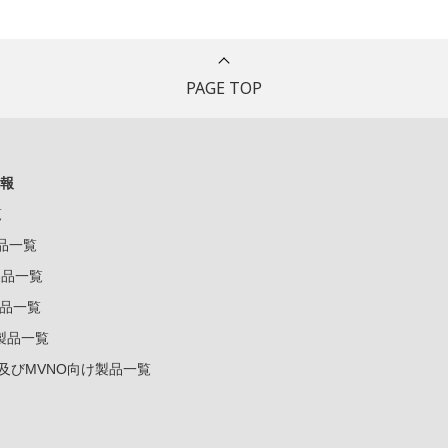
PAGE TOP
報
覧
製品一覧
k製品一覧
e製品一覧
e製品一覧
ー及びMVNO向け製品一覧