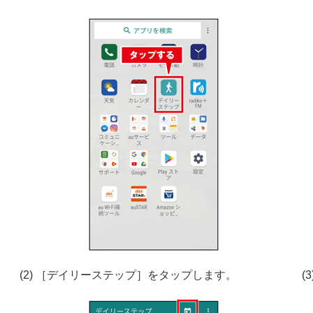
(2) ［デイリーステップ］をタップします。
(