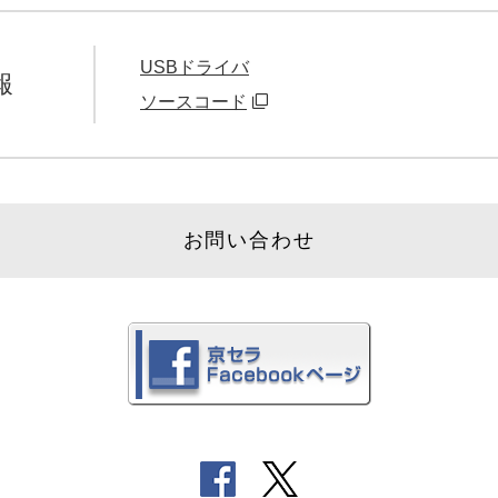
USBドライバ
報
ソースコード
お問い合わせ