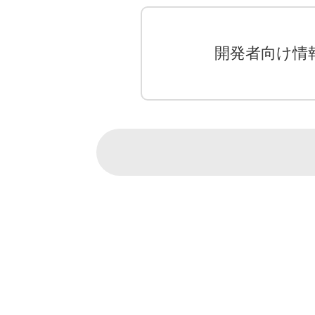
開発者向け情