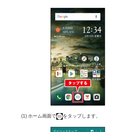
(1) ホーム画面で
をタップします。