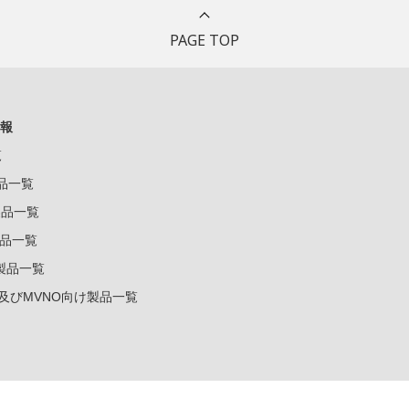
PAGE TOP
報
覧
製品一覧
k製品一覧
e製品一覧
e製品一覧
ー及びMVNO向け製品一覧