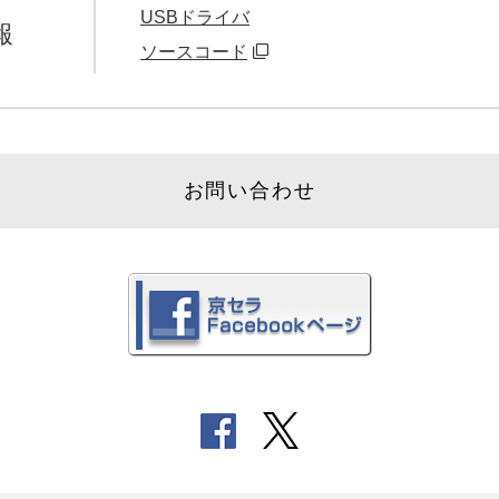
USBドライバ
報
ソースコード
お問い合わせ