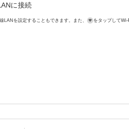
ANに接続
線LANを設定することもできます。また、
をタップしてWi-