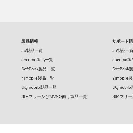
製品情報
サポート情
au製品一覧
au製品一
docomo製品一覧
docomo
SoftBank製品一覧
SoftBan
Y!mobile製品一覧
Y!mobil
UQmobile製品一覧
UQmobil
SIMフリー及びMVNO向け製品一覧
SIMフリ