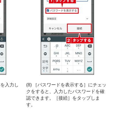
ドを入力し
(8) ［パスワードを表示する］にチェッ
クをすると、入力したパスワードを確
認できます。［接続］をタップしま
す。