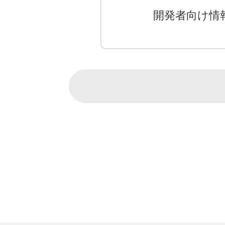
開発者向け情