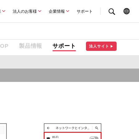
様
法人のお客様
企業情報
サポート
TOP
製品情報
サポート
法人サイト
▶