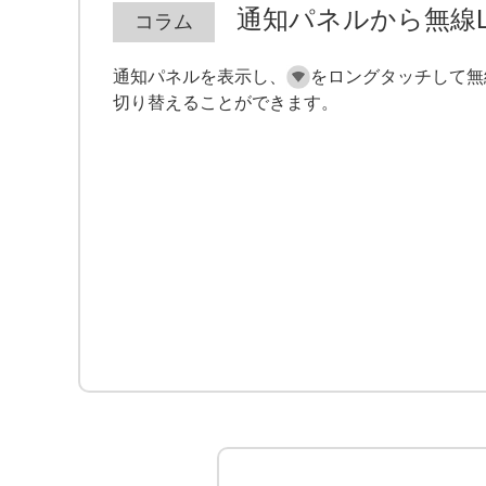
通知パネルから無線L
通知パネルを表示し、
をロングタッチして無
切り替えることができます。