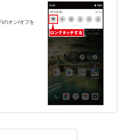
Fiのオン/オフを