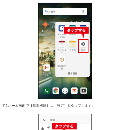
(1) ホーム画面で［基本機能］→［設定］をタップします。