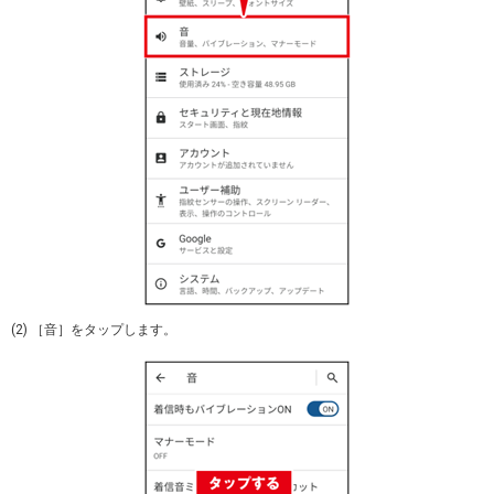
(2) ［音］をタップします。