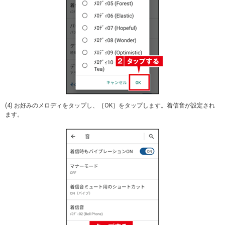
(4) お好みのメロディをタップし、［OK］をタップします。着信音が設定され
ます。