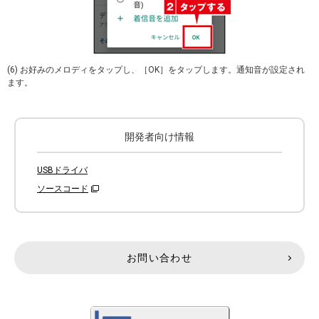
(6) お好みのメロディをタップし、［OK］をタップします。通知音が設定され
ます。
開発者向け情報
USBドライバ
ソースコード
お問い合わせ