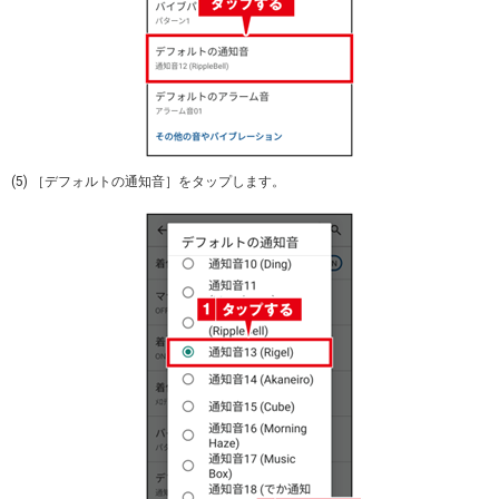
(5) ［デフォルトの通知音］をタップします。