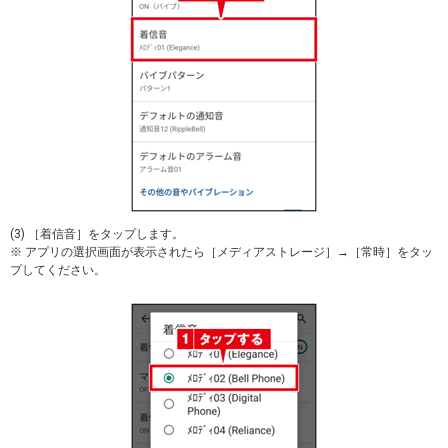
(3) ［着信音］をタップします。
※ アプリの選択画面が表示されたら［メディアストレージ］→［常時］をタッ
プしてください。