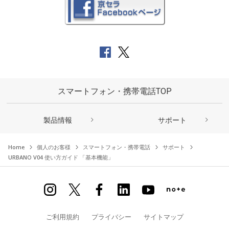
スマートフォン・携帯電話TOP
製品情報
サポート
Home
個人のお客様
スマートフォン・携帯電話
サポート
URBANO V04 使い方ガイド 「基本機能」
ご利用規約
プライバシー
サイトマップ