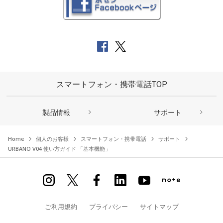
スマートフォン・携帯電話TOP
製品情報
サポート
Home
個人のお客様
スマートフォン・携帯電話
サポート
URBANO V04 使い方ガイド 「基本機能」
ご利用規約
プライバシー
サイトマップ