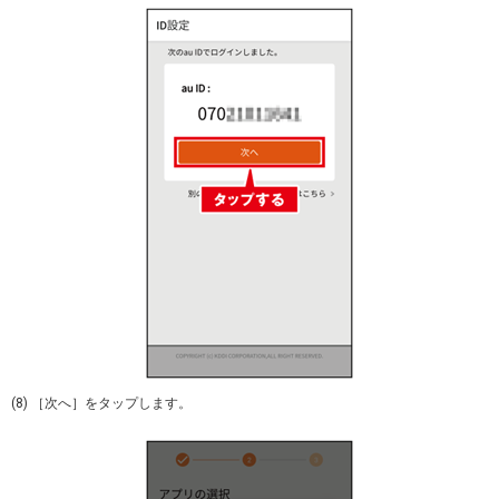
(8) ［次へ］をタップします。