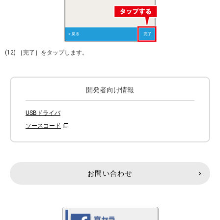
(12) ［完了］をタップします。
開発者向け情報
USBドライバ
ソースコード
お問い合わせ