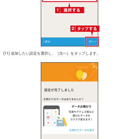
(11) 追加したい設定を選択し、［次へ］をタップします。