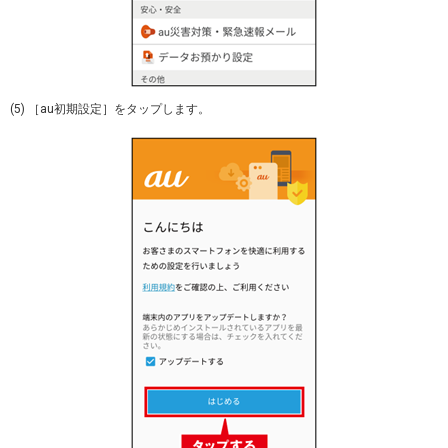
(5) ［au初期設定］をタップします。