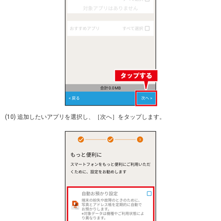
(10) 追加したいアプリを選択し、［次へ］をタップします。