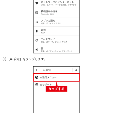
(3) ［au設定］をタップします。