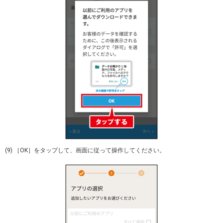
(9) ［OK］をタップして、画面に従って操作してください。