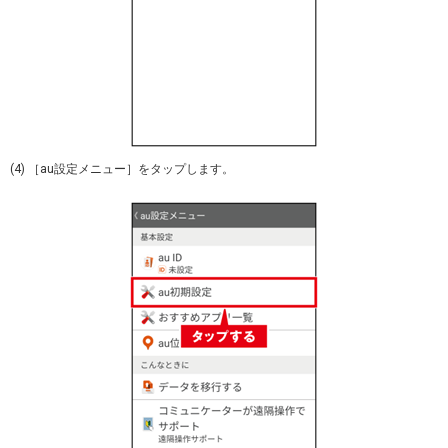
(4) ［au設定メニュー］をタップします。