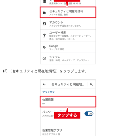
(3) ［セキュリティと現在地情報］をタップします。