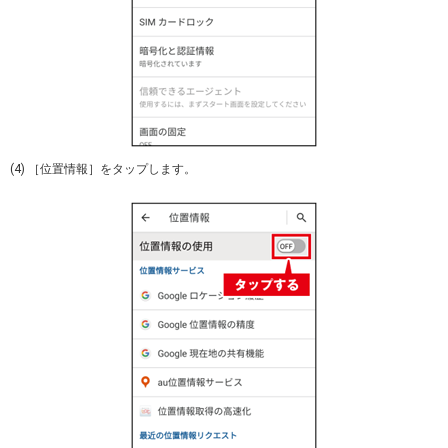
(4) ［位置情報］をタップします。