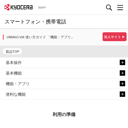
Japan
スマートフォン・携帯電話
使い方ガイド 「機能・アプリ」
法人サイト
▶
URBANO V04
製品TOP
基本操作
基本機能
機能・アプリ
便利な機能
利用の準備