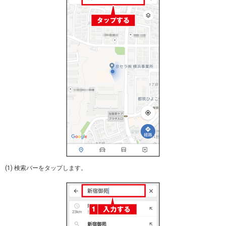
(1) 検索バーをタップします。