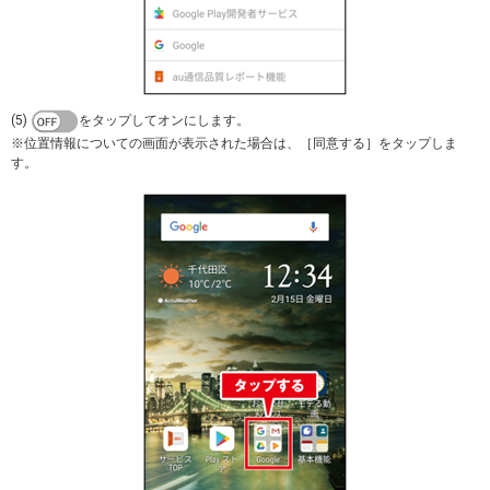
(5)
をタップしてオンにします。
※位置情報についての画面が表示された場合は、［同意する］をタップしま
す。