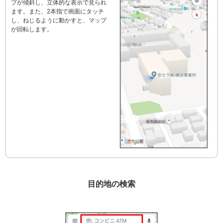
プが傾斜し、立体的な表示で見られ
ます。また、2本指で画面にタッチ
し、ねじるように動かすと、マップ
が回転します。
目的地の検索