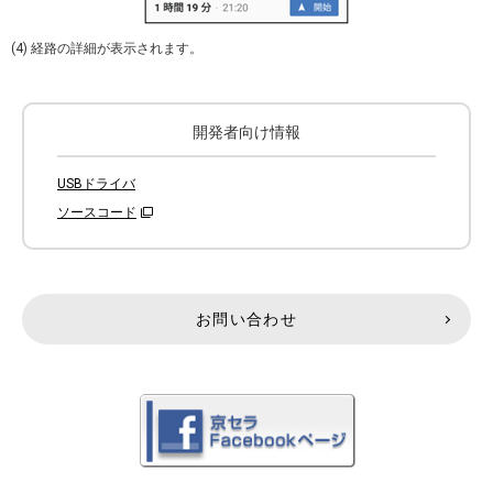
(4) 経路の詳細が表示されます。
開発者向け情報
USBドライバ
ソースコード
お問い合わせ