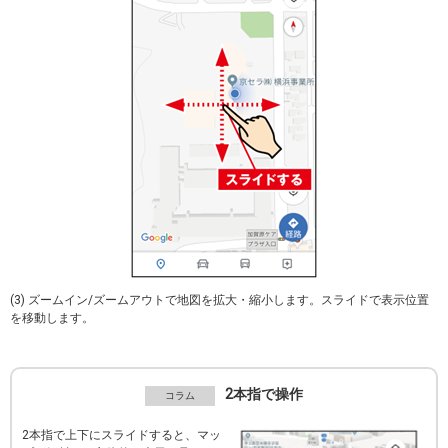
(3) ズームイン/ズームアウトで地図を拡大・縮小します。スライドで表示位置
を移動します。
2本指で操作
2本指で上下にスライドすると、マッ