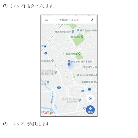
(7) ［マップ］をタップします。
(8) 「マップ」が起動します。