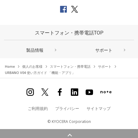
スマートフォン・携帯電話TOP
製品情報
サポート
Home
個人のお客様
スマートフォン・携帯電話
サポート
URBANO V04 使い方ガイド 「機能・アプリ」
ご利用規約
プライバシー
サイトマップ
© KYOCERA Corporation