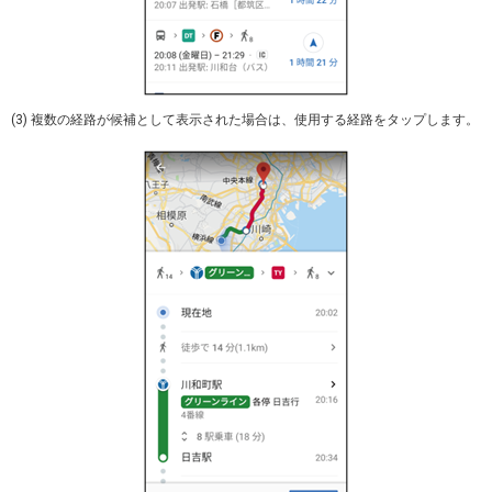
(3) 複数の経路が候補として表示された場合は、使用する経路をタップします。