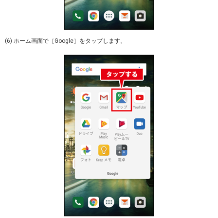
(6) ホーム画面で［Google］をタップします。