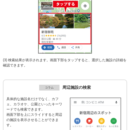
(3) 検索結果が表示されます。画面下部をタップすると、選択した施設の詳細を
確認できます。
周辺施設の検索
具体的な施設名だけでなく、カフ
ェ、カラオケ、公園といったキーワ
ードでも検索できます。
画面下部を上にスライドすると周辺
の施設を表示させることができま
す。