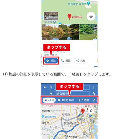
(1) 施設の詳細を表示している画面で、［経路］をタップします。