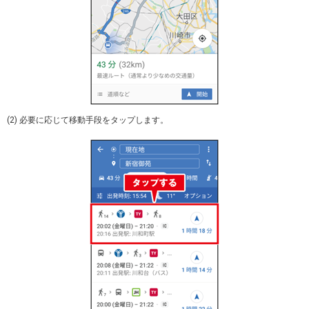
(2) 必要に応じて移動手段をタップします。