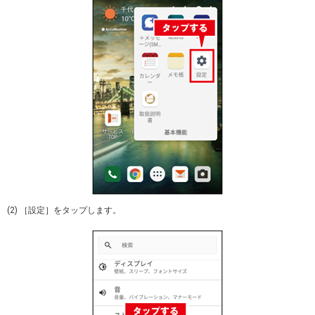
(2) ［設定］をタップします。