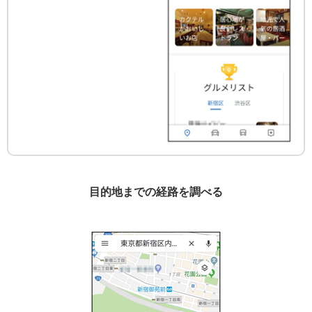
目的地までの経路を調べる