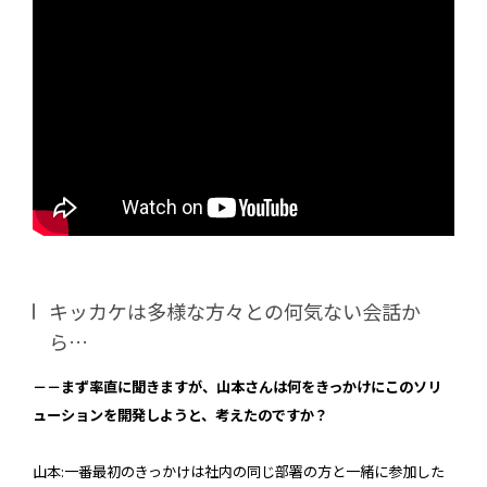
キッカケは多様な方々との何気ない会話か
ら…
－－まず率直に聞きますが、山本さんは何をきっかけにこのソリ
ューションを開発しようと、考えたのですか？
山本:一番最初のきっかけは社内の同じ部署の方と一緒に参加した