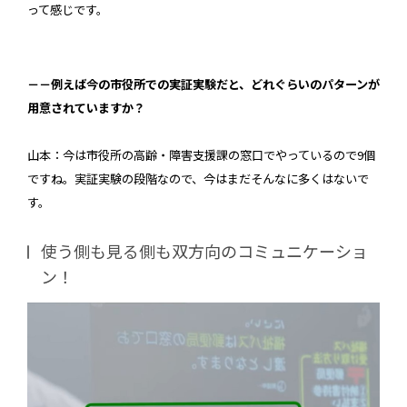
って感じです。
－－例えば今の市役所での実証実験だと、どれぐらいのパターンが
用意されていますか？
山本：今は市役所の高齢・障害支援課の窓口でやっているので9個
ですね。実証実験の段階なので、今はまだそんなに多くはないで
す。
使う側も見る側も双方向のコミュニケーショ
ン！