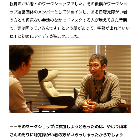
視覚障がい者とのワークショップでした。その後僕がワークショ
ップ運営団体のメンバーとしてジョインし、ある日聴覚障がい者
の方との何気ない会話のなかで「マスクする人が増えてきた時期
で、実は困っているんです」という話があって、字幕が出ればいい
ね！と初めにアイデアが生まれました。
－－そのワークショップに参加しようと思ったのは、やはり山本
さんの周りに聴覚障がい者の方がいらっしゃったからでしょう