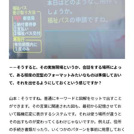
－－そうすると、その実施現場というか、会話をする場所によっ
て、ある程度の定型のフォーマットみたいなものは準備しておい
て、それを出せるようにしておくという感じですか？
山本：そうですね。普通にキーワードと図解をセットで出すこと
ができます。その言葉に関連された図も、最初から記憶させてお
いて臨機応変に表示するシステムです。それは使う場所が違うと
その出すものが変わってくるわけじゃないですか。例えば、役所
の手続き書類だったり、いくつかのパターンを事前に用意しておく