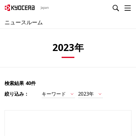
Japan
ニュースルーム
2023年
検索結果
40件
絞り込み：
キーワード
2023年