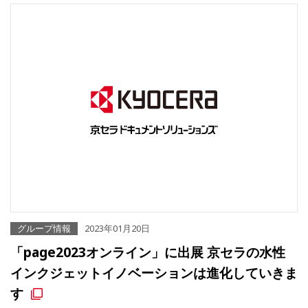
グループ情報
2023年01月20日
「page2023オンライン」に出展 京セラの水性
インクジェットイノベーションは進化していきま
す