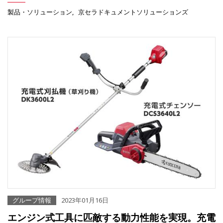
製品・ソリューション
京セラドキュメントソリューションズ
グループ情報
2023年01月16日
エンジン式工具に匹敵する動力性能を実現。充電