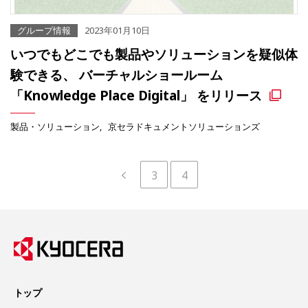
グループ情報
2023年01月10日
いつでもどこでも製品やソリューションを疑似体
験できる、 バーチャルショールーム
「Knowledge Place Digital」 をリリース
製品・ソリューション
京セラドキュメントソリューションズ
3
4
トップ