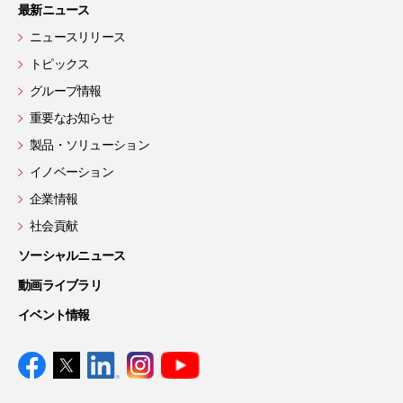
最新ニュース
ニュースリリース
トピックス
グループ情報
重要なお知らせ
製品・ソリューション
イノベーション
企業情報
社会貢献
ソーシャルニュース
動画ライブラリ
イベント情報