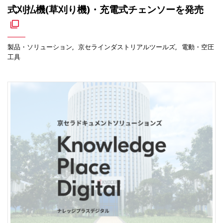
式刈払機(草刈り機)・充電式チェンソーを発売
製品・ソリューション
京セラインダストリアルツールズ
電動・空圧
工具