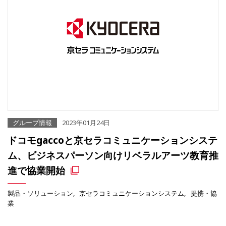
グループ情報
2023年01月24日
ドコモgaccoと京セラコミュニケーションシステ
ム、ビジネスパーソン向けリベラルアーツ教育推
進で協業開始
製品・ソリューション
京セラコミュニケーションシステム
提携・協
業