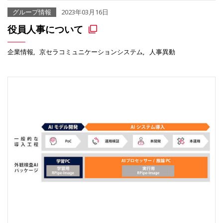
グループ情報
2023年03月16日
役員人事について
企業情報
京セラコミュニケーションシステム
人事異動