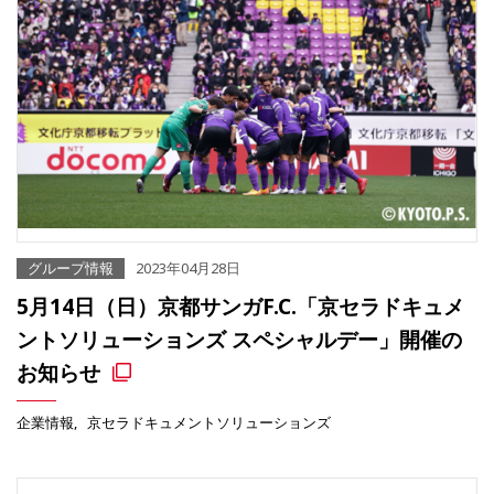
グループ情報
2023年04月28日
5月14日（日）京都サンガF.C.「京セラドキュメ
ントソリューションズ スペシャルデー」開催の
お知らせ
企業情報
京セラドキュメントソリューションズ