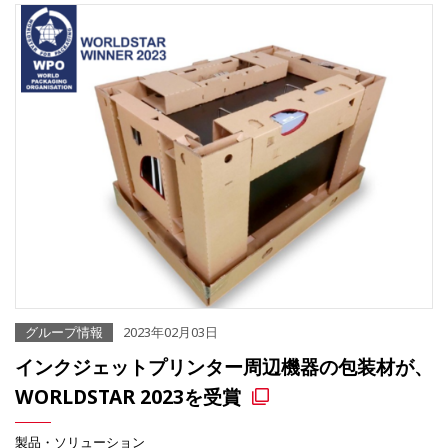
グループ情報
2023年02月03日
インクジェットプリンター周辺機器の包装材が、
WORLDSTAR 2023を受賞
製品・ソリューション