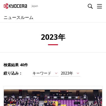
Japan
ニュースルーム
2023年
検索結果
40件
絞り込み：
キーワード
2023年