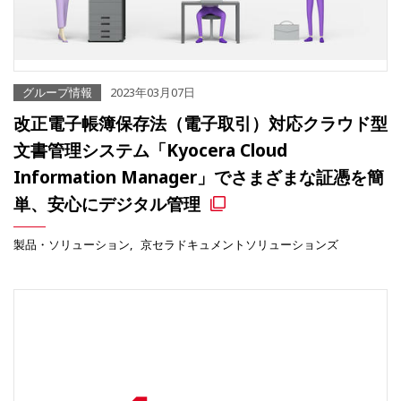
グループ情報
2023年03月07日
改正電子帳簿保存法（電子取引）対応クラウド型
文書管理システム「Kyocera Cloud
Information Manager」でさまざまな証憑を簡
単、安心にデジタル管理
製品・ソリューション
京セラドキュメントソリューションズ