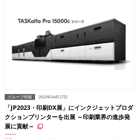
グループ情報
2023年04月27日
「JP2023・印刷DX展」にインクジェットプロダ
クションプリンターを出展 ～印刷業界の進歩発
展に貢献～