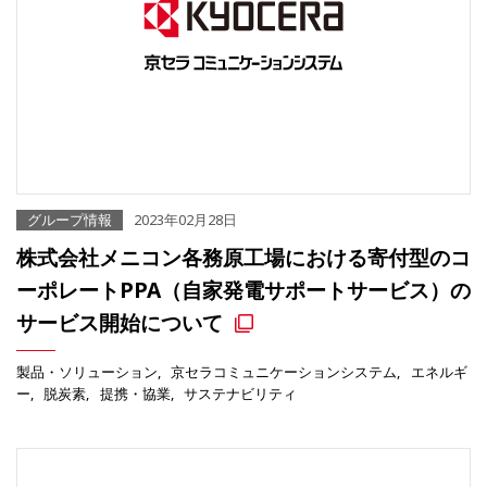
グループ情報
2023年02月28日
株式会社メニコン各務原工場における寄付型のコ
ーポレートPPA（自家発電サポートサービス）の
サービス開始について
製品・ソリューション
京セラコミュニケーションシステム
エネルギ
ー
脱炭素
提携・協業
サステナビリティ