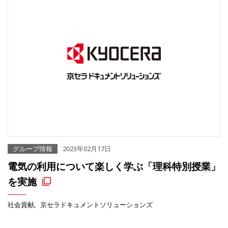
グループ情報
2023年02月17日
電気の利用について楽しく学ぶ「理科特別授業」
を実施
社会貢献
京セラドキュメントソリューションズ