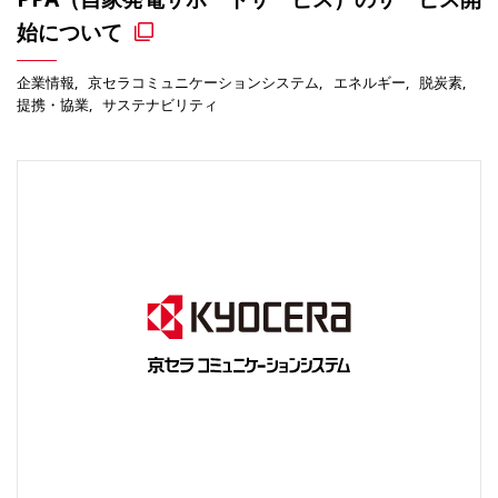
始について
企業情報
京セラコミュニケーションシステム
エネルギー
脱炭素
提携・協業
サステナビリティ