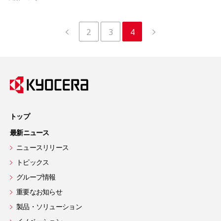
2
3
4
トップ
最新ニュース
ニュースリリース
トピックス
グループ情報
重要なお知らせ
製品・ソリューション