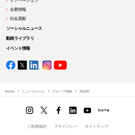
イノベーション
企業情報
社会貢献
ソーシャルニュース
動画ライブラリ
イベント情報
Home
ニュースルーム
グループ情報
2023年
ご利用規約
プライバシー
サイトマップ