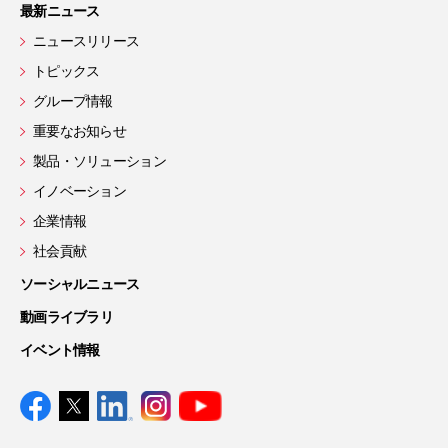
最新ニュース
ニュースリリース
トピックス
グループ情報
重要なお知らせ
製品・ソリューション
イノベーション
企業情報
社会貢献
ソーシャルニュース
動画ライブラリ
イベント情報