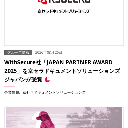
グループ情報
2026年03月26日
WithSecure社「JAPAN PARTNER AWARD
2025」を京セラドキュメントソリューションズ
ジャパンが受賞
企業情報
京セラドキュメントソリューションズ