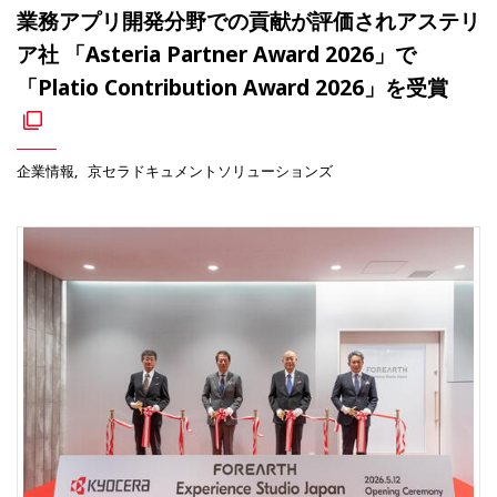
業務アプリ開発分野での貢献が評価されアステリ
ア社 「Asteria Partner Award 2026」で
「Platio Contribution Award 2026」を受賞
企業情報
京セラドキュメントソリューションズ