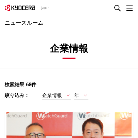
Japan
ニュースルーム
企業情報
検索結果
68件
絞り込み：
企業情報
年