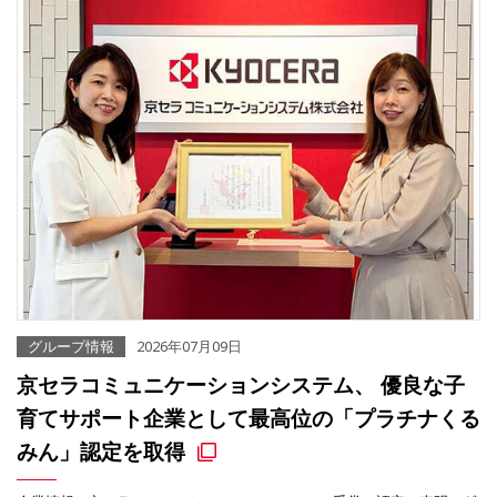
グループ情報
2026年07月09日
京セラコミュニケーションシステム、 優良な子
育てサポート企業として最高位の「プラチナくる
みん」認定を取得