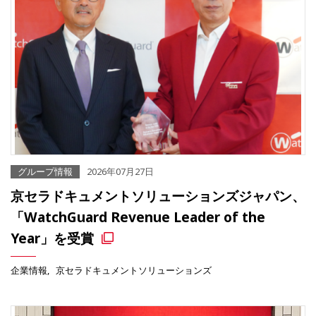
グループ情報
2026年07月27日
京セラドキュメントソリューションズジャパン、
「WatchGuard Revenue Leader of the
Year」を受賞
企業情報
京セラドキュメントソリューションズ