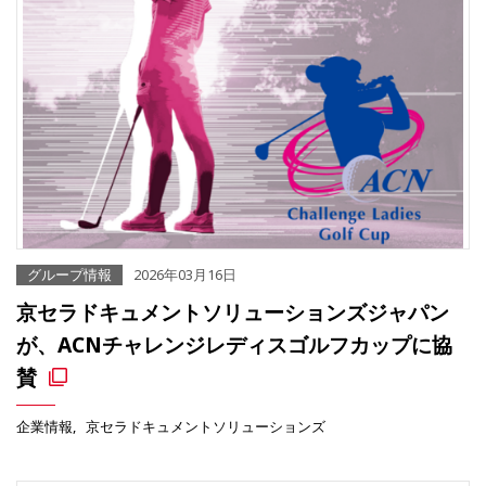
グループ情報
2026年03月16日
京セラドキュメントソリューションズジャパン
が、ACNチャレンジレディスゴルフカップに協
賛
企業情報
京セラドキュメントソリューションズ