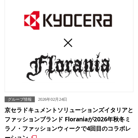
グループ情報
2026年02月24日
京セラドキュメントソリューションズイタリアと
ファッションブランド Floraniaが2026年秋冬ミ
ラノ・ファッションウィークで4回目のコラボレ
ーション