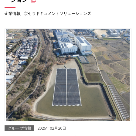
企業情報
京セラドキュメントソリューションズ
グループ情報
2026年02月20日