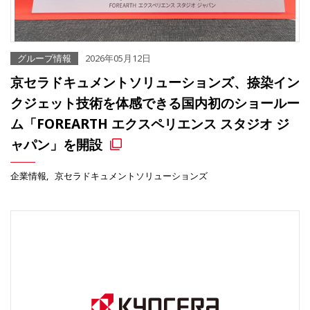
グループ情報
2026年05月12日
京セラドキュメントソリューションズ、捺染イン
クジェット技術を体感できる国内初のショールー
ム「FOREARTH エクスペリエンス スタジオ ジ
ャパン」を開設
企業情報
京セラドキュメントソリューションズ