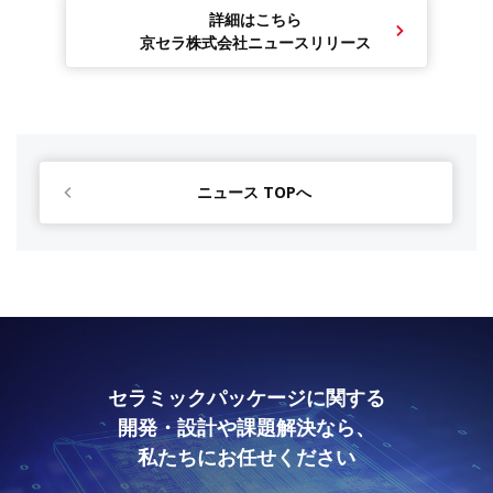
詳細はこちら
京セラ株式会社ニュースリリース
ニュース TOPへ
セラミックパッケージに関する
開発・設計や課題解決なら、
私たちにお任せください