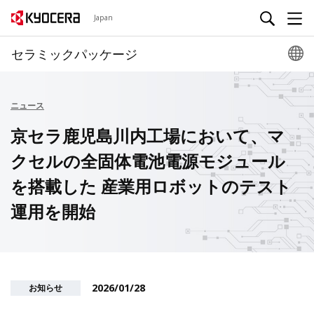
Japan
セラミックパッケージ
ニュース
京セラ鹿児島川内工場において、マ
クセルの全固体電池電源モジュール
を搭載した 産業用ロボットのテスト
運用を開始
2026/01/28
お知らせ