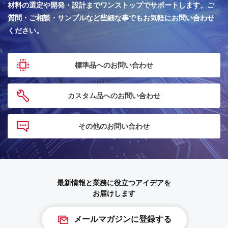
材料の選定や開発・設計までワンストップでサポートします。
ご
質問・ご相談・サンプルなど些細な事でもお気軽にお問い合わせ
ください。
標準品へのお問い合わせ
カスタム品へのお問い合わせ
その他のお問い合わせ
最新情報と業務に役立つアイデアを
お届けします
メールマガジンに登録する