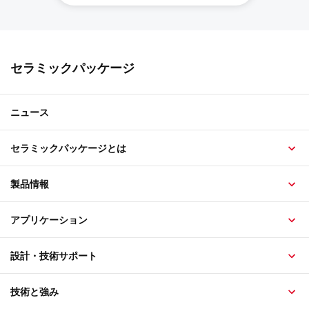
セラミックパッケージ
ニュース
セラミックパッケージとは
製品情報
アプリケーション
設計・技術サポート
技術と強み