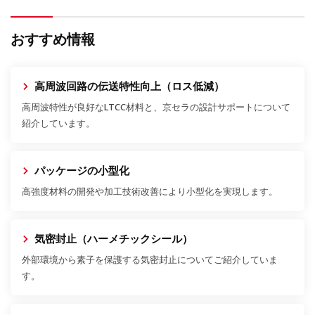
おすすめ情報
高周波回路の伝送特性向上（ロス低減）
高周波特性が良好なLTCC材料と、京セラの設計サポートについて
紹介しています。
パッケージの小型化
高強度材料の開発や加工技術改善により小型化を実現します。
気密封止（ハーメチックシール）
外部環境から素子を保護する気密封止についてご紹介していま
す。