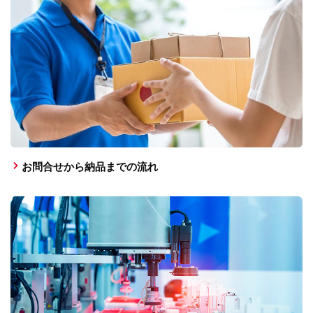
お問合せから納品までの流れ