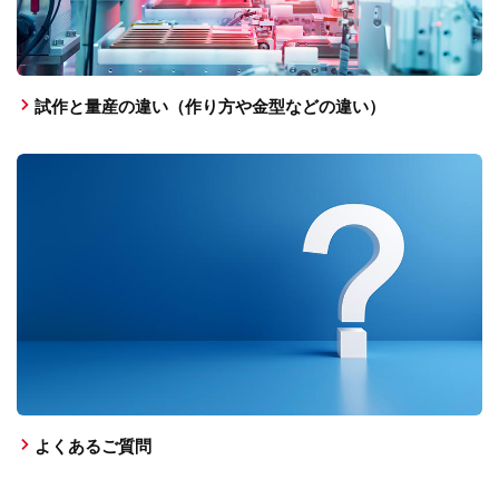
試作と量産の違い（作り方や金型などの違い）
よくあるご質問