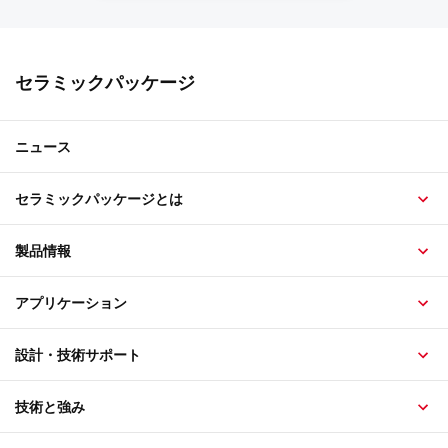
セラミックパッケージ
ニュース
セラミックパッケージとは
製品情報
アプリケーション
設計・技術サポート
技術と強み