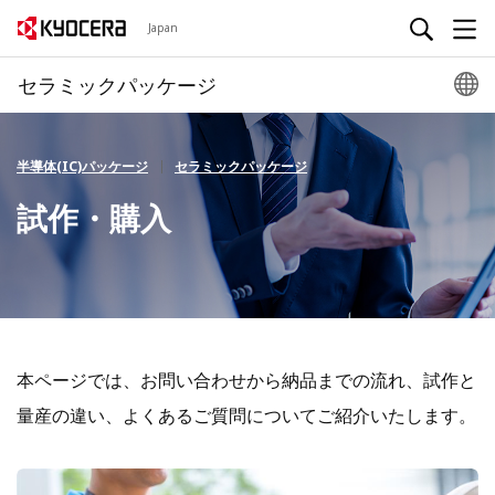
Japan
セラミックパッケージ
半導体(IC)パッケージ
セラミックパッケージ
試作・購入
本ページでは、お問い合わせから納品までの流れ、試作と
量産の違い、よくあるご質問についてご紹介いたします。