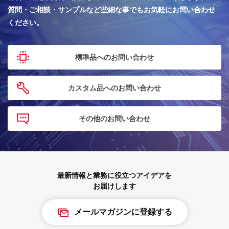
質問・ご相談・サンプルなど些細な事でもお気軽にお問い合わせ
ください。
標準品へのお問い合わせ
カスタム品へのお問い合わせ
その他のお問い合わせ
最新情報と業務に役立つアイデアを
お届けします
メールマガジンに登録する