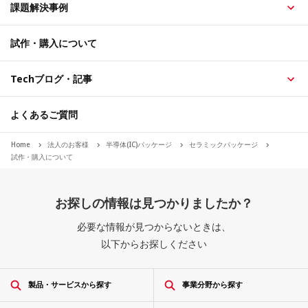
課題解決事例
試作・購入について
Techブログ・記事
よくあるご質問
Home
法人のお客様
半導体(IC)パッケージ
セラミックパッケージ
試作・購入について
お探しの情報は見つかりましたか？
必要な情報が見つからないときは、
以下からお探しください
製品・サービスから探す
事業分野から探す