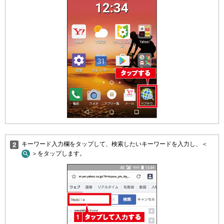
キーワード入力欄をタップして、検索したいキーワードを入力し、＜
＞をタップします。