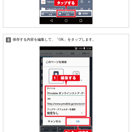
保存する内容を編集して、「OK」をタップします。