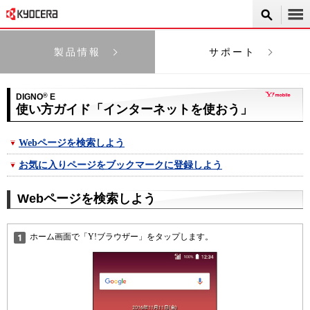
製品情報
サポート
DIGNO
®
E
使い方ガイド「インターネットを使おう」
Webページを検索しよう
お気に入りページをブックマークに登録しよう
Webページを検索しよう
ホーム画面で「Y!ブラウザー」をタップします。