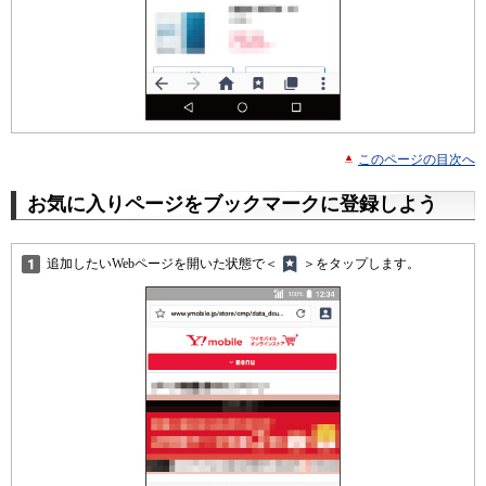
このページの目次へ
お気に入りページをブックマークに登録しよう
追加したいWebページを開いた状態で＜
＞をタップします。