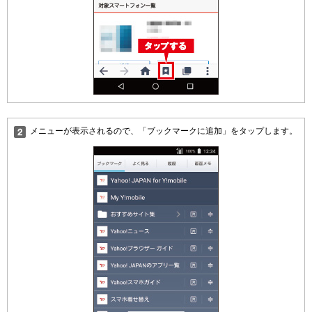
メニューが表示されるので、「ブックマークに追加」をタップします。