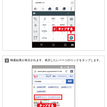
検索結果が表示されます。表示したいページのリンクをタップします。