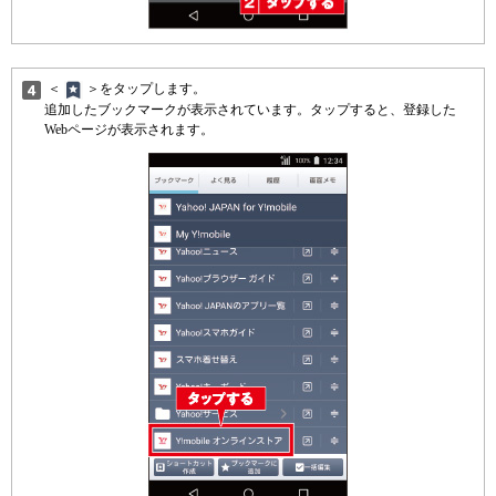
＜
＞をタップします。
追加したブックマークが表示されています。タップすると、登録した
Webページが表示されます。