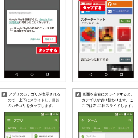
アプリのカテゴリが表示される
画面を左右にスライドすると、
ので、上下にスライドし、目的
カテゴリが切り替わります。こ
のカテゴリをタップします。
こでは左に1回スライドします。