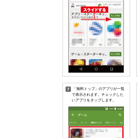
「無料トップ」のアプリが一覧
で表示されます。チェックした
いアプリをタップします。