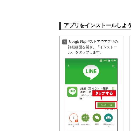
アプリをインストールしよ
Google Play™ストアでアプリの
詳細画面を開き、「インストー
ル」をタップします。