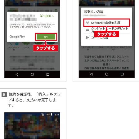
規約を確認後、「購入」をタッ
プすると、支払いが完了しま
す。