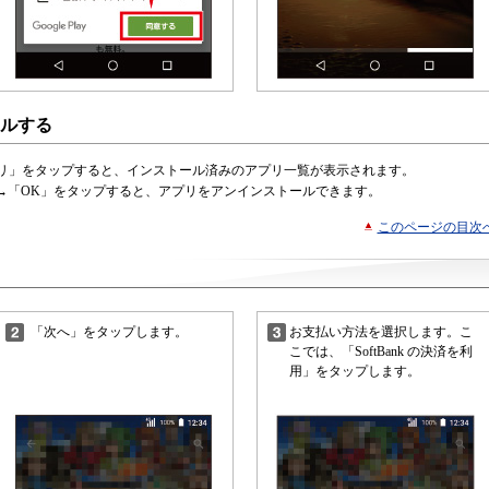
ルする
リ」をタップすると、インストール済みのアプリ一覧が表示されます。
→「OK」をタップすると、アプリをアンインストールできます。
このページの目次
「次へ」をタップします。
お支払い方法を選択します。こ
こでは、「SoftBank の決済を利
用」をタップします。