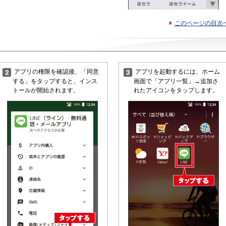
このページの目次
う
アプリの権限を確認後、「同意
アプリを起動するには、ホーム
する」をタップすると、インス
画面で「アプリ一覧」→追加さ
トールが開始されます。
れたアイコンをタップします。