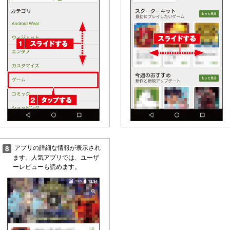
アプリの詳細な情報が表示され
ます。人気アプリでは、ユーザ
ーレビューも読めます。