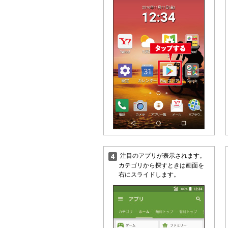
注目のアプリが表示されます。
カテゴリから探すときは画面を
右にスライドします。