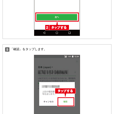
「確認」をタップします。