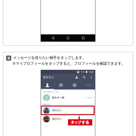
メッセージを送りたい相手をタップします。
※マイプロフィールをタップすると、プロフィールを確認できます。