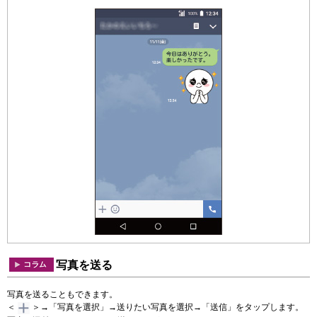
写真を送る
写真を送ることもできます。
＜
＞→「写真を選択」→送りたい写真を選択→「送信」をタップします。