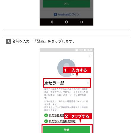
名前を入力→「登録」をタップします。