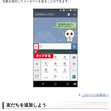
写真を添付してメッセージを送ることができます。
このページの目次へ
友だちを追加しよう