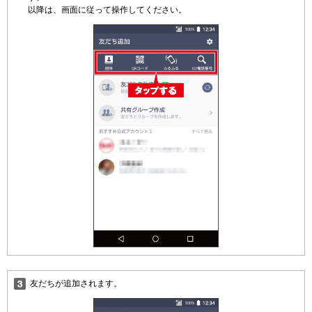
以降は、画面に従って操作してください。
友だちが追加されます。