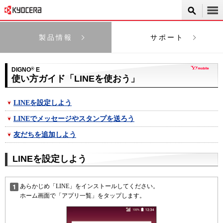
製品情報
サポート
DIGNO
®
E
使い方ガイド「LINEを使おう」
LINEを設定しよう
LINEでメッセージやスタンプを送ろう
友だちを追加しよう
LINEを設定しよう
あらかじめ「LINE」をインストールしてください。
ホーム画面で「アプリ一覧」をタップします。