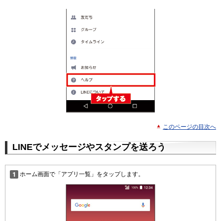
このページの目次へ
LINEでメッセージやスタンプを送ろう
ホーム画面で「アプリ一覧」をタップします。