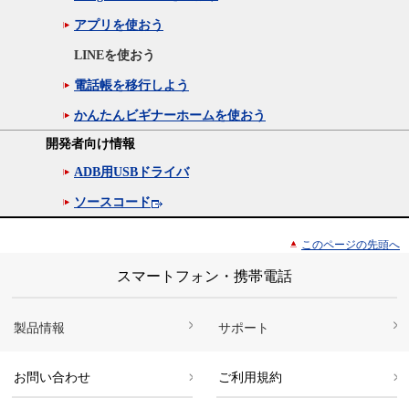
アプリを使おう
LINEを使おう
電話帳を移行しよう
かんたんビギナーホームを使おう
開発者向け情報
ADB用USBドライバ
ソースコード
このページの先頭へ
スマートフォン・携帯電話
製品情報
サポート
お問い合わせ
ご利用規約