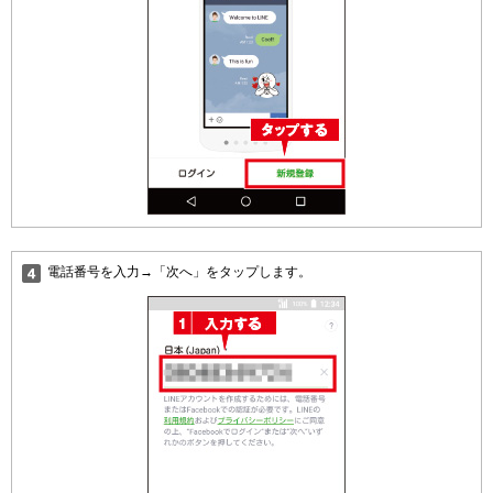
電話番号を入力→「次へ」をタップします。