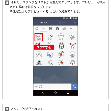
送りたいスタンプをリストから選んでタップします。プレビューが表示
された場合は再度タップします。
※設定によりプレビューする/しないを変更できます。
スタンプが送信されます。