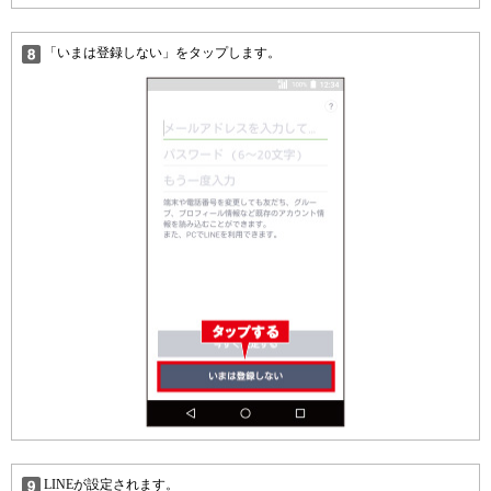
「いまは登録しない」をタップします。
LINEが設定されます。