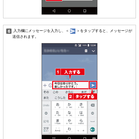
入力欄にメッセージを入力し、＜
＞をタップすると、メッセージが
送信されます。