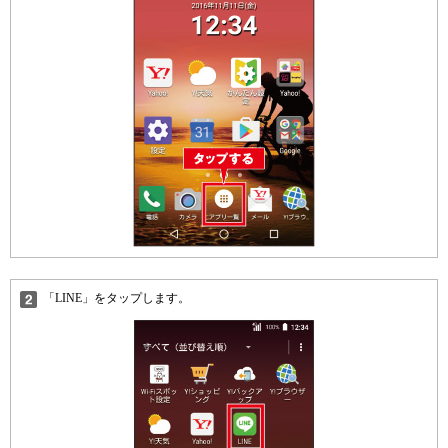
「LINE」をタップします。