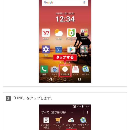
「LINE」をタップします。