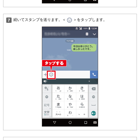
続いてスタンプを送ります。＜
＞をタップします。