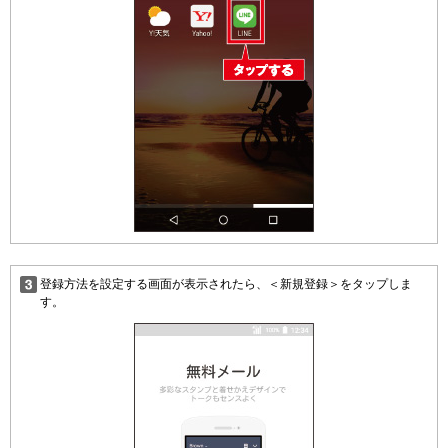
登録方法を設定する画面が表示されたら、＜新規登録＞をタップしま
す。