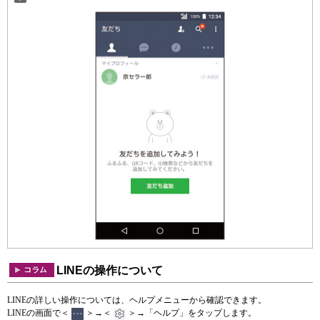
LINEの操作について
LINEの詳しい操作については、ヘルプメニューから確認できます。
LINEの画面で＜
＞→＜
＞→「ヘルプ」をタップします。