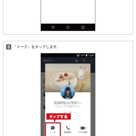
「トーク」をタップします。