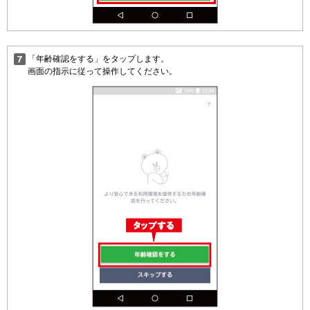
「年齢確認をする」をタップします。
画面の指示に従って操作してください。