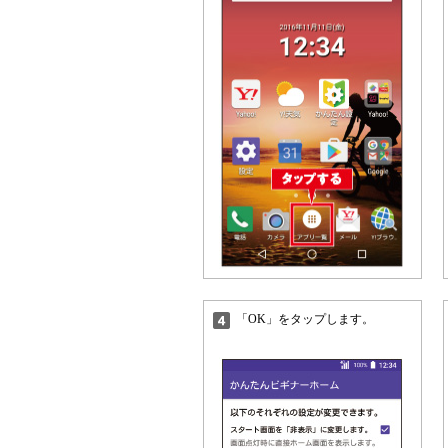
「OK」をタップします。