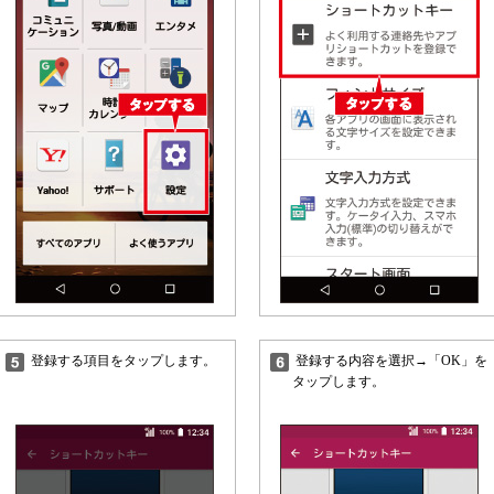
登録する項目をタップします。
登録する内容を選択→「OK」を
タップします。