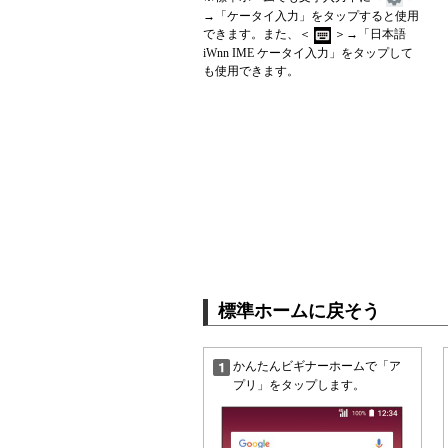
→「ケータイ入力」をタップすると使用
できます。また、＜
＞→「日本語
iWnn IME ケータイ入力」をタップして
も使用できます。
標準ホームに戻そう
かんたんビギナーホームで「ア
プリ」をタップします。