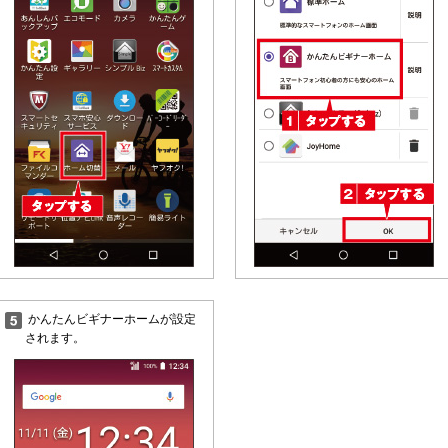
かんたんビギナーホームが設定
されます。