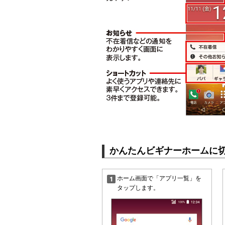
かんたんビギナーホームに
ホーム画面で「アプリ一覧」を
タップします。