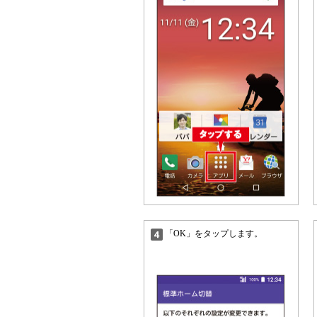
「OK」をタップします。