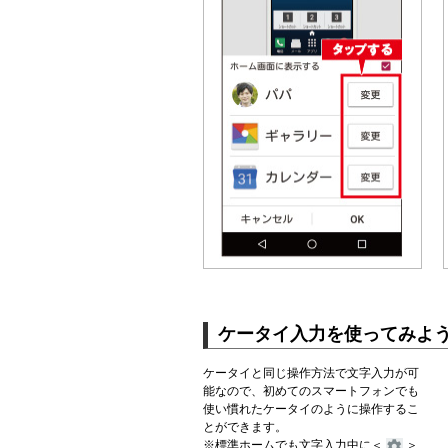
ケータイ入力を使ってみよ
ケータイと同じ操作方法で文字入力が可
能なので、初めてのスマートフォンでも
使い慣れたケータイのように操作するこ
とができます。
※標準ホームでも文字入力中に＜
＞