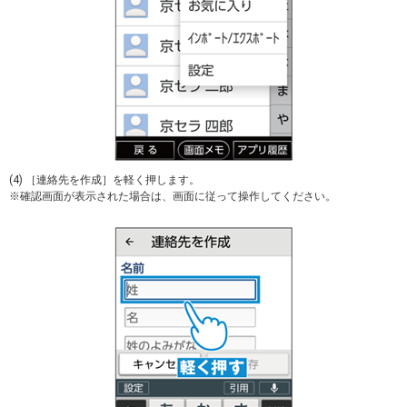
(4) ［連絡先を作成］を軽く押します。
※確認画面が表示された場合は、画面に従って操作してください。