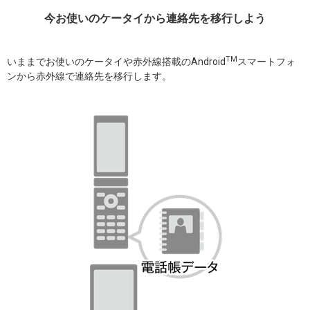
今お使いのケータイから連絡先を移行しよう
TM
いままでお使いのケータイや赤外線搭載のAndroid
スマートフォ
ンから赤外線で連絡先を移行します。