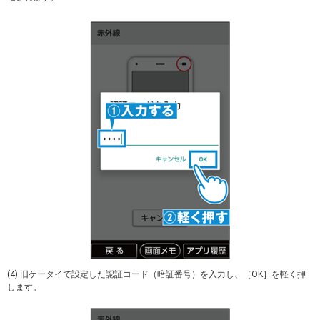
(4) 旧ケータイで設定した認証コード（暗証番号）を入力し、［OK］を軽く押
します。