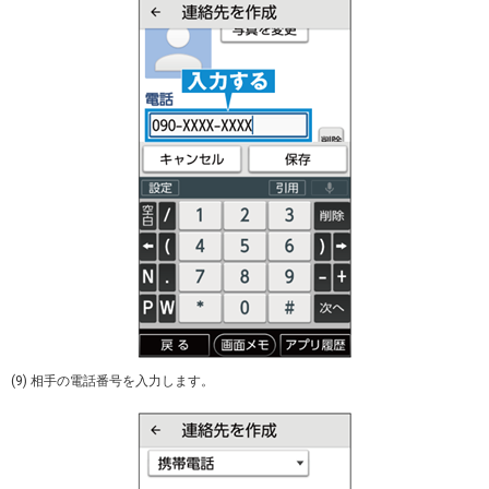
(9) 相手の電話番号を入力します。