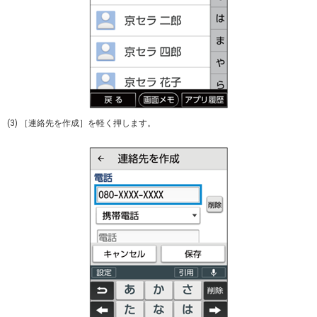
(3) ［連絡先を作成］を軽く押します。