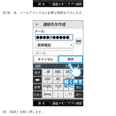
(5) 姓、名、メールアドレスなど必要な情報を入力します。
(6) ［保存］を軽く押します。