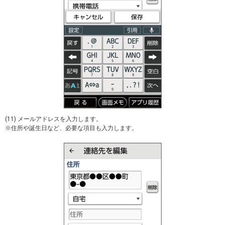
(11) メールアドレスを入力します。
※住所や誕生日など、必要な項目も入力します。