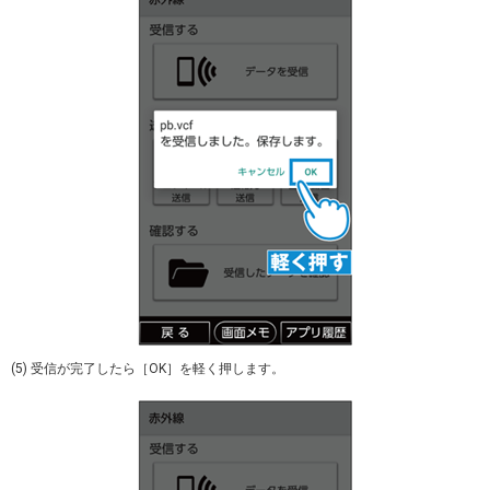
(5) 受信が完了したら［OK］を軽く押します。