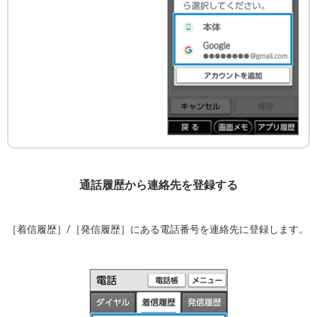
通話履歴から連絡先を登録する
［着信履歴］/［発信履歴］にある電話番号を連絡先に登録します。