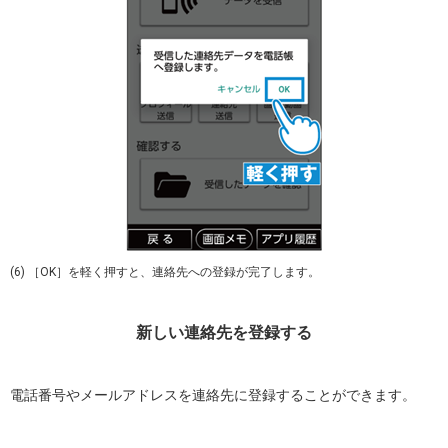
(6) ［OK］を軽く押すと、連絡先への登録が完了します。
新しい連絡先を登録する
電話番号やメールアドレスを連絡先に登録することができます。