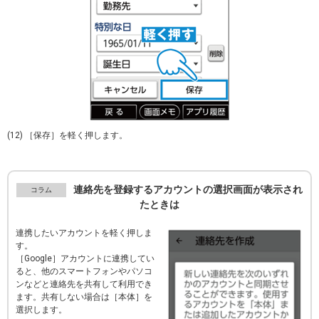
(12) ［保存］を軽く押します。
連絡先を登録するアカウントの選択画面が表示され
たときは
連携したいアカウントを軽く押しま
す。
［
Google
］アカウントに連携してい
ると、他のスマートフォンやパソコ
ンなどと連絡先を共有して利用でき
ます。共有しない場合は［本体］を
選択します。