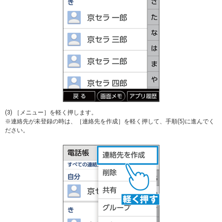
(3) ［メニュー］を軽く押します。
※連絡先が未登録の時は、［連絡先を作成］を軽く押して、手順(5)に進んでく
ださい。