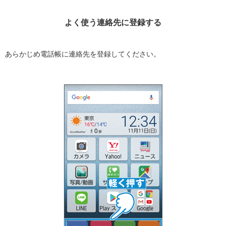
よく使う連絡先に登録する
あらかじめ電話帳に連絡先を登録してください。