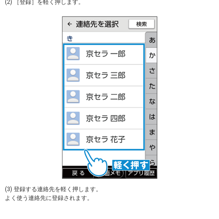
(2) ［登録］を軽く押します。
(3) 登録する連絡先を軽く押します。
よく使う連絡先に登録されます。