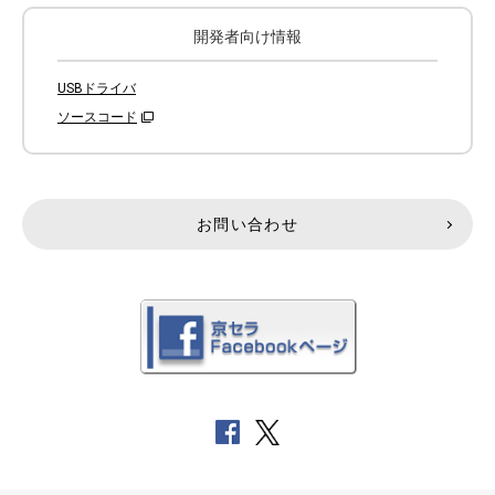
開発者向け情報
USBドライバ
ソースコード
お問い合わせ