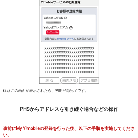
(22) この画面が表示されたら、初期登録完了です。
PHSからアドレスを引き継ぐ場合などの操作
事前にMy Y!mobileの登録を行った後、以下の手順を実施してくださ
い。