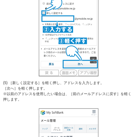
(5) ［新しく設定する］を軽く押し、アドレスを入力します。
［次へ］を軽く押します。
※以前のアドレスを使用したい場合は、［前のメールアドレスに戻す］を軽く
押します。