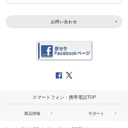
お問い合わせ
スマートフォン・携帯電話TOP
製品情報
サポート