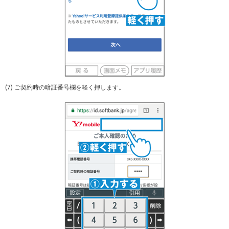
(7) ご契約時の暗証番号欄を軽く押します。