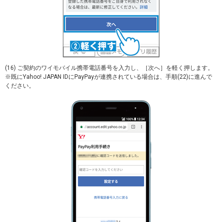
(16) ご契約のワイモバイル携帯電話番号を入力し、［次へ］を軽く押します。
※既にYahoo! JAPAN IDにPayPayが連携されている場合は、手順(22)に進んで
ください。