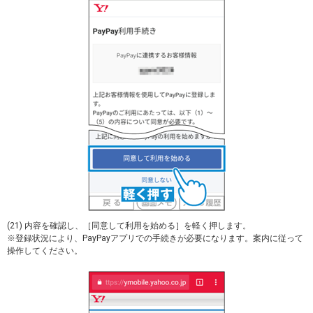
(21) 内容を確認し、［同意して利用を始める］を軽く押します。
※登録状況により、PayPayアプリでの手続きが必要になります。案内に従って
操作してください。