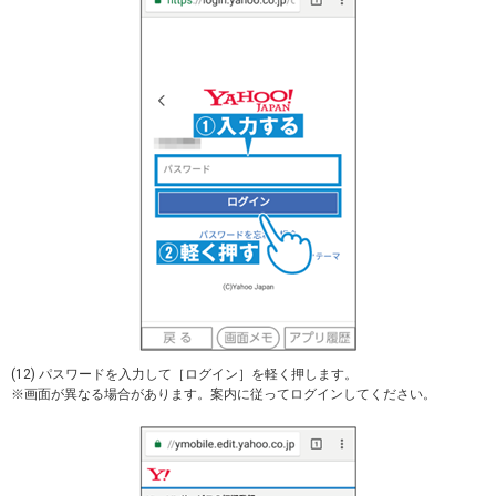
(12) パスワードを入力して［ログイン］を軽く押します。
※画面が異なる場合があります。案内に従ってログインしてください。