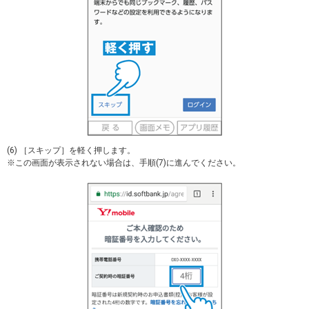
(6) ［スキップ］を軽く押します。
※この画面が表示されない場合は、手順(7)に進んでください。