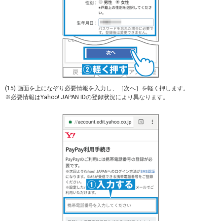
(15) 画面を上になぞり必要情報を入力し、［次へ］を軽く押します。
※必要情報はYahoo! JAPAN IDの登録状況により異なります。