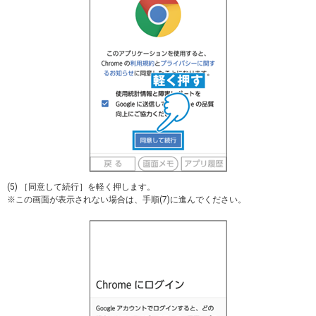
(5) ［同意して続行］を軽く押します。
※この画面が表示されない場合は、手順(7)に進んでください。