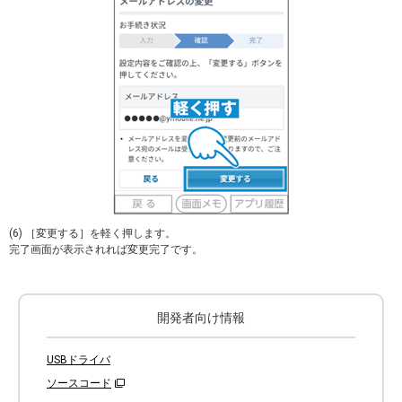
(6) ［変更する］を軽く押します。
完了画面が表示されれば変更完了です。
開発者向け情報
USBドライバ
ソースコード