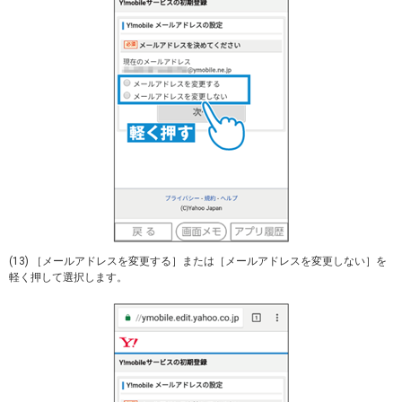
(13) ［メールアドレスを変更する］または［メールアドレスを変更しない］を
軽く押して選択します。