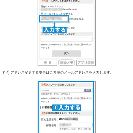
(14) アドレス変更する場合はご希望のメールアドレスを入力します。