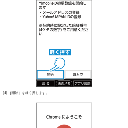
(4) ［開始］を軽く押します。