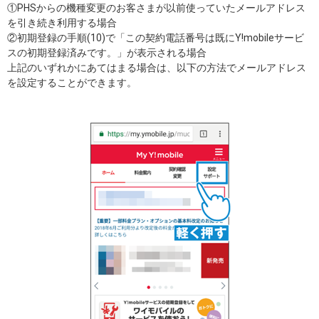
①PHSからの機種変更のお客さまが以前使っていたメールアドレス
を引き続き利用する場合
②初期登録の手順(10)で「この契約電話番号は既にY!mobileサービ
スの初期登録済みです。」が表示される場合
上記のいずれかにあてはまる場合は、以下の方法でメールアドレス
を設定することができます。