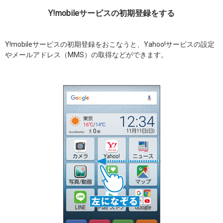
Y!mobileサービスの初期登録をする
Y!mobileサービスの初期登録をおこなうと、Yahoo!サービスの設定
やメールアドレス（MMS）の取得などができます。