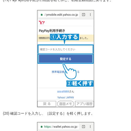
(20) 確認コードを入力し、［設定する］を軽く押します。