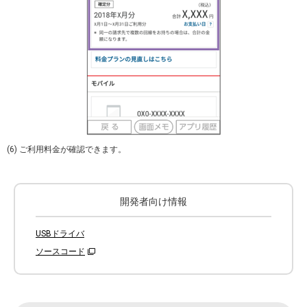
(6) ご利用料金が確認できます。
開発者向け情報
USBドライバ
ソースコード