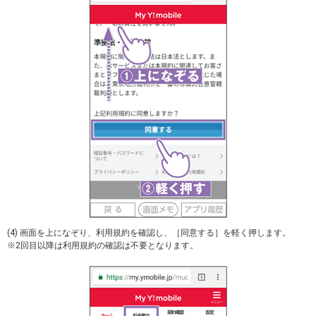
(4) 画面を上になぞり、利用規約を確認し、［同意する］を軽く押します。
※2回目以降は利用規約の確認は不要となります。