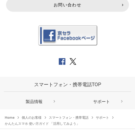
お問い合わせ
スマートフォン・携帯電話TOP
製品情報
サポート
Home
個人のお客様
スマートフォン・携帯電話
サポート
かんたんスマホ 使い方ガイド 「活用してみよう」