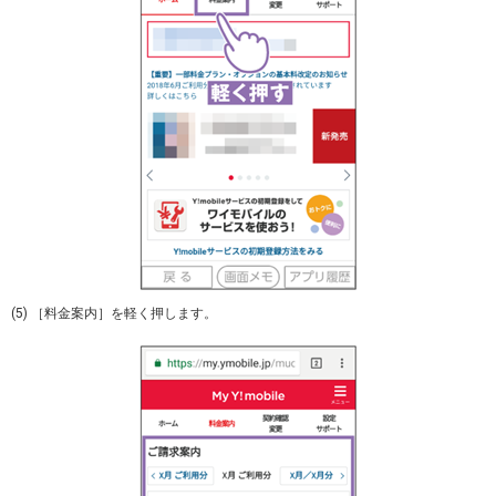
(5) ［料金案内］を軽く押します。