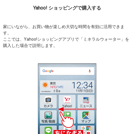
Yahoo! ショッピングで購入する
家にいながら、お買い物が楽しめ大切な時間を有効に活用できま
す。
ここでは、Yahoo!ショッピングアプリで「ミネラルウォーター」を
購入した場合で説明します。