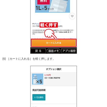
(6) ［カートに入れる］を軽く押します。