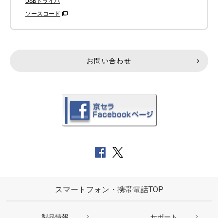
USBドライバ
ソースコード
お問い合わせ
スマートフォン・携帯電話TOP
製品情報
サポート