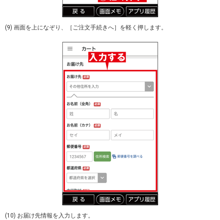
(9) 画面を上になぞり、［ご注文手続きへ］を軽く押します。
(10) お届け先情報を入力します。