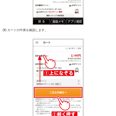
(8) カートの中身を確認します。