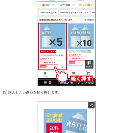
(5) 購入したい商品を軽く押します。