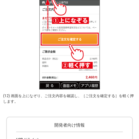
(12) 画面を上になぞり、ご注文内容を確認し、［ご注文を確定する］を軽く押
します。
開発者向け情報