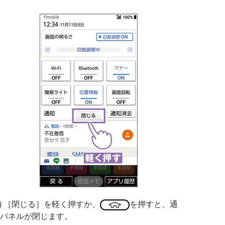
3) ［閉じる］を軽く押すか、
を押すと、通
パネルが閉じます。