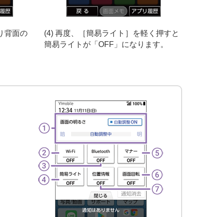
なり背面の
(4) 再度、［簡易ライト］を軽く押すと
簡易ライトが「OFF」になります。