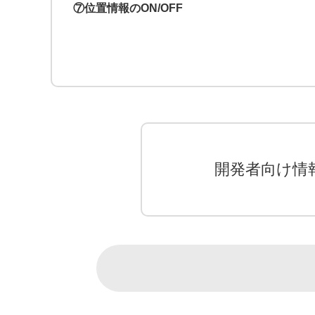
⑦位置情報のON/OFF
開発者向け情