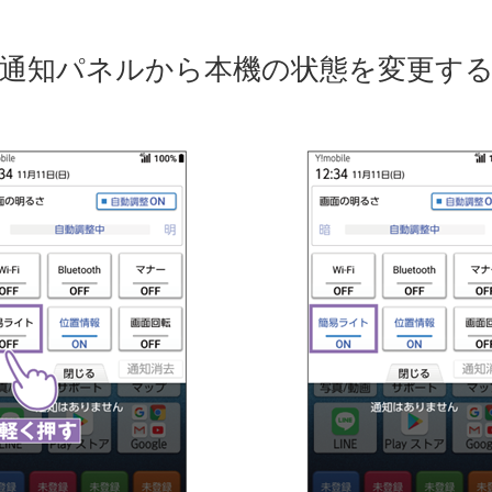
通知パネルから本機の状態を変更す