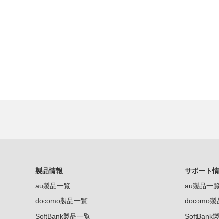
製品情報
サポート情
au製品一覧
au製品一
docomo製品一覧
docomo
SoftBank製品一覧
SoftBan