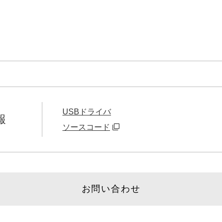
USBドライバ
報
ソースコード
お問い合わせ