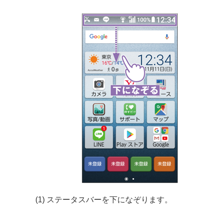
(1) ステータスバーを下になぞります。