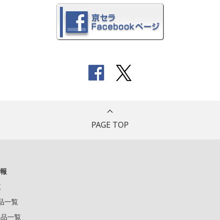
PAGE TOP
報
覧
製品一覧
k製品一覧