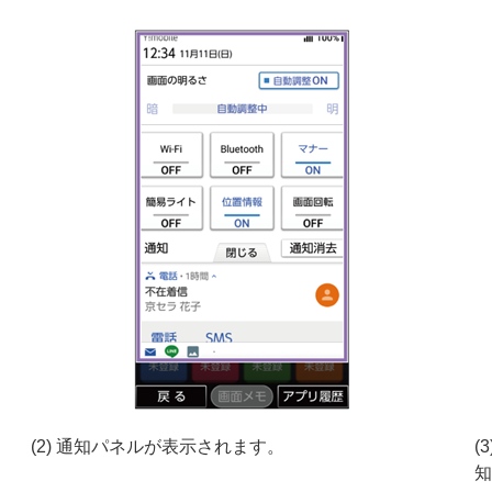
(2) 通知パネルが表示されます。
(
知