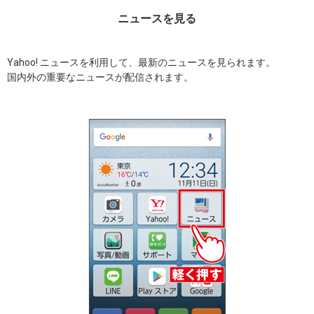
ニュースを見る
Yahoo! ニュースを利用して、最新のニュースを見られます。
国内外の重要なニュースが配信されます。