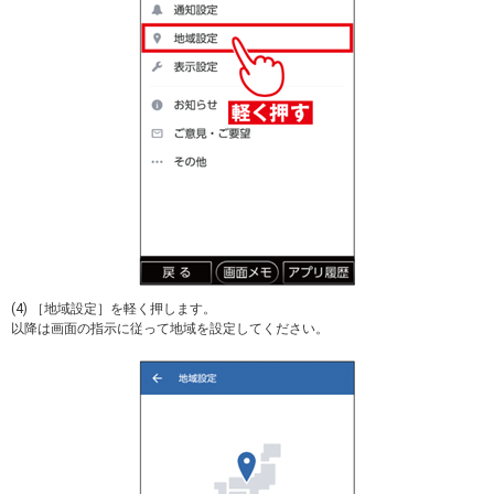
(4) ［地域設定］を軽く押します。
以降は画面の指示に従って地域を設定してください。