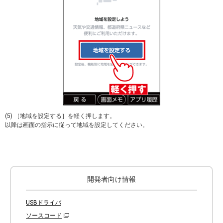
(5) ［地域を設定する］を軽く押します。
以降は画面の指示に従って地域を設定してください。
開発者向け情報
USBドライバ
ソースコード