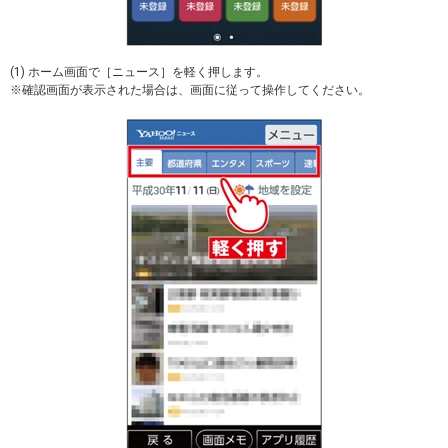
(1) ホーム画面で［ニュース］を軽く押します。
※確認画面が表示された場合は、画面に従って操作してください。