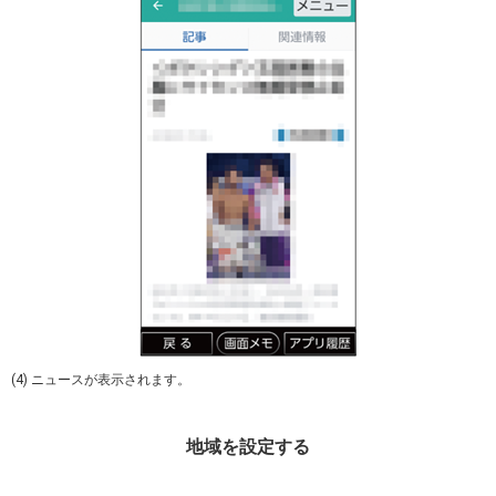
(4) ニュースが表示されます。
地域を設定する