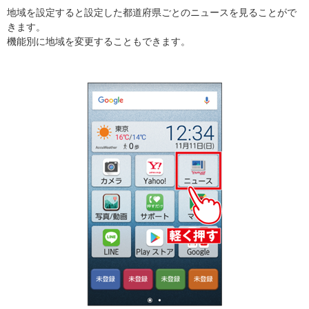
地域を設定すると設定した都道府県ごとのニュースを見ることがで
きます。
機能別に地域を変更することもできます。