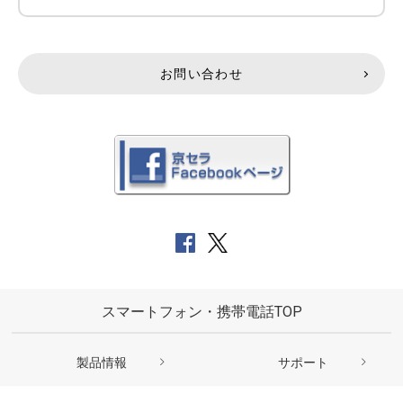
お問い合わせ
スマートフォン・携帯電話TOP
製品情報
サポート