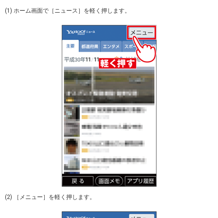
(1) ホーム画面で［ニュース］を軽く押します。
(2) ［メニュー］を軽く押します。