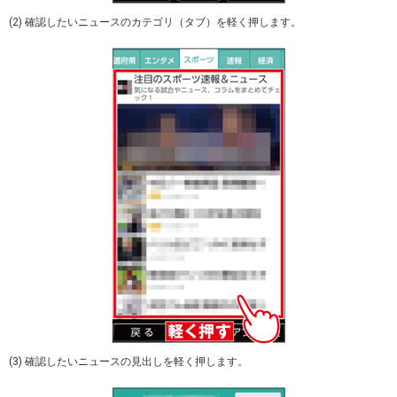
(2) 確認したいニュースのカテゴリ（タブ）を軽く押します。
(3) 確認したいニュースの見出しを軽く押します。