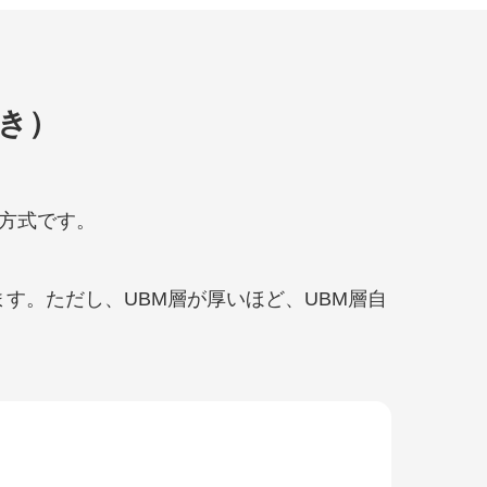
き）
方式です。
す。ただし、UBM層が厚いほど、UBM層自