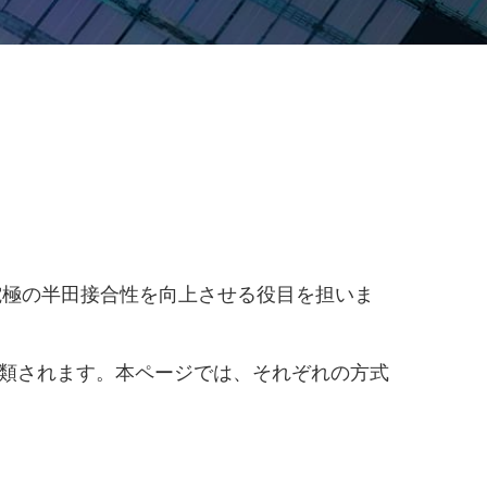
電極の半田接合性を向上させる役目を担いま
分類されます。本ページでは、それぞれの方式