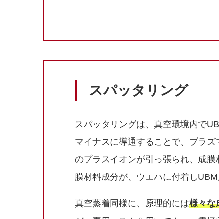
スパッタリング
スパッタリングは、真空環境内でU
マイナスに導通することで、プラズ
のプラスイオンが引っ張られ、成膜
膜材料成分が、ウエハに付着しUB
真空蒸着同様に、原理的には
様々な