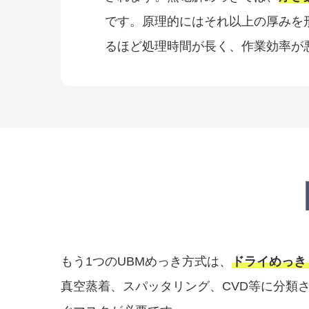
です。原理的にはそれ以上の厚みを
るほど処理時間が長く、作業効率が
もう1つのUBMめっき方式は、
ドライめっき
真空蒸着、スパッタリング、CVD等に分類