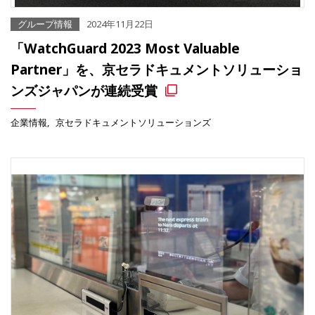
グループ情報
2024年11月22日
「WatchGuard 2023 Most Valuable
Partner」を、京セラドキュメントソリューショ
ンズジャパンが連続受賞
企業情報
京セラドキュメントソリューションズ