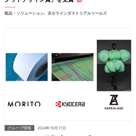
製品・ソリューション
京セラインダストリアルツールズ
グループ情報
2024年10月11日