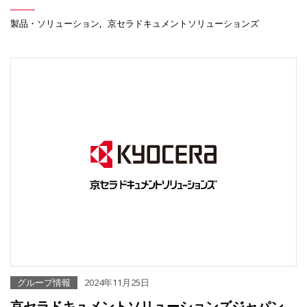
製品・ソリューション
京セラドキュメントソリューションズ
グループ情報
2024年11月25日
京セラドキュメントソリューションズジャパン