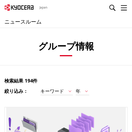
Japan
ニュースルーム
グループ情報
検索結果
194件
絞り込み：
キーワード
年