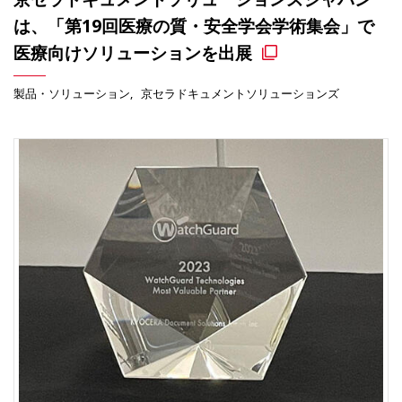
は、「第19回医療の質・安全学会学術集会」で
医療向けソリューションを出展
製品・ソリューション
京セラドキュメントソリューションズ