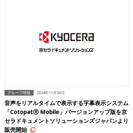
グループ情報
2024年11月26日
音声をリアルタイムで表示する字幕表示システム
「CotopatⓇ Mobile」バージョンアップ版を京
セラドキュメントソリューションズジャパンより
販売開始