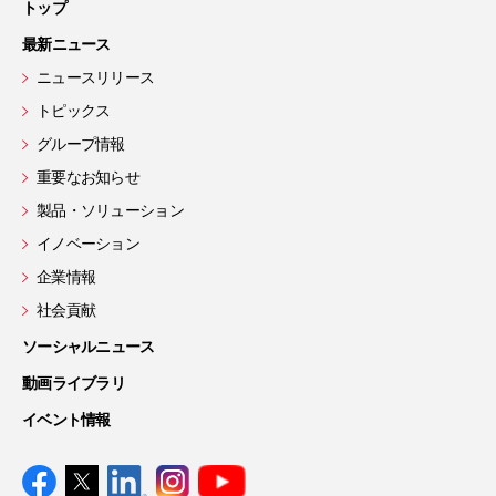
トップ
最新ニュース
ニュースリリース
トピックス
グループ情報
重要なお知らせ
製品・ソリューション
イノベーション
企業情報
社会貢献
ソーシャルニュース
動画ライブラリ
イベント情報