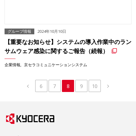
グループ情報
2024年10月10日
【重要なお知らせ】システムの導入作業中のラン
サムウェア感染に関するご報告（続報）
企業情報
京セラコミュニケーションシステム
6
7
8
9
10