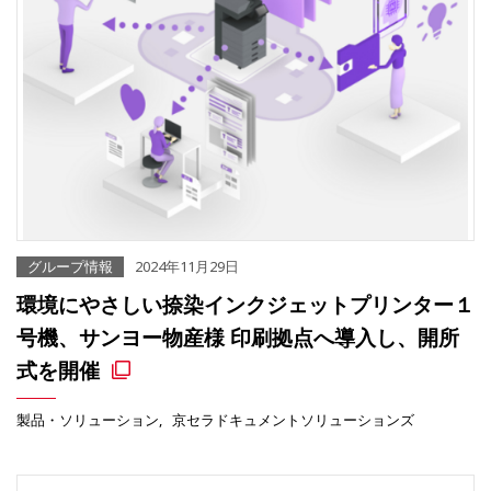
グループ情報
2024年11月29日
環境にやさしい捺染インクジェットプリンター１
号機、サンヨー物産様 印刷拠点へ導入し、開所
式を開催
製品・ソリューション
京セラドキュメントソリューションズ