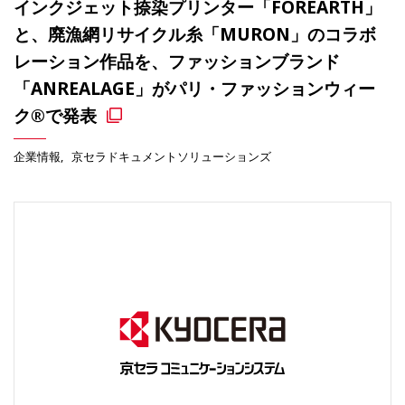
インクジェット捺染プリンター「FOREARTH」
と、廃漁網リサイクル糸「MURON」のコラボ
レーション作品を、ファッションブランド
「ANREALAGE」がパリ・ファッションウィー
ク®で発表
企業情報
京セラドキュメントソリューションズ