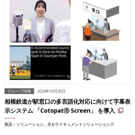
グループ情報
2024年10月25日
相模鉄道が駅窓口の多言語化対応に向けて字幕表
示システム 「CotopatⓇ Screen」 を導入
製品・ソリューション
京セラドキュメントソリューションズ