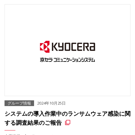
グループ情報
2024年10月25日
システムの導入作業中のランサムウェア感染に関
する調査結果のご報告