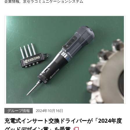
企業情報
京セラコミュニケーションシステム
グループ情報
2024年10月16日
充電式インサート交換ドライバーが「2024年度
グッドデザイン賞」を受賞