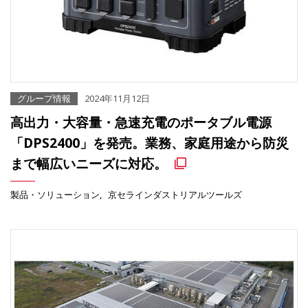
グループ情報
2024年11月12日
高出力・大容量・急速充電のポータブル電源
「DPS2400」を発売。業務、家庭用途から防災
まで幅広いニーズに対応。
製品・ソリューション
京セラインダストリアルツールズ