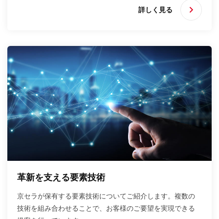
詳しく見る
革新を支える要素技術
京セラが保有する要素技術についてご紹介します。複数の
技術を組み合わせることで、お客様のご要望を実現できる