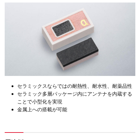
セラミックスならではの耐熱性、耐水性、耐薬品性
セラミック多層パッケージ内にアンテナを内蔵する
ことで小型化を実現
金属上への搭載が可能