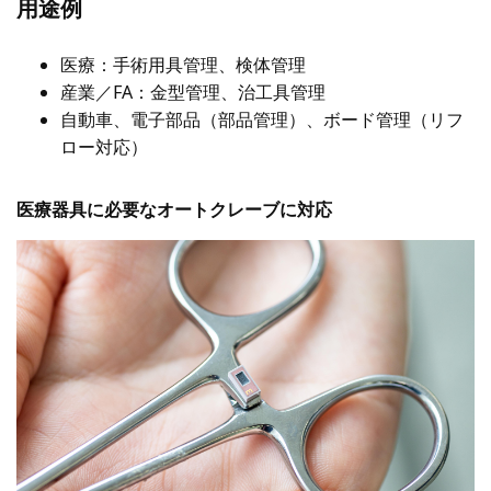
用途例
医療：手術用具管理、検体管理
産業／FA：金型管理、治工具管理
自動車、電子部品（部品管理）、ボード管理（リフ
ロー対応）
医療器具に必要なオートクレーブに対応