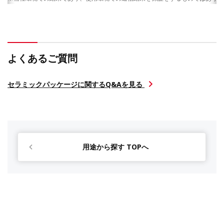
よくあるご質問
セラミックパッケージに関するQ&Aを見る
用途から探す TOPへ