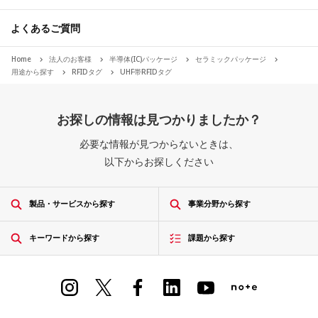
よくあるご質問
Home
法人のお客様
半導体(IC)パッケージ
セラミックパッケージ
用途から探す
RFIDタグ
UHF帯RFIDタグ
お探しの情報は見つかりましたか？
必要な情報が見つからないときは、
以下からお探しください
製品・サービスから探す
事業分野から探す
キーワードから探す
課題から探す