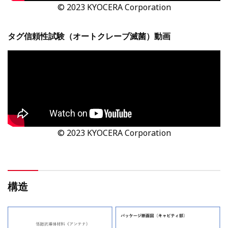
© 2023
KYOCERA Corporation
タグ信頼性試験（オートクレーブ滅菌）動画
© 2023
KYOCERA Corporation
構造