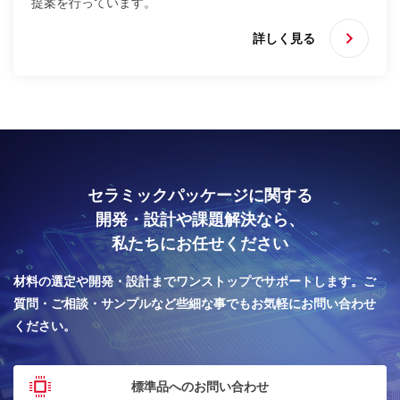
提案を行っています。
詳しく見る
セラミックパッケージに関する
開発・設計や課題解決なら、
私たちにお任せください
材料の選定や開発・設計までワンストップでサポートします。
ご
質問・ご相談・サンプルなど些細な事でもお気軽にお問い合わせ
ください。
標準品へのお問い合わせ