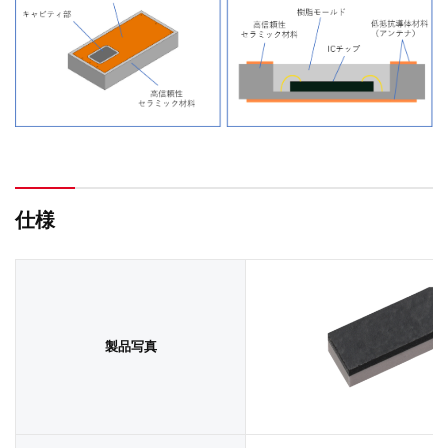
仕様
製品写真