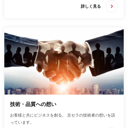
詳しく見る
技術・品質への想い
お客様と共にビジネスを創る。 京セラの技術者の想いを語
っています。