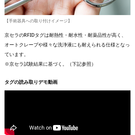
【手術器具への取り付けイメージ】
京セラのRFIDタグは耐熱性・耐水性・耐薬品性が高く、
オートクレーブや様々な洗浄液にも耐えられる仕様となっ
ています。
※京セラ試験結果に基づく。（下記参照）
タグの読み取りデモ動画