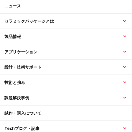
ニュース
セラミックパッケージとは
製品情報
アプリケーション
設計・技術サポート
技術と強み
課題解決事例
試作・購入について
Techブログ・記事