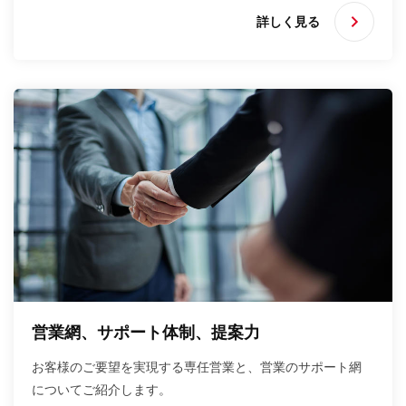
詳しく見る
営業網、サポート体制、提案力
お客様のご要望を実現する専任営業と、営業のサポート網
についてご紹介します。