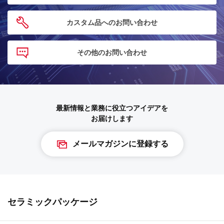
カスタム品へのお問い合わせ
その他のお問い合わせ
最新情報と業務に役立つアイデアを
お届けします
メールマガジンに登録する
セラミックパッケージ