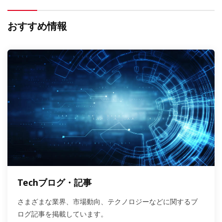
おすすめ情報
Techブログ・記事
さまざまな業界、市場動向、テクノロジーなどに関するブ
ログ記事を掲載しています。