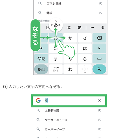
(3) 入力したい文字の方向へなぞる。