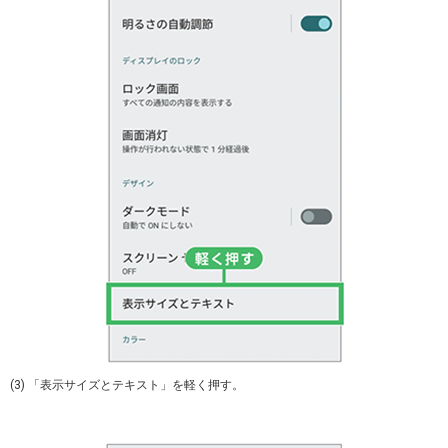
(3) 「表示サイズとテキスト」を軽く押す。