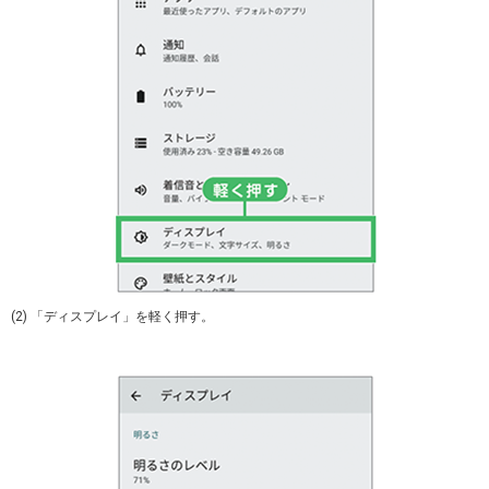
(2) 「ディスプレイ」を軽く押す。