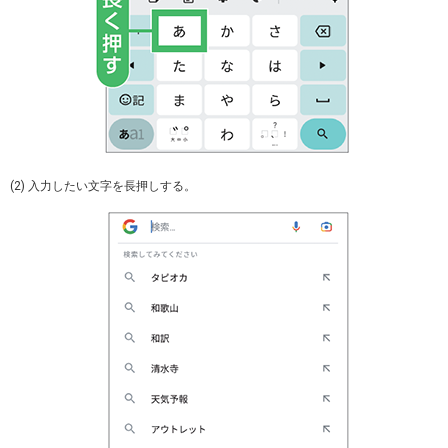
(2) 入力したい文字を長押しする。