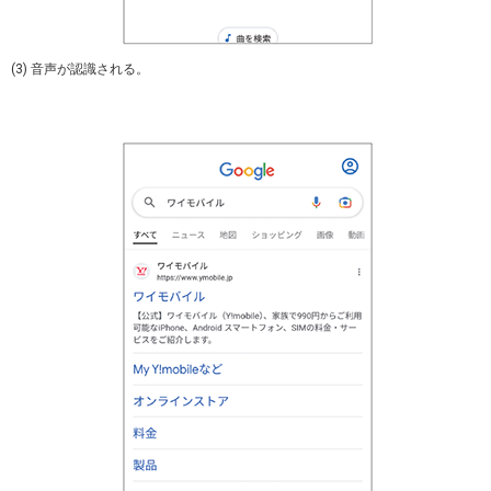
(3) 音声が認識される。