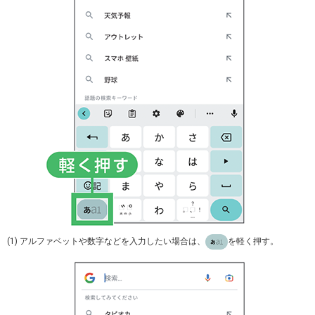
(1) アルファベットや数字などを入力したい場合は、
を軽く押す。