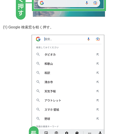
(1)
Google
検索窓を軽く押す。