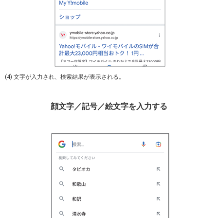
(4) 文字が入力され、検索結果が表示される。
顔文字／記号／絵文字を入力する