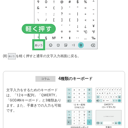
(8)
を軽く押すと通常の文字入力画面に戻る。
4種類のキーボード
文字入力をするためのキーボード
は、「12キー配列」「QWERTY」
「GODANキーボード」と3種類あり
ます。また、手書きでの入力も可能
です。