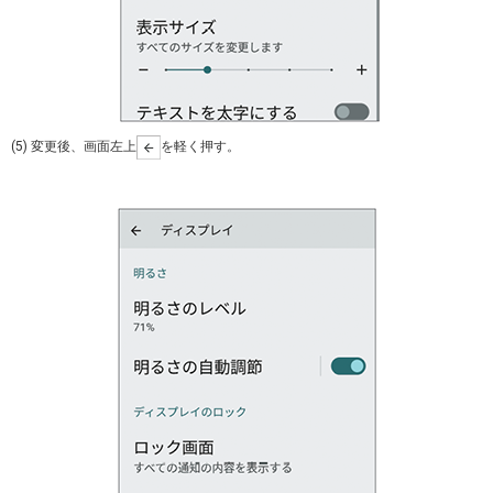
(5) 変更後、画面左上
を軽く押す。