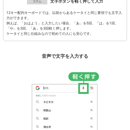
文字ボタンを軽く押して入力
12キー配列キーボードでは、以前からあるケータイと同じ要領でも文字入
力ができます。
例えば、「おはよう」と入力したい場合、「あ」を5回、「は」を1回、
「や」を3回、「あ」を3回軽く押します。
ケータイと同じ仕組みなので初めての人にも安心です。
音声で文字を入力する