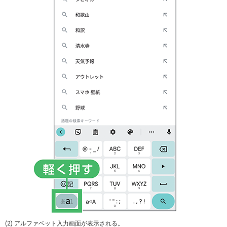
(2) アルファベット入力画面が表示される。