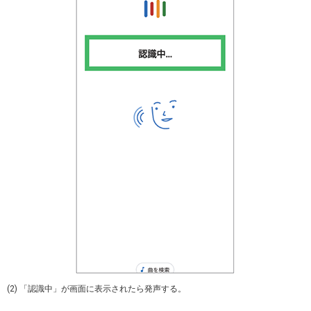
(2) 「認識中」が画面に表示されたら発声する。