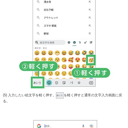
(5) 入力したい絵文字を軽く押す。
を軽く押すと通常の文字入力画面に戻
る。