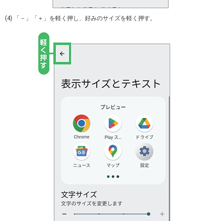
(4) 「－」「＋」を軽く押し、好みのサイズを軽く押す。