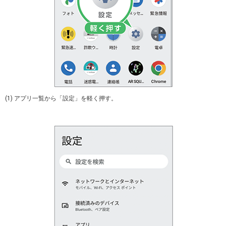
(1) アプリ一覧から「設定」を軽く押す。