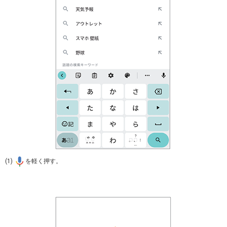
(1)
を軽く押す。