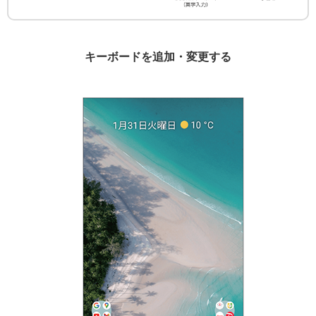
キーボードを追加・変更する