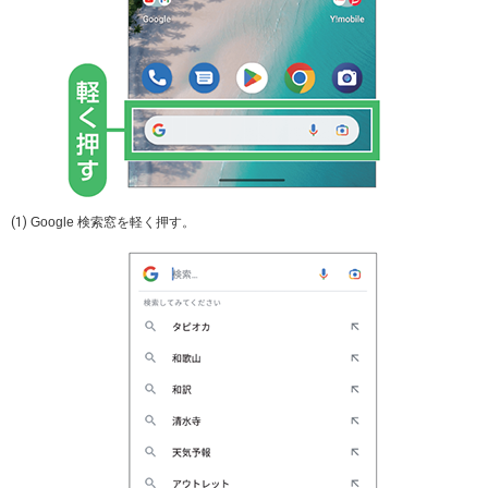
(1)
Google
検索窓を軽く押す。