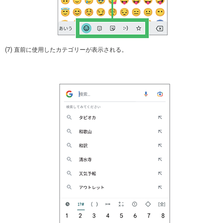
(7) 直前に使用したカテゴリーが表示される。