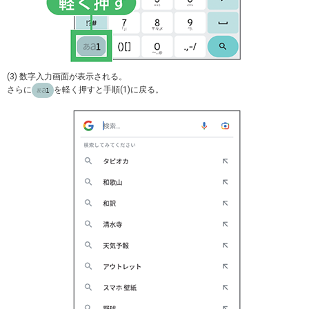
(3) 数字入力画面が表示される。
さらに
を軽く押すと手順(1)に戻る。