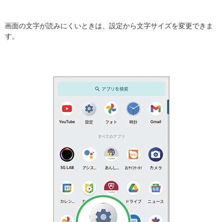
画面の文字が読みにくいときは、設定から文字サイズを変更できま
す。