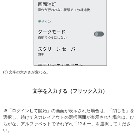
(6) 文字の大きさが変わる。
文字を入力する（フリック入力）
※「ログインして開始」の画面が表示された場合は、「閉じる」を
選択し、続けて入力レイアウトの選択画面が表示された場合は、ひ
らがな、アルファベットでそれぞれ「12キー」を選択してくださ
い。