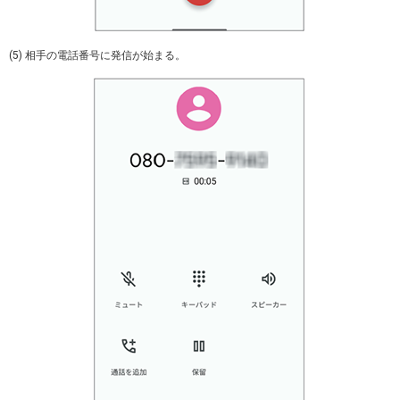
(5) 相手の電話番号に発信が始まる。