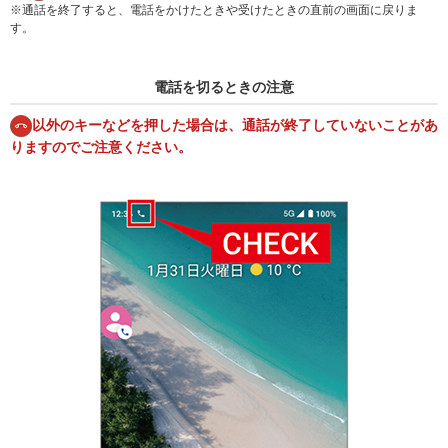
※通話を終了すると、電話をかけたときや受けたときの直前の画面に戻りま
す。
電話を切るときの注意
以外のキーなどを押した場合は、通話が終了していないことがあ
りますのでご注意ください。