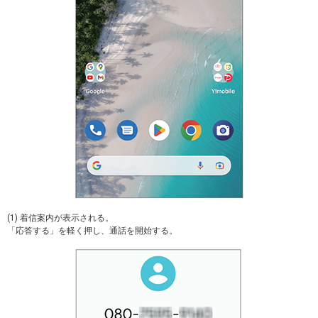
(1) 着信案内が表示される。
「応答する」を軽く押し、通話を開始する。