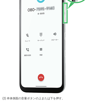
(2) 本体側面の音量ボタンの上または下を押す。