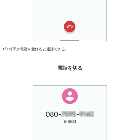
(6) 相手が電話を受けると通話できる。
電話を切る