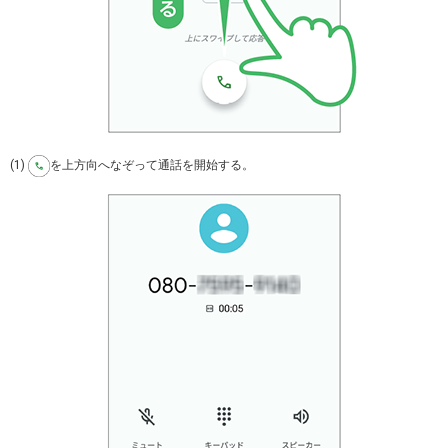
(1)
を上方向へなぞって通話を開始する。