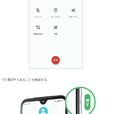
(1) 通話中であることを確認する。