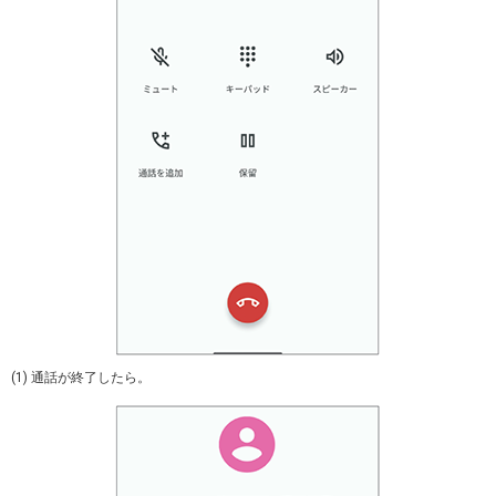
(1) 通話が終了したら。