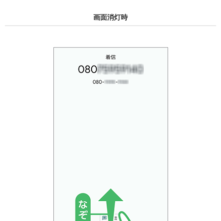
画面消灯時