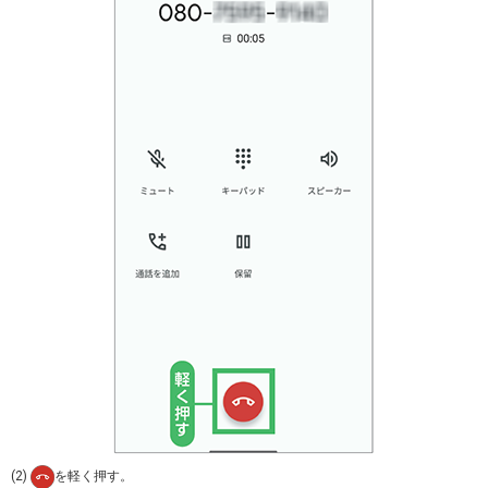
(2)
を軽く押す。