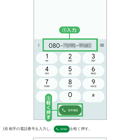
(4) 相手の電話番号を入力し、
を軽く押す。