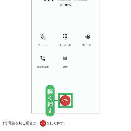
(2) 電話を切る場合は、
を軽く押す。