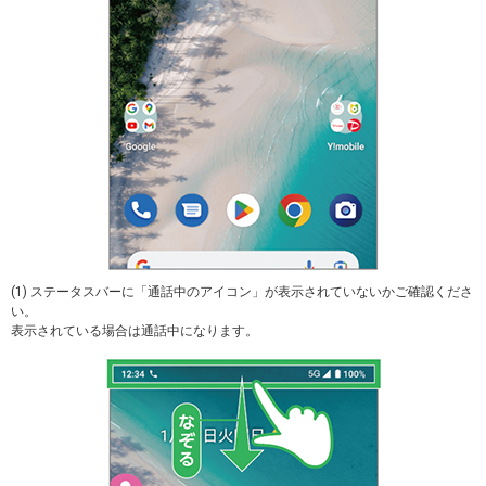
(1) ステータスバーに「通話中のアイコン」が表示されていないかご確認くださ
い。
表示されている場合は通話中になります。