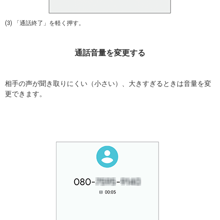
(3) 「通話終了」を軽く押す。
通話音量を変更する
相手の声が聞き取りにくい（小さい）、大きすぎるときは音量を変
更できます。