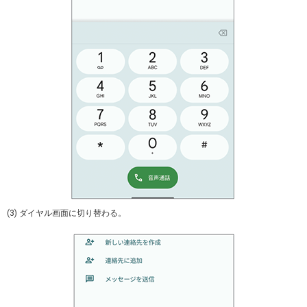
(3) ダイヤル画面に切り替わる。