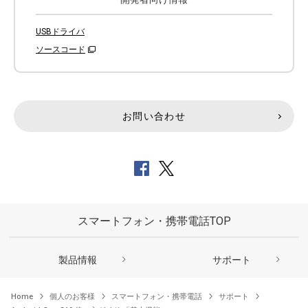
USBドライバ
ソースコード
お問い合わせ
スマートフォン・携帯電話TOP
製品情報
サポート
Home
個人のお客様
スマートフォン・携帯電話
サポート