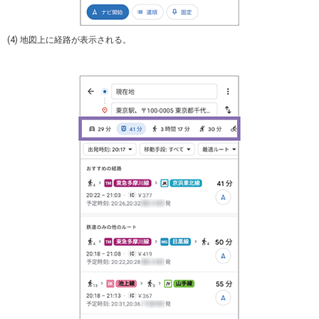
(4) 地図上に経路が表示される。