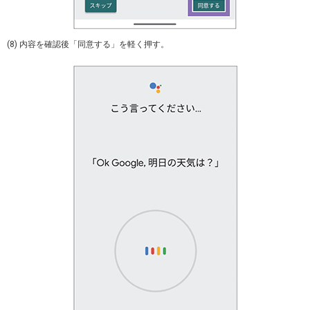
(8) 内容を確認後「同意する」を軽く押す。