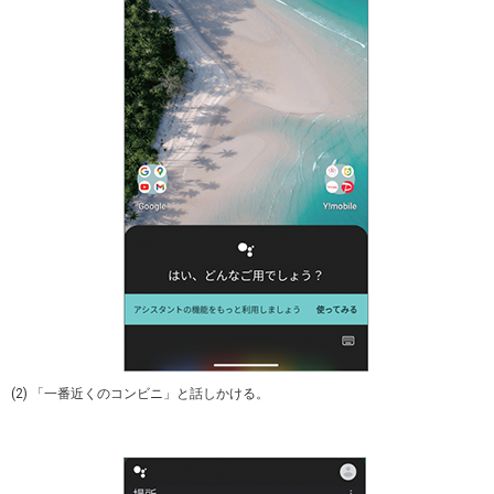
(2) 「一番近くのコンビニ」と話しかける。