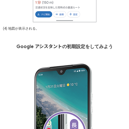
(4) 地図が表示される。
アシスタント
Google
の初期設定をしてみよう