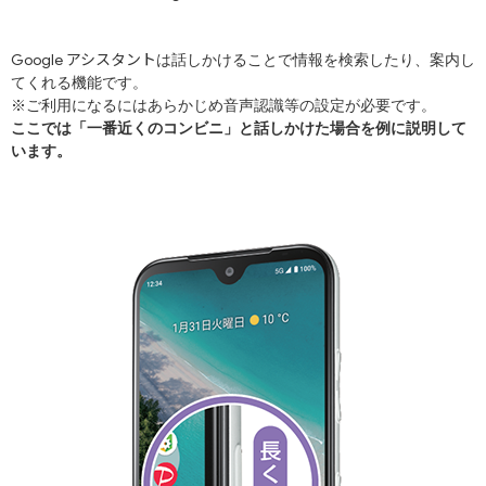
アシスタント
Google
は話しかけることで情報を検索したり、案内し
てくれる機能です。
※ご利用になるにはあらかじめ音声認識等の設定が必要です。
ここでは「一番近くのコンビニ」と話しかけた場合を例に説明して
います。