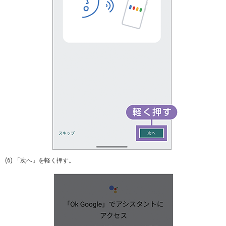
(6) 「次へ」を軽く押す。