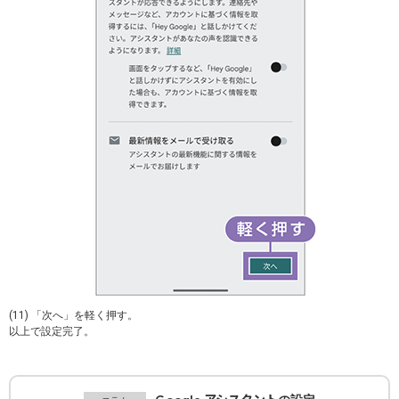
(11) 「次へ」を軽く押す。
以上で設定完了。