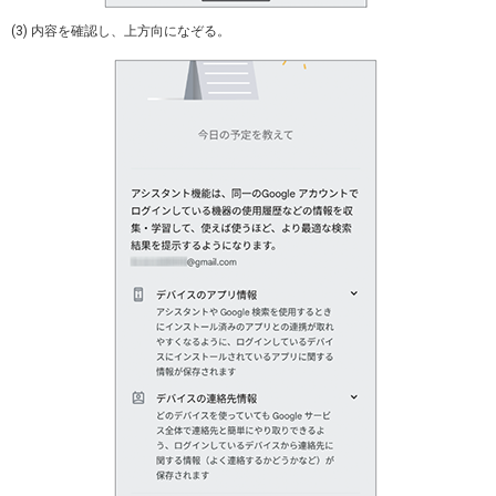
(3) 内容を確認し、上方向になぞる。