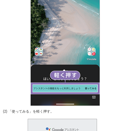
(2) 「使ってみる」を軽く押す。