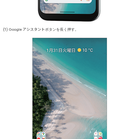
アシスタント
Google
(1)
ボタンを長く押す。