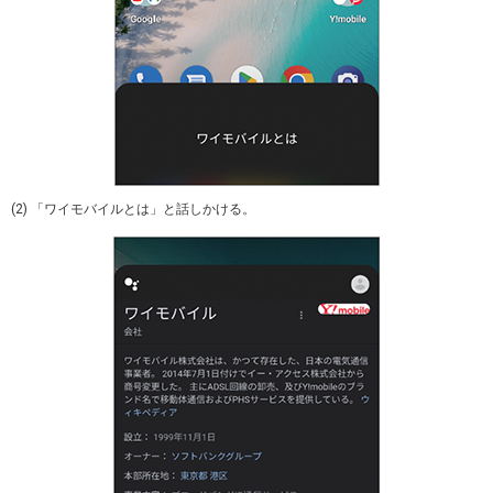
(2) 「ワイモバイルとは」と話しかける。