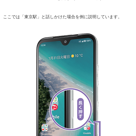
ここでは「東京駅」と話しかけた場合を例に説明しています。