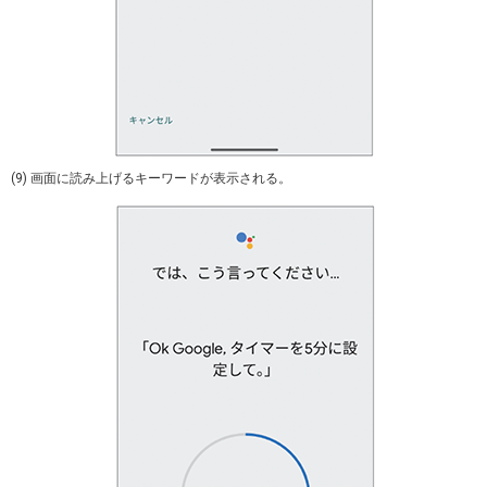
(9) 画面に読み上げるキーワードが表示される。