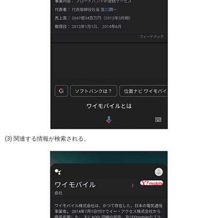
(3) 関連する情報が検索される。