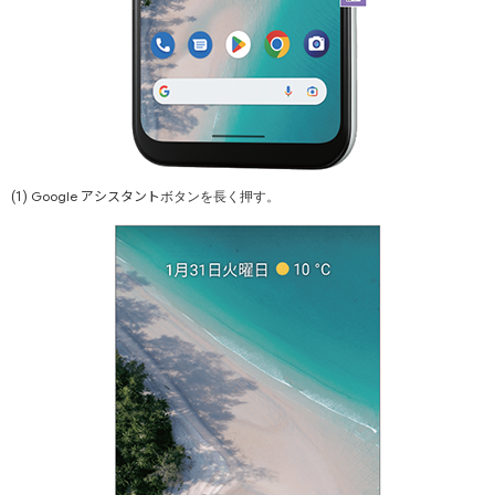
アシスタント
Google
(1)
ボタンを長く押す。