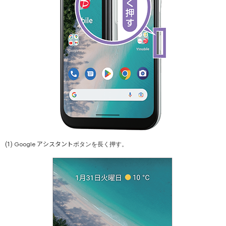
アシスタント
Google
(1)
ボタンを長く押す。