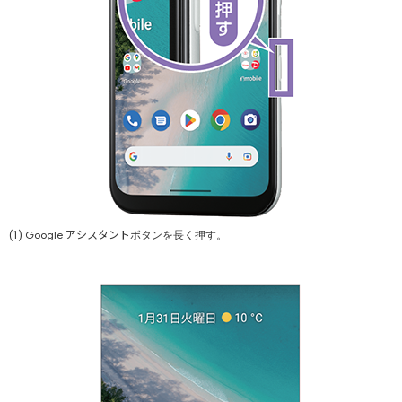
アシスタント
Google
(1)
ボタンを長く押す。