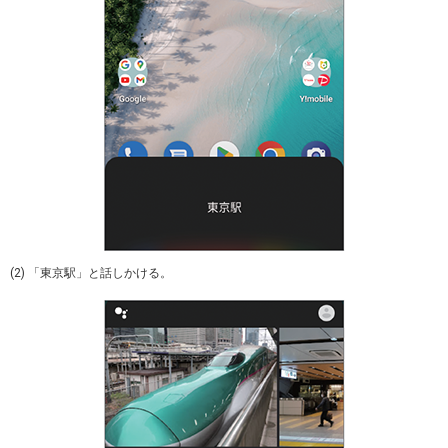
(2) 「東京駅」と話しかける。