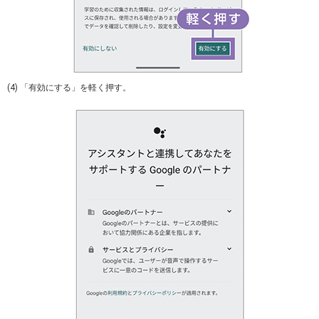
(4) 「有効にする」を軽く押す。