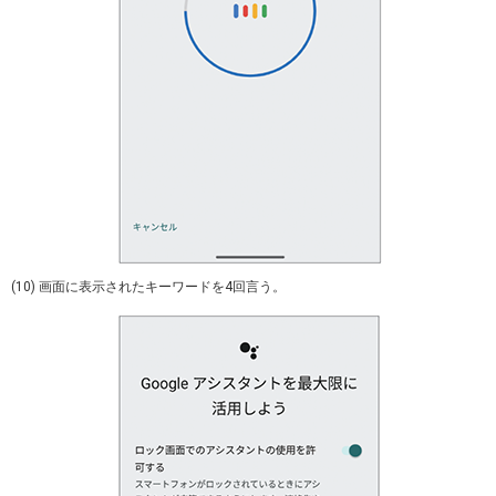
(10) 画面に表示されたキーワードを4回言う。