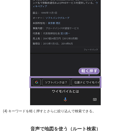
(4) キーワードを軽く押すとさらに絞り込んで検索できる。
音声で地図を使う（ルート検索）