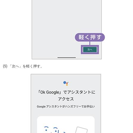
(5) 「次へ」を軽く押す。