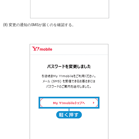
(8) 変更の通知のSMSが届くのを確認する。