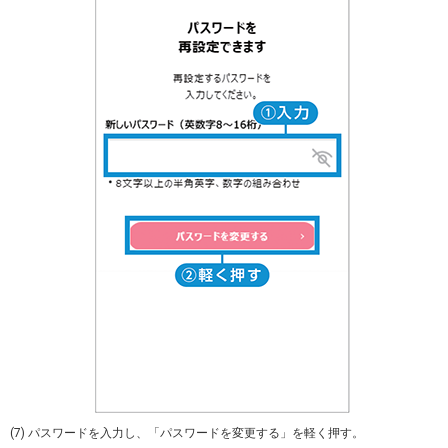
(7) パスワードを入力し、「パスワードを変更する」を軽く押す。