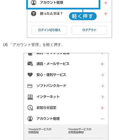
(4) 「アカウント管理」を軽く押す。