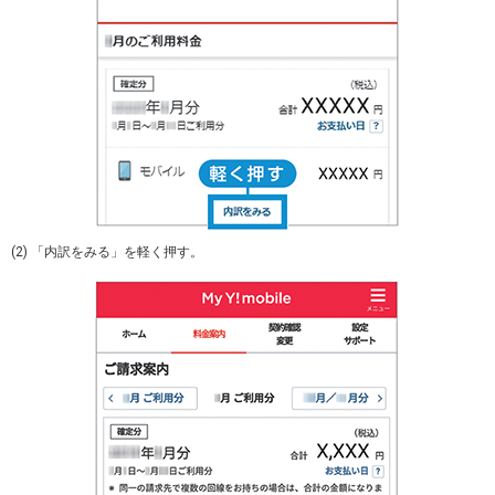
(2) 「内訳をみる」を軽く押す。