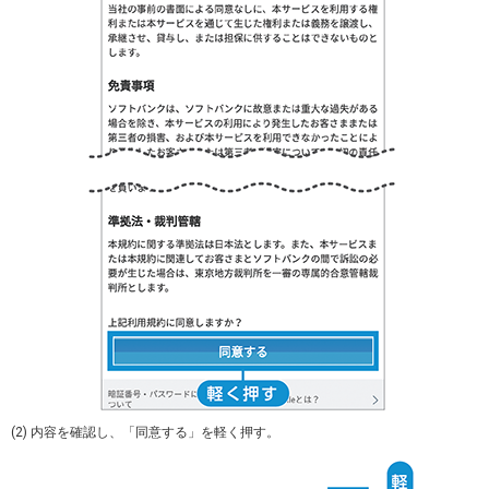
(2) 内容を確認し、「同意する」を軽く押す。