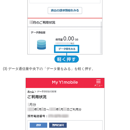
(3) データ通信量中央下の「データ量をみる」を軽く押す。