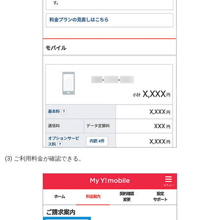
(3) ご利用料金が確認できる。