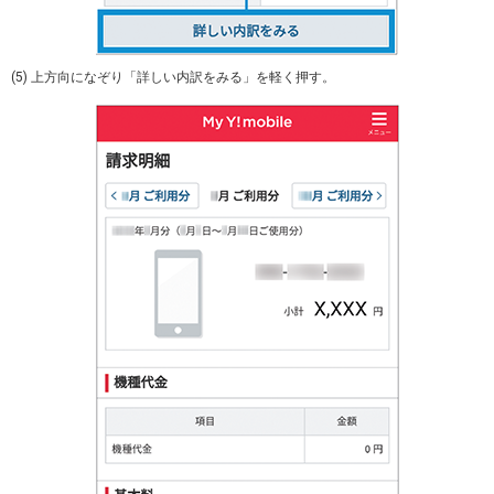
(5) 上方向になぞり「詳しい内訳をみる」を軽く押す。