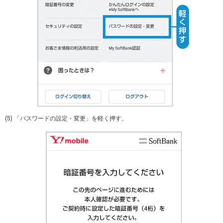
(5) 「パスワードの設定・変更」を軽く押す。