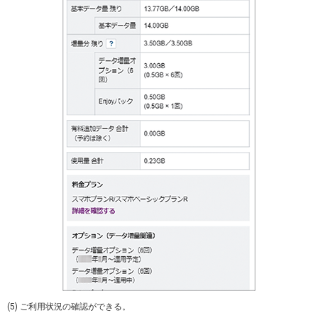
(5) ご利用状況の確認ができる。