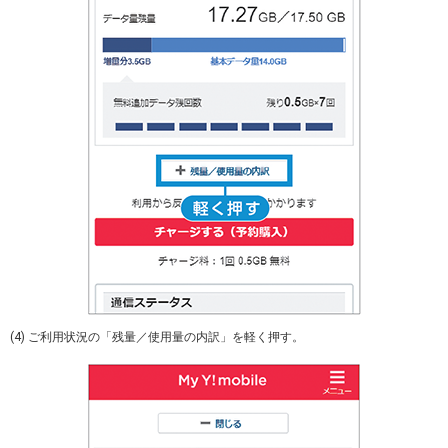
(4) ご利用状況の「残量／使用量の内訳」を軽く押す。