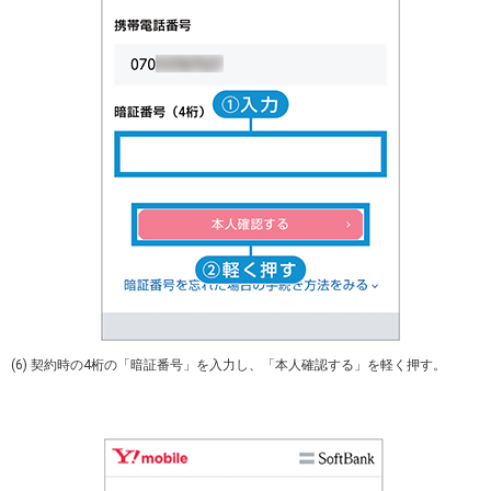
(6) 契約時の4桁の「暗証番号」を入力し、「本人確認する」を軽く押す。