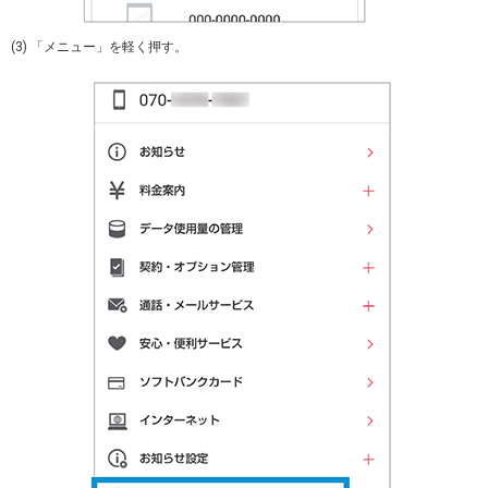
(3) 「メニュー」を軽く押す。