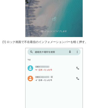
(1) ロック画面で不在着信のインフォメーションバーを軽く押す。