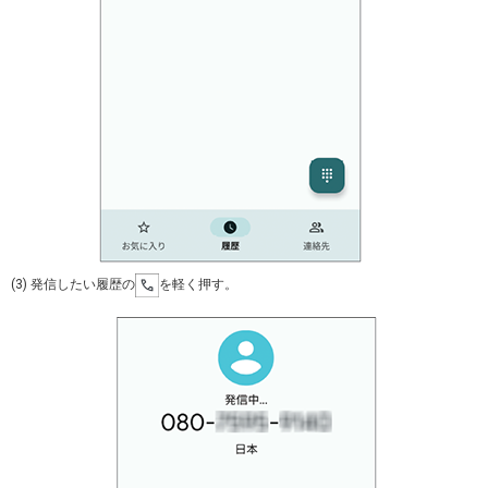
(3) 発信したい履歴の
を軽く押す。