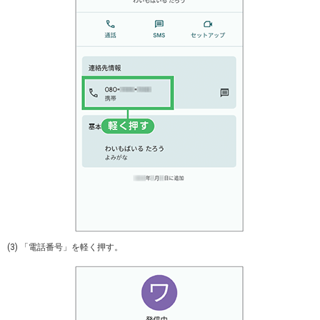
(3) 「電話番号」を軽く押す。