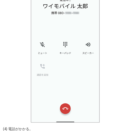
(4) 電話がかかる。