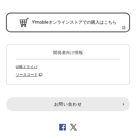
Y!mobileオンラインストアでの購入はこちら
開発者向け情報
USBドライバ
ソースコード
お問い合わせ