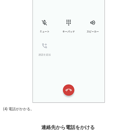
(4) 電話がかかる。
連絡先から電話をかける