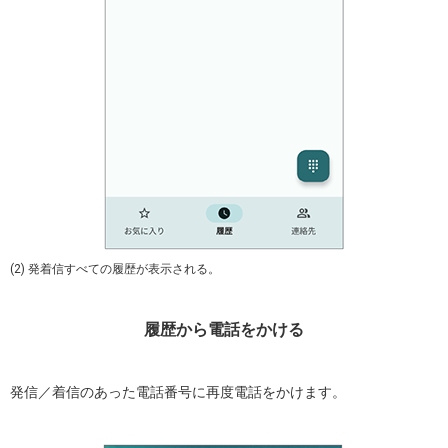
(2) 発着信すべての履歴が表示される。
履歴から電話をかける
発信／着信のあった電話番号に再度電話をかけます。