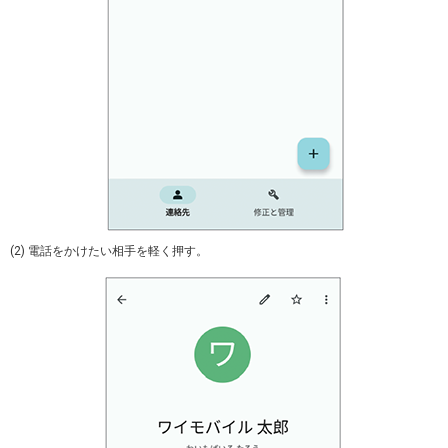
(2) 電話をかけたい相手を軽く押す。