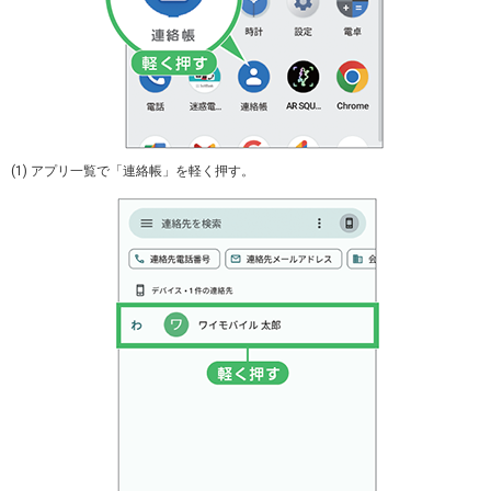
(1) アプリ一覧で「連絡帳」を軽く押す。