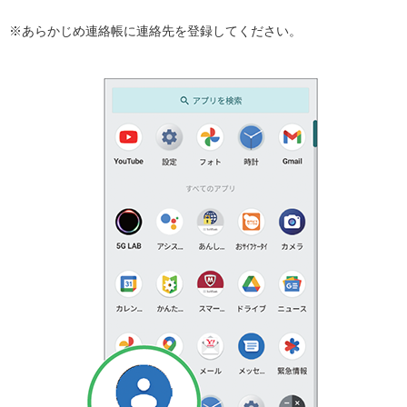
※あらかじめ連絡帳に連絡先を登録してください。