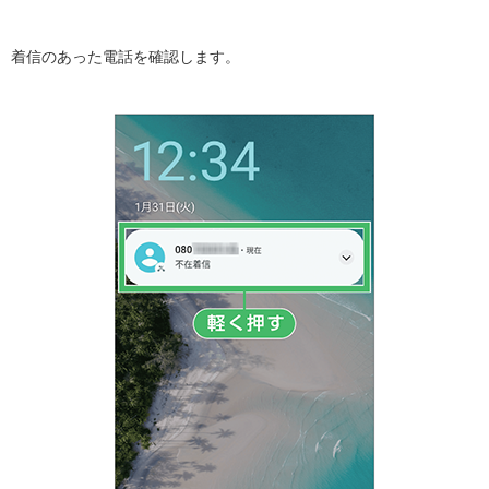
着信のあった電話を確認します。