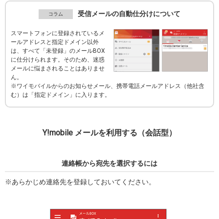
受信メールの自動仕分けについて
スマートフォンに登録されているメ
ールアドレスと指定ドメイン以外
は、すべて「未登録」のメールBOX
に仕分けられます。そのため、迷惑
メールに悩まされることはありませ
ん。
※ワイモバイルからのお知らせメール、携帯電話メールアドレス（他社含
む）は「指定ドメイン」に入ります。
Y!mobile メールを利用する（会話型）
連絡帳から宛先を選択するには
※あらかじめ連絡先を登録しておいてください。