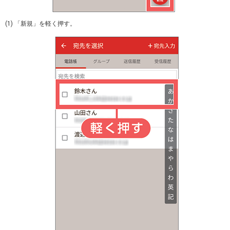
(1) 「新規」を軽く押す。