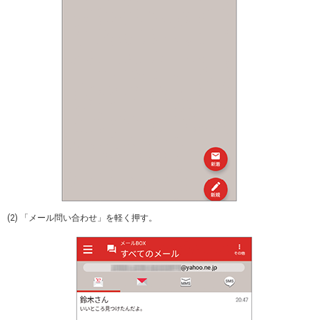
(2) 「メール問い合わせ」を軽く押す。