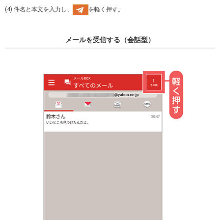
(4) 件名と本文を入力し、
を軽く押す。
メールを受信する（会話型）