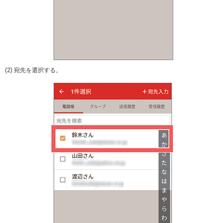
(2) 宛先を選択する。