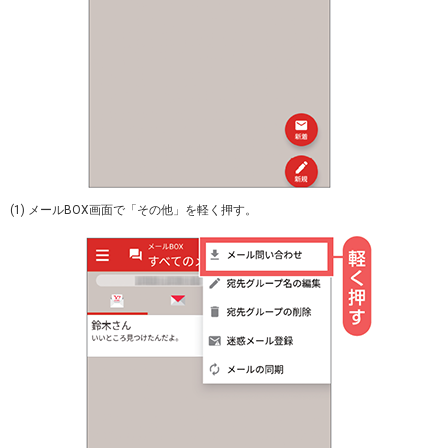
(1) メールBOX画面で「その他」を軽く押す。