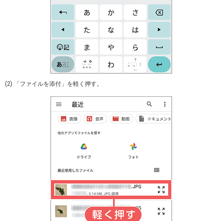
(2) 「ファイルを添付」を軽く押す。