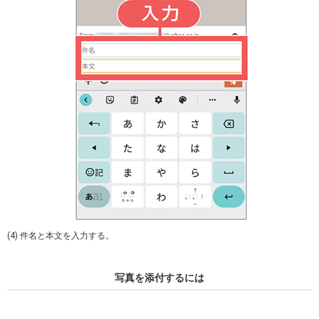
(4) 件名と本文を入力する。
写真を添付するには