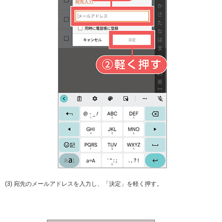
(3) 宛先のメールアドレスを入力し、「決定」を軽く押す。