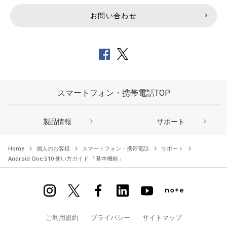
お問い合わせ
スマートフォン・携帯電話TOP
製品情報
サポート
Home
個人のお客様
スマートフォン・携帯電話
サポート
Android One S10 使い方ガイド 「基本機能」
ご利用規約
プライバシー
サイトマップ