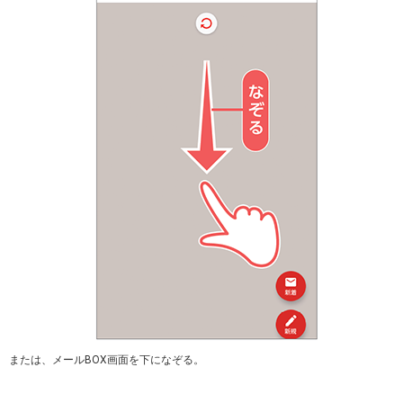
または、メールBOX画面を下になぞる。