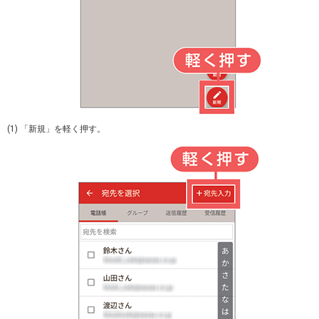
(1) 「新規」を軽く押す。