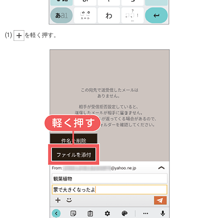
(1)
を軽く押す。