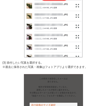
(3) 添付したい写真を選択する。
※過去に保存された写真・画像はフォトアプリより選択できます。