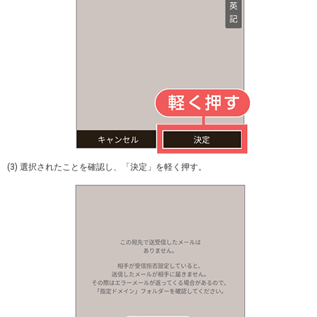
(3) 選択されたことを確認し、「決定」を軽く押す。