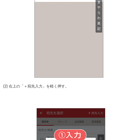
(2) 右上の「＋宛先入力」を軽く押す。