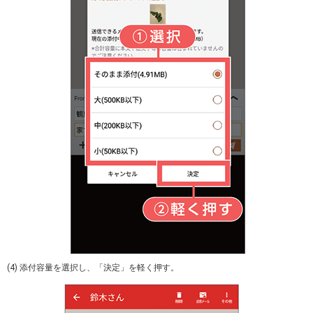
(4) 添付容量を選択し、「決定」を軽く押す。