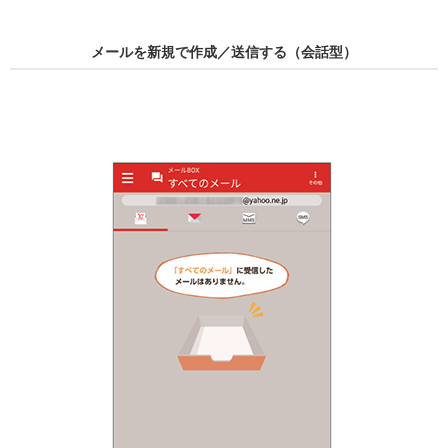
メールを新規で作成／送信する（会話型）