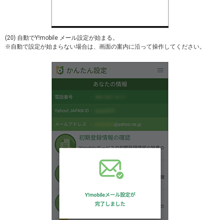
(20) 自動でY!mobile メール設定が始まる。
※自動で設定が始まらない場合は、画面の案内に沿って操作してください。