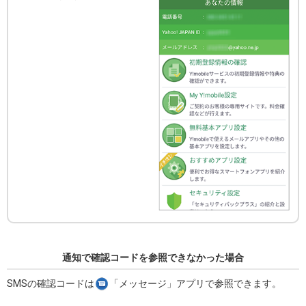
通知で確認コードを参照できなかった場合
SMSの確認コードは
「メッセージ」アプリで参照できます。