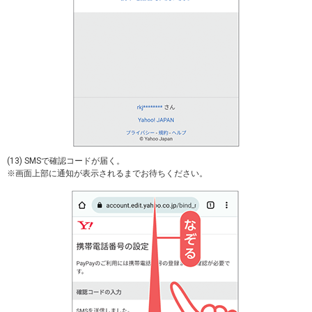
(13) SMSで確認コードが届く。
※画面上部に通知が表示されるまでお待ちください。