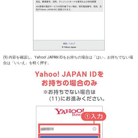
(9) 内容を確認し、Yahoo! JAPAN IDをお持ちの場合は「はい」お持ちでない場
合は「いいえ」を軽く押す。