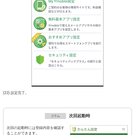
(22) 設定完了。
次回起動時
次回の起動時には登録内容を確認す
ることができます。