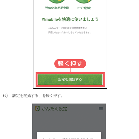
(6) 「設定を開始する」を軽く押す。