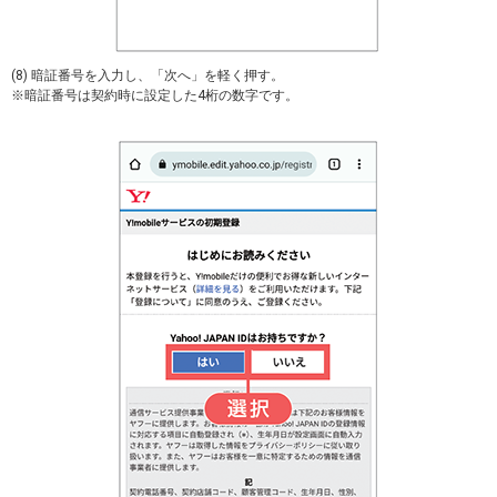
(8) 暗証番号を入力し、「次へ」を軽く押す。
※暗証番号は契約時に設定した4桁の数字です。