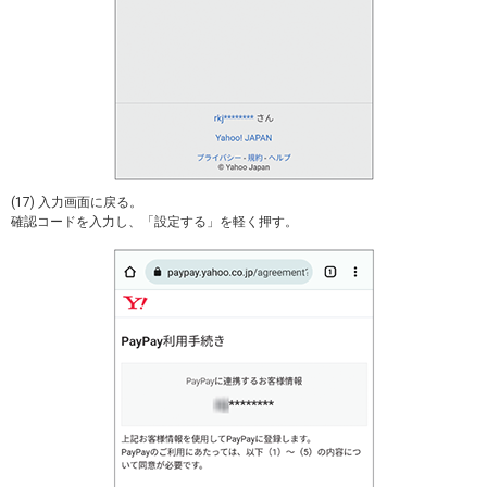
(17) 入力画面に戻る。
確認コードを入力し、「設定する」を軽く押す。