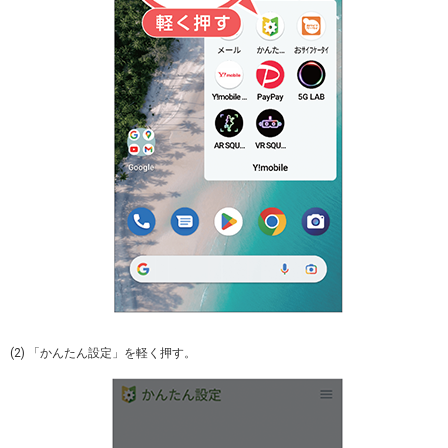
(2) 「かんたん設定」を軽く押す。