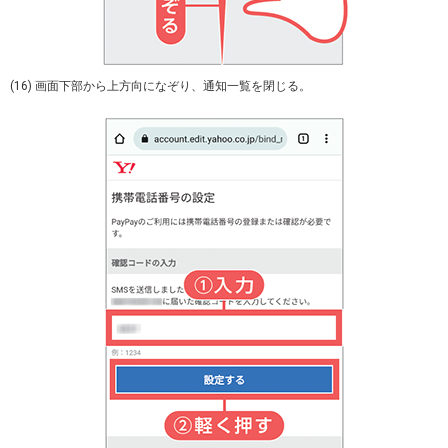
(16) 画面下部から上方向になぞり、通知一覧を閉じる。