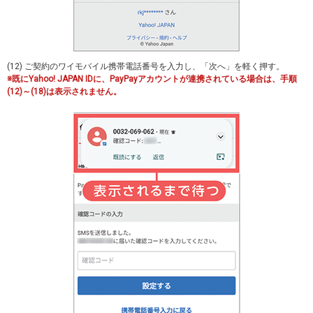
(12) ご契約のワイモバイル携帯電話番号を入力し、「次へ」を軽く押す。
※既にYahoo! JAPAN IDに、PayPayアカウントが連携されている場合は、手順
(12)～(18)は表示されません。