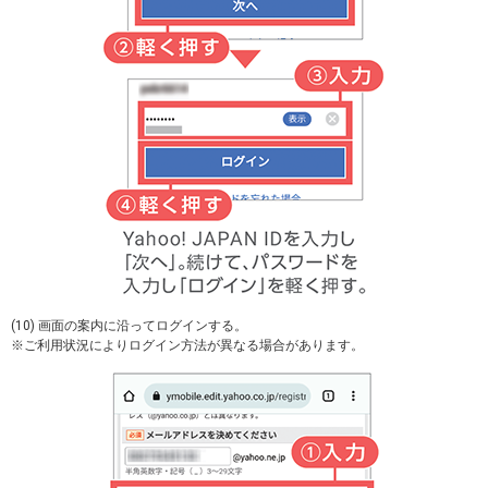
(10) 画面の案内に沿ってログインする。
※ご利用状況によりログイン方法が異なる場合があります。