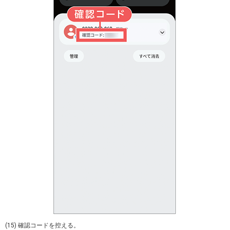
(15) 確認コードを控える。