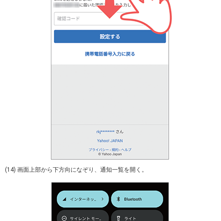
(14) 画面上部から下方向になぞり、通知一覧を開く。