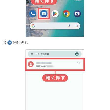
(1)
を軽く押す。