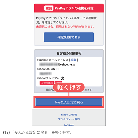
(19) 「かんたん設定に戻る」を軽く押す。