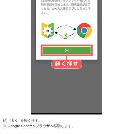
(7) 「OK」を軽く押す。
Google Chrome
※
ブラウザへ移動します。