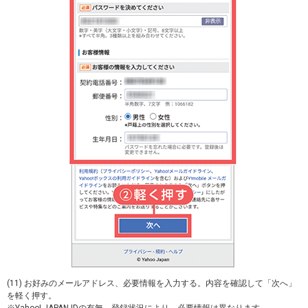
(11) お好みのメールアドレス、必要情報を入力する。内容を確認して「次へ」
を軽く押す。