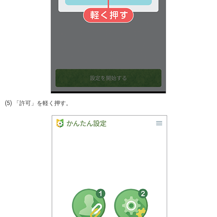
(5) 「許可」を軽く押す。