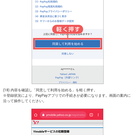
(18) 内容を確認し「同意して利用を始める」を軽く押す。
※登録状況により、PayPayアプリでの手続きが必要になります。画面の案内に
沿って操作してください。