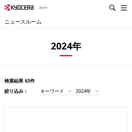
Japan
ニュースルーム
2024年
検索結果
63件
絞り込み：
キーワード
2024年