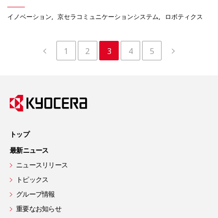
イノベーション
京セラコミュニケーションシステム
ロボティクス
1
2
3
4
5
トップ
最新ニュース
ニュースリリース
トピックス
グループ情報
重要なお知らせ