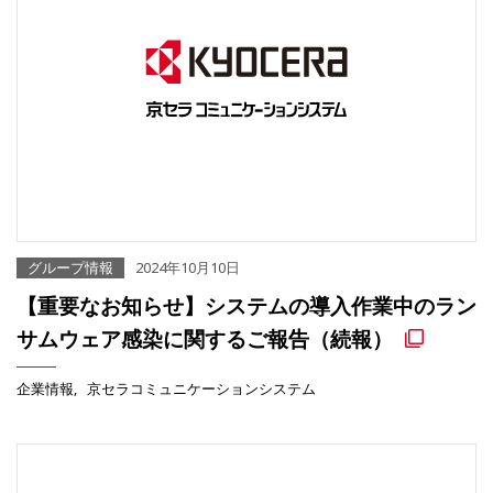
グループ情報
2024年10月10日
【重要なお知らせ】システムの導入作業中のラン
サムウェア感染に関するご報告（続報）
企業情報
京セラコミュニケーションシステム