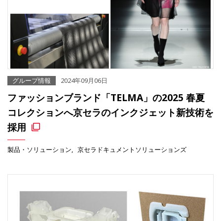
グループ情報
2024年09月06日
ファッションブランド「TELMA」の2025 春夏
コレクションへ京セラのインクジェット新技術を
採用
製品・ソリューション
京セラドキュメントソリューションズ