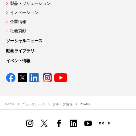
製品・ソリューション
イノベーション
企業情報
社会貢献
ソーシャルニュース
動画ライブラリ
イベント情報
Home
ニュースルーム
グループ情報
2024年