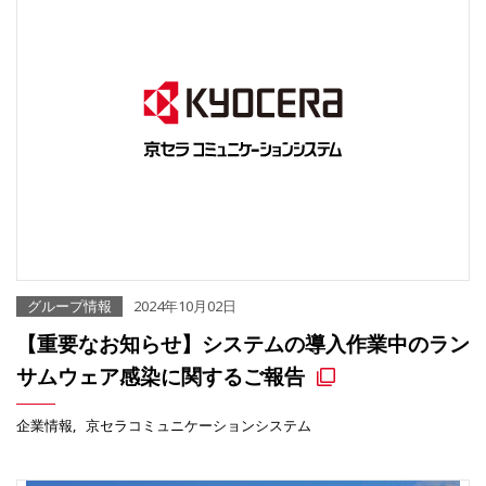
グループ情報
2024年10月02日
【重要なお知らせ】システムの導入作業中のラン
サムウェア感染に関するご報告
企業情報
京セラコミュニケーションシステム