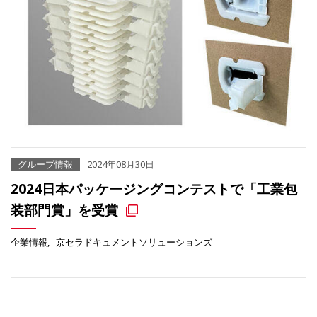
グループ情報
2024年08月30日
2024日本パッケージングコンテストで「工業包
装部門賞」を受賞
企業情報
京セラドキュメントソリューションズ