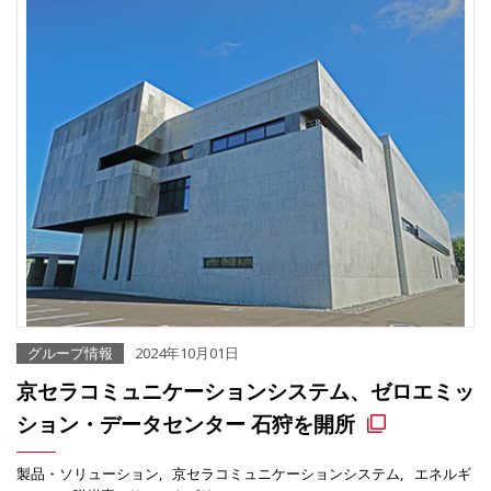
グループ情報
2024年10月01日
京セラコミュニケーションシステム、ゼロエミッ
ション・データセンター 石狩を開所
製品・ソリューション
京セラコミュニケーションシステム
エネルギ