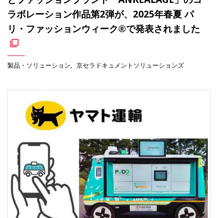
ラボレーション作品第2弾が、2025年春夏 パ
リ・ファッションウィーク®で発表されました
製品・ソリューション
京セラドキュメントソリューションズ