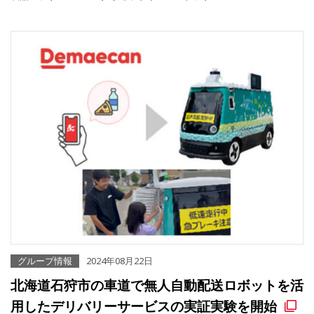
グループ情報
2024年08月22日
北海道石狩市の車道で無人自動配送ロボットを活
用したデリバリーサービスの実証実験を開始