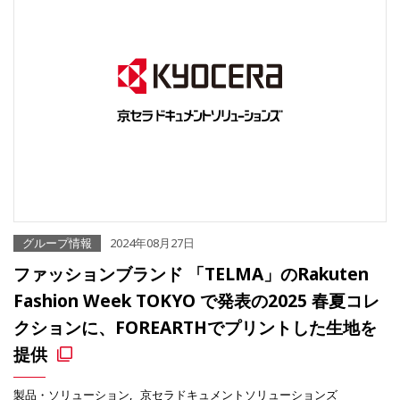
グループ情報
2024年08月27日
ファッションブランド 「TELMA」のRakuten
Fashion Week TOKYO で発表の2025 春夏コレ
クションに、FOREARTHでプリントした生地を
提供
製品・ソリューション
京セラドキュメントソリューションズ