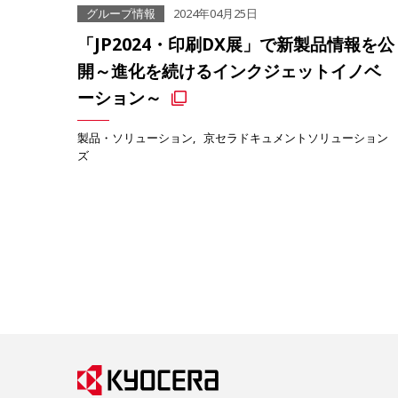
グループ情報
2024年04月25日
「JP2024・印刷DX展」で新製品情報を公
開～進化を続けるインクジェットイノベ
ーション～
製品・ソリューション
京セラドキュメントソリューション
ズ