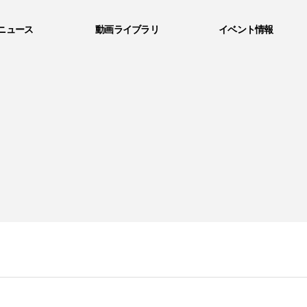
ニュース
動画ライブラリ
イベント情報