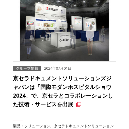
グループ情報
2024年07月01日
京セラドキュメントソリューションズジ
ャパンは「国際モダンホスピタルショウ
2024」で、京セラとコラボレーションし
た技術・サービスを出展
製品・ソリューション
京セラドキュメントソリューション