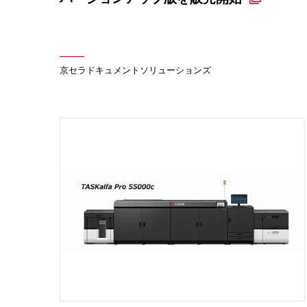
京セラドキュメントソリューションズ