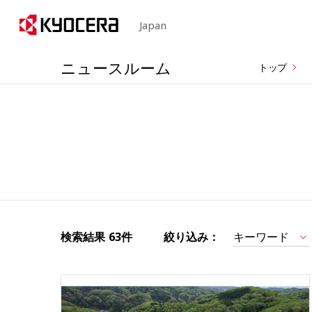
Japan
ニュースルーム
トップ
検索結果
63件
絞り込み：
キーワード