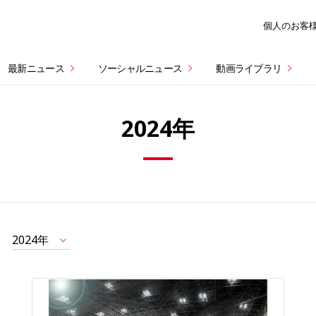
個人のお客
最新ニュース
ソーシャルニュース
動画ライブラリ
2024年
2024年