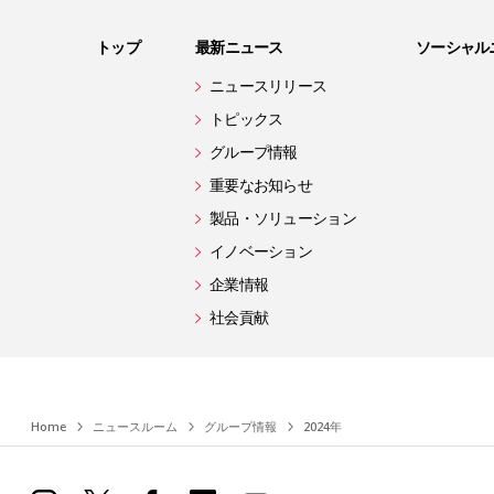
トップ
最新ニュース
ソーシャル
ニュースリリース
トピックス
グループ情報
重要なお知らせ
製品・ソリューション
イノベーション
企業情報
社会貢献
Home
ニュースルーム
グループ情報
2024年