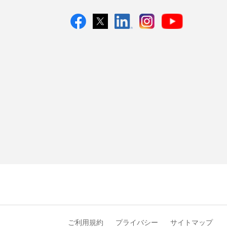
ご利用規約
プライバシー
サイトマップ