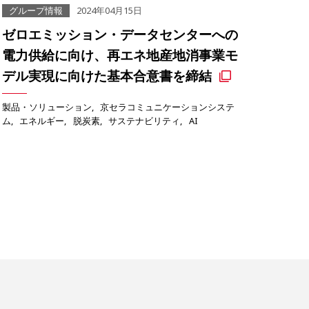
グループ情報
2024年04月15日
ゼロエミッション・データセンターへの
電力供給に向け、再エネ地産地消事業モ
デル実現に向けた基本合意書を締結
製品・ソリューション
京セラコミュニケーションシステ
ム
エネルギー
脱炭素
サステナビリティ
AI