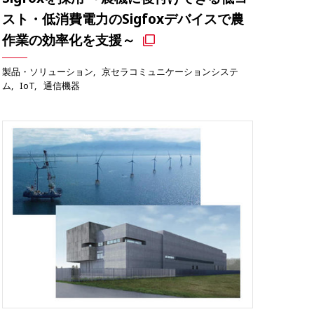
スト・低消費電力のSigfoxデバイスで農
作業の効率化を支援～
製品・ソリューション
京セラコミュニケーションシステ
ム
IoT
通信機器