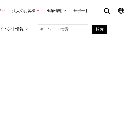
様
法人のお客様
企業情報
サポート
イベント情報