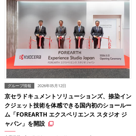
グループ情報
2026年05月12日
京セラドキュメントソリューションズ、捺染イン
クジェット技術を体感できる国内初のショールー
ム「FOREARTH エクスペリエンス スタジオ ジ
ャパン」を開設