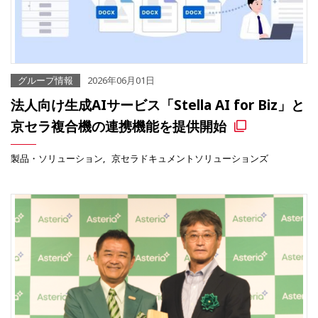
グループ情報
2026年06月01日
法人向け生成AIサービス「Stella AI for Biz」と
京セラ複合機の連携機能を提供開始
製品・ソリューション
京セラドキュメントソリューションズ