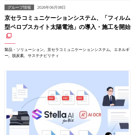
グループ情報
2026年06月08日
京セラコミュニケーションシステム、「フィルム
型ペロブスカイト太陽電池」の導入・施工を開始
製品・ソリューション
京セラコミュニケーションシステム
エネルギ
ー
脱炭素
サステナビリティ