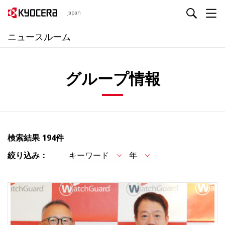
Japan
ニュースルーム
グループ情報
検索結果
194件
絞り込み：
キーワード
年