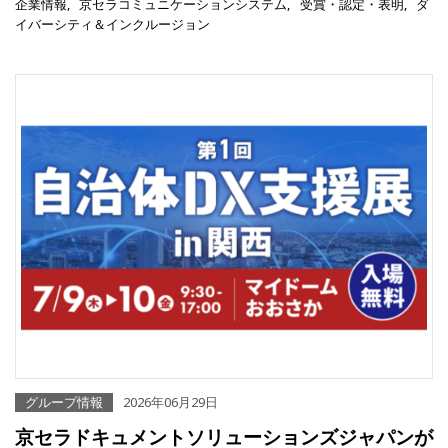
企業情報
京セラコミュニケーションシステム
受賞・認定・表明
ダ
イバーシティ＆インクルージョン
グループ情報
2026年06月29日
京セラドキュメントソリューションズジャパンが