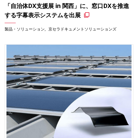
「自治体DX支援展 in 関西」に、窓口DXを推進
する字幕表示システムを出展
製品・ソリューション
京セラドキュメントソリューションズ