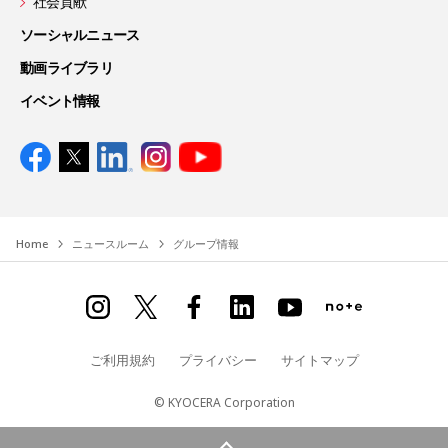
社会貢献
ソーシャルニュース
動画ライブラリ
イベント情報
Home
ニュースルーム
グループ情報
ご利用規約
プライバシー
サイトマップ
© KYOCERA Corporation