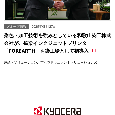
グループ情報
2026年03月27日
染色・加工技術を強みとしている和歌山染工株式
会社が、捺染インクジェットプリンター
「FOREARTH」を染工場として初導入
製品・ソリューション
京セラドキュメントソリューションズ