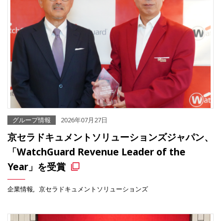
グループ情報
2026年07月27日
京セラドキュメントソリューションズジャパン、
「WatchGuard Revenue Leader of the
Year」を受賞
企業情報
京セラドキュメントソリューションズ