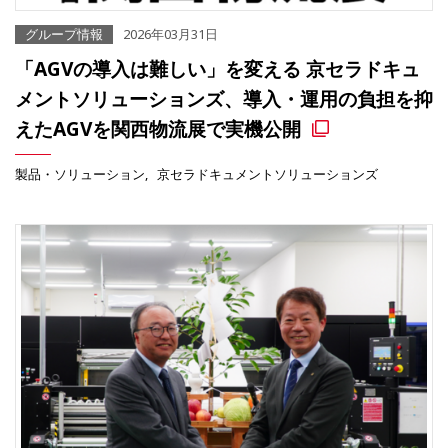
グループ情報
2026年03月31日
「AGVの導入は難しい」を変える 京セラドキュ
メントソリューションズ、導入・運用の負担を抑
えたAGVを関西物流展で実機公開
製品・ソリューション
京セラドキュメントソリューションズ