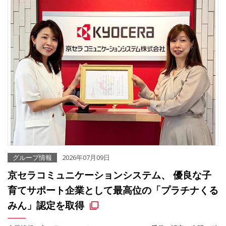
グループ情報
2026年07月09日
京セラコミュニケーションシステム、 優良な子
育てサポート企業として最高位の「プラチナくる
みん」認定を取得