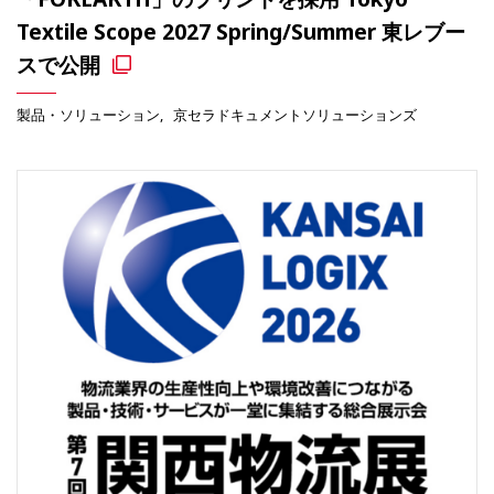
Textile Scope 2027 Spring/Summer 東レブー
スで公開
製品・ソリューション
京セラドキュメントソリューションズ