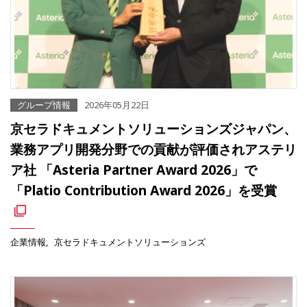
グループ情報
2026年05月22日
京セラドキュメントソリューションズジャパン、
業務アプリ開発分野での貢献が評価されアステリ
ア社 「Asteria Partner Award 2026」で
「Platio Contribution Award 2026」を受賞
企業情報
京セラドキュメントソリューションズ