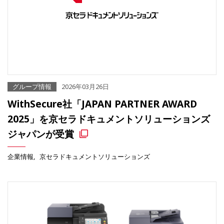
グループ情報
2026年03月26日
WithSecure社「JAPAN PARTNER AWARD
2025」を京セラドキュメントソリューションズ
ジャパンが受賞
企業情報
京セラドキュメントソリューションズ