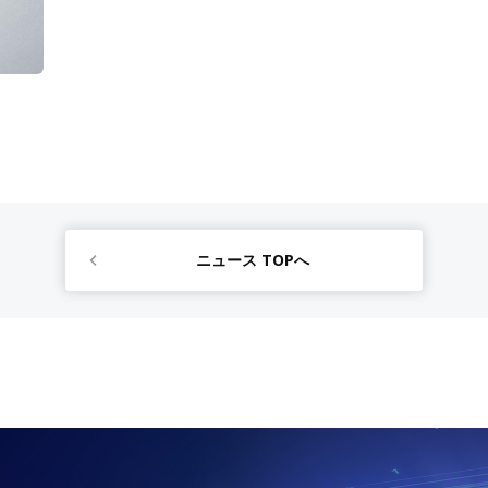
ニュース TOPへ