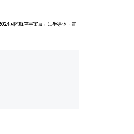
2024国際航空宇宙展」に半導体・電