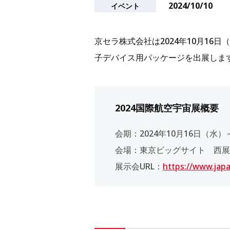
2024/10/10
イベント
京セラ株式会社は2024年10月16日
子デバイス用パッケージを出展しま
2024国際航空宇宙展概要
会期：2024年10月16日（水）
会場：東京ビッグサイト 西展
展示会URL：
https://www.japa