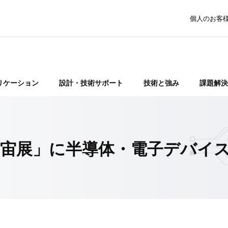
個人のお客
リケーション
設計・技術サポート
技術と強み
課題解決
空宇宙展」に半導体・電子デバイ