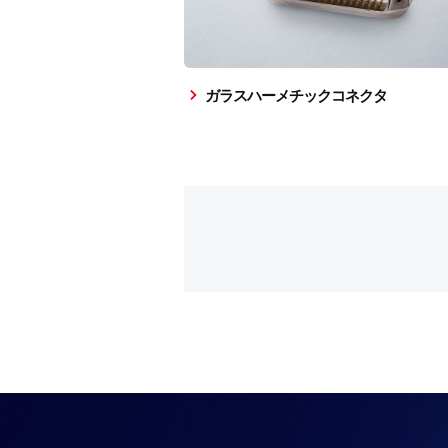
ガラスハーメチックコネクタ