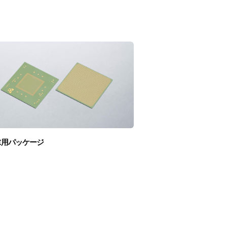
SI用パッケージ