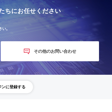
たちにお任せください
さい。
その他のお問い合わせ
ジンに登録する