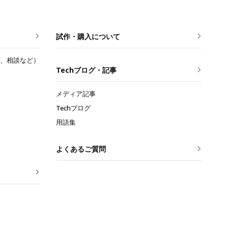
試作・購入について
、相談など）
Techブログ・記事
メディア記事
Techブログ
用語集
よくあるご質問