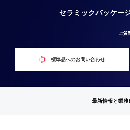
セラミックパッケー
ご質
標準品へのお問い合わせ
最新情報と業務